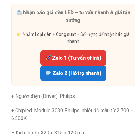
Nhận báo giá đèn LED – tư vấn nhanh & giá tận
xưởng
Nhắn: Loại đèn + Công suất + Số lượng để nhận báo giá
nhanh
Zalo 1 (Tư vấn chính)
Zalo 2 (Hỗ trợ nhanh)
+ Nguồn điện (Driver): Philips
+ Chipled: Module 3030 Philips, nhiệt độ màu từ 2.700 –
6.500K
– Kích thước: 320 x 315 x 120 mm