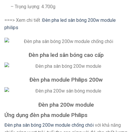
– Trọng lượng: 4.700g
===> Xem chi tiết :
Đèn pha led sân bóng 200w module
philips
Đèn pha led sân bóng cao cấp
Đèn pha module Philips 200w
Đèn pha 200w module
Ứng dụng đèn pha module Philips
Đèn pha sân bóng 200w module chống chói
với khả năng