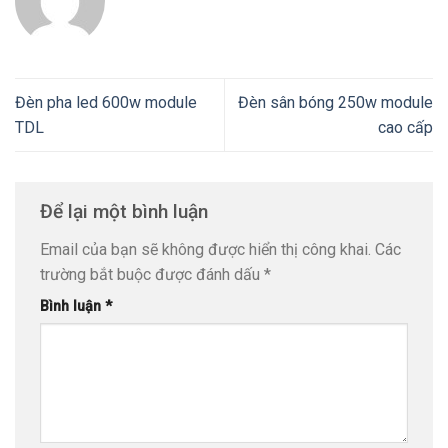
Đèn pha led 600w module
Đèn sân bóng 250w module
TDL
cao cấp
Để lại một bình luận
Email của bạn sẽ không được hiển thị công khai.
Các
trường bắt buộc được đánh dấu
*
Bình luận
*