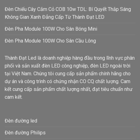
Đèn Chiếu Cây Cắm Cỏ COB 10w TDL: Bí Quyết Thắp Sáng
Không Gian Xanh Đẳng Cấp Từ Thành Đạt LED
Đèn Pha Module 100W Cho Sân Bóng Mini
Đèn Pha Module 100W Cho Sân Cầu Lông
Thành Đạt Led là doanh nghiệp hàng đầu trong lĩnh vực phân
phối và sản xuất đèn LED công nghiệp, đèn LED ngoài trời
tại Việt Nam. Chúng tôi cung cấp sản phẩm chính hãng cho
dự án và công trình có chứng nhận CO CQ chất lượng. Cam
kết cung cấp sản phẩm chất lượng nhất, đạt tiêu chuẩn như
cam kết.
Đèn đường led
Đèn đường Philips