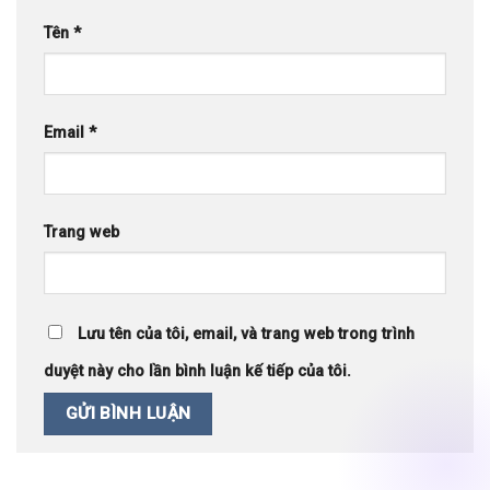
Tên
*
Email
*
Trang web
Lưu tên của tôi, email, và trang web trong trình
duyệt này cho lần bình luận kế tiếp của tôi.