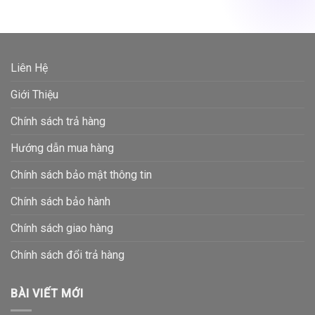
Liên Hệ
Giới Thiệu
Chính sách trả hàng
Hướng dẫn mua hàng
Chính sách bảo mật thông tin
Chính sách bảo hành
Chính sách giao hàng
Chính sách đổi trả hàng
BÀI VIẾT MỚI