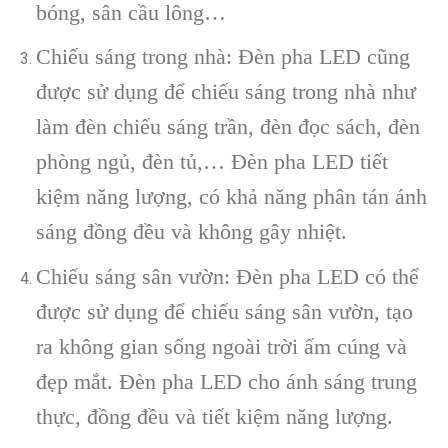
bóng, sân cầu lông…
Chiếu sáng trong nhà: Đèn pha LED cũng
được sử dụng để chiếu sáng trong nhà như
làm đèn chiếu sáng trần, đèn đọc sách, đèn
phòng ngủ, đèn tủ,… Đèn pha LED tiết
kiệm năng lượng, có khả năng phân tán ánh
sáng đồng đều và không gây nhiệt.
Chiếu sáng sân vườn: Đèn pha LED có thể
được sử dụng để chiếu sáng sân vườn, tạo
ra không gian sống ngoài trời ấm cúng và
đẹp mắt. Đèn pha LED cho ánh sáng trung
thực, đồng đều và tiết kiệm năng lượng.