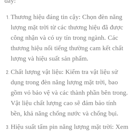
đây:
Thương hiệu đáng tin cậy: Chọn đèn năng
lượng mặt trời từ các thương hiệu đã được
công nhận và có uy tín trong ngành. Các
thương hiệu nổi tiếng thường cam kết chất
lượng và hiệu suất sản phẩm.
Chất lượng vật liệu: Kiểm tra vật liệu sử
dụng trong đèn năng lượng mặt trời, bao
gồm vỏ bảo vệ và các thành phần bên trong.
Vật liệu chất lượng cao sẽ đảm bảo tính
bền, khả năng chống nước và chống bụi.
Hiệu suất tấm pin năng lượng mặt trời: Xem