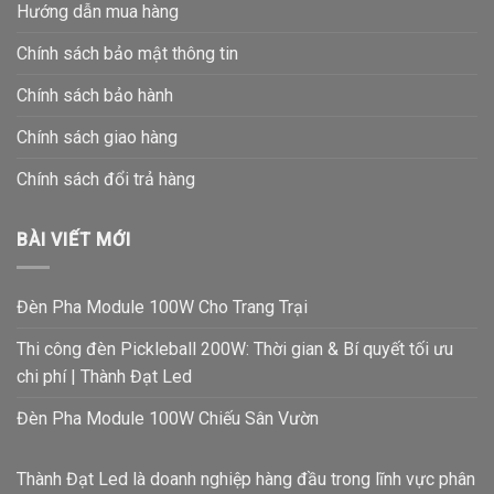
Hướng dẫn mua hàng
Chính sách bảo mật thông tin
Chính sách bảo hành
Chính sách giao hàng
Chính sách đổi trả hàng
BÀI VIẾT MỚI
Đèn Pha Module 100W Cho Trang Trại
Thi công đèn Pickleball 200W: Thời gian & Bí quyết tối ưu
chi phí | Thành Đạt Led
Đèn Pha Module 100W Chiếu Sân Vườn
Thành Đạt Led là doanh nghiệp hàng đầu trong lĩnh vực phân