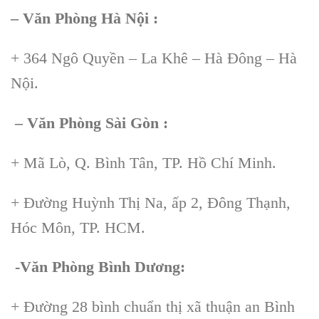
– Văn Phòng Hà Nội :
+ 364 Ngô Quyền – La Khê – Hà Đông – Hà
Nội.
– Văn Phòng Sài Gòn :
+ Mã Lò, Q. Bình Tân, TP. Hồ Chí Minh.
+ Đường Huỳnh Thị Na, ấp 2, Đông Thạnh,
Hóc Môn, TP. HCM.
-Văn Phòng Bình Dương:
+ Đường 28 bình chuẩn thị xã thuận an Bình