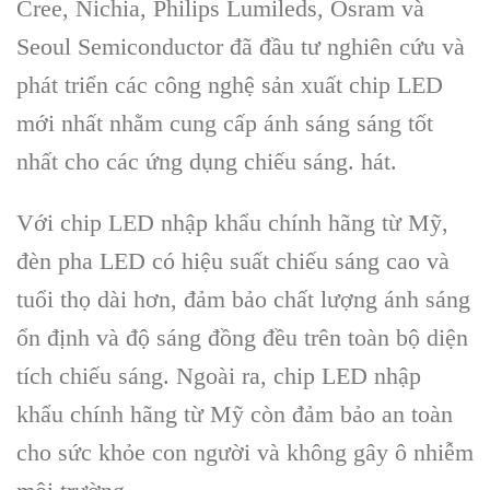
Cree, Nichia, Philips Lumileds, Osram và
Seoul Semiconductor đã đầu tư nghiên cứu và
phát triển các công nghệ sản xuất chip LED
mới nhất nhằm cung cấp ánh sáng sáng tốt
nhất cho các ứng dụng chiếu sáng. hát.
Với chip LED nhập khẩu chính hãng từ Mỹ,
đèn pha LED có hiệu suất chiếu sáng cao và
tuổi thọ dài hơn, đảm bảo chất lượng ánh sáng
ổn định và độ sáng đồng đều trên toàn bộ diện
tích chiếu sáng. Ngoài ra, chip LED nhập
khẩu chính hãng từ Mỹ còn đảm bảo an toàn
cho sức khỏe con người và không gây ô nhiễm