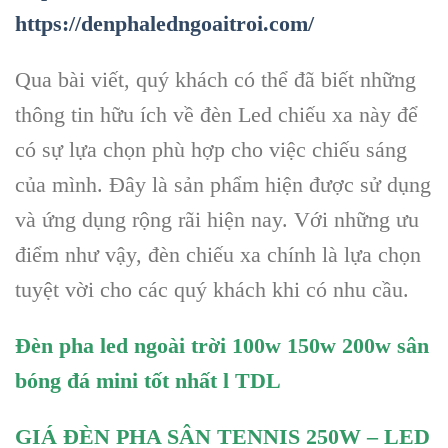
https://denphaledngoaitroi.com/
Qua bài viết, quý khách có thể đã biết những
thông tin hữu ích về đèn Led chiếu xa này để
có sự lựa chọn phù hợp cho việc chiếu sáng
của mình. Đây là sản phẩm hiện được sử dụng
và ứng dụng rộng rãi hiện nay. Với những ưu
điểm như vậy, đèn chiếu xa chính là lựa chọn
tuyệt vời cho các quý khách khi có nhu cầu.
Đèn pha led ngoài trời 100w 150w 200w sân
bóng đá mini tốt nhất l TDL
GIÁ ĐÈN PHA SÂN TENNIS 250W – LED