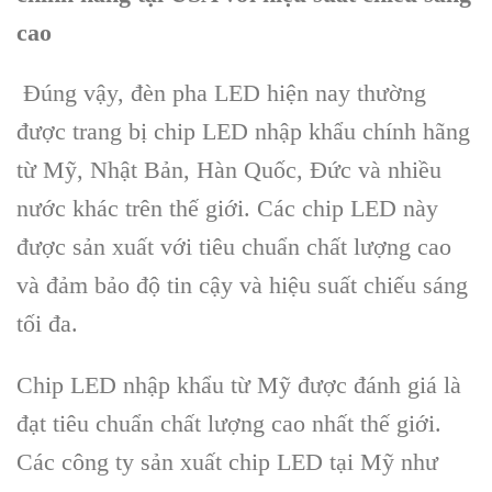
cao
Đúng vậy, đèn pha LED hiện nay thường
được trang bị chip LED nhập khẩu chính hãng
từ Mỹ, Nhật Bản, Hàn Quốc, Đức và nhiều
nước khác trên thế giới. Các chip LED này
được sản xuất với tiêu chuẩn chất lượng cao
và đảm bảo độ tin cậy và hiệu suất chiếu sáng
tối đa.
Chip LED nhập khẩu từ Mỹ được đánh giá là
đạt tiêu chuẩn chất lượng cao nhất thế giới.
Các công ty sản xuất chip LED tại Mỹ như