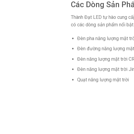
Các Dòng Sản Phẩ
Thành Đạt LED tự hào cung cấ
có các dòng sản phẩm nổi bật
Đèn pha năng lượng mặt tr
Đèn đường năng lượng mặt 
Đèn năng lượng mặt trời CRE
Đèn năng lượng mặt trời Jin
Quạt năng lượng mặt trời