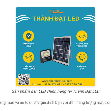
Sản phẩm đèn LED chính hãng tại Thành Đạt LED
ãng mạn và an toàn cho gia đình bạn với đèn năng lượng mặt trời