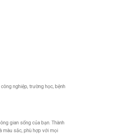
 công nghiệp, trường học, bệnh
không gian sống của bạn. Thành
à màu sắc, phù hợp với mọi