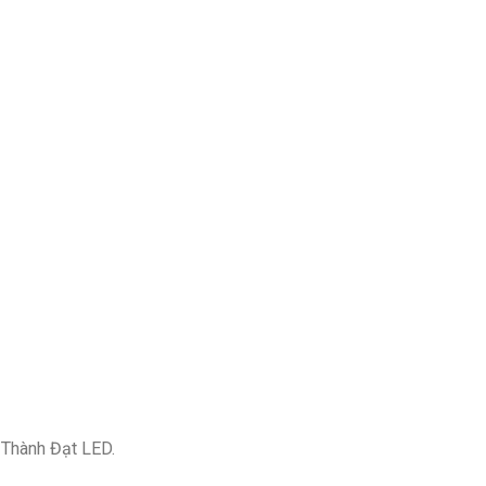
 Thành Đạt LED.