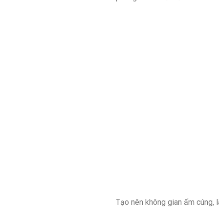
Tạo nên không gian ấm cúng, l