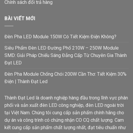
Chính sách đổi trả hàng
BÀI VIẾT MỚI
Đèn Pha LED Module 150W Có Tiết Kiệm Điện Không?
Siêu Phẩm Đèn LED Đường Phố 210W – 250W Module
SMD: Giải Pháp Chiếu Sáng Đẳng Cấp Từ Chuyên Gia Thành
Đạt LED
Đèn Pha Module Chống Chói 200W Cần Thơ: Tiết Kiệm 30%
Điện | Thành Đạt Led
Thành Đạt Led là doanh nghiệp hàng đầu trong lĩnh vực phân
phối và sản xuất đèn LED công nghiệp, đèn LED ngoài trời
tại Việt Nam. Chúng tôi cung cấp sản phẩm chính hãng cho
dự án và công trình có chứng nhận CO CQ chất lượng. Cam
kết cung cấp sản phẩm chất lượng nhất, đạt tiêu chuẩn như