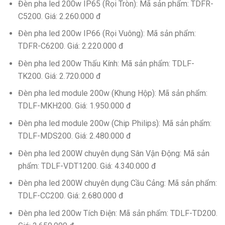
Đèn pha led 200w IP65 (Rọi Tròn): Mã sản phẩm: TDFR-
C5200. Giá: 2.260.000 đ
Đèn pha led 200w IP66 (Rọi Vuông): Mã sản phẩm:
TDFR-C6200. Giá: 2.220.000 đ
Đèn pha led 200w Thấu Kính: Mã sản phẩm: TDLF-
TK200. Giá: 2.720.000 đ
Đèn pha led module 200w (Khung Hộp): Mã sản phẩm:
TDLF-MKH200. Giá: 1.950.000 đ
Đèn pha led module 200w (Chip Philips): Mã sản phẩm:
TDLF-MDS200. Giá: 2.480.000 đ
Đèn pha led 200W chuyên dụng Sân Vận Động: Mã sản
phẩm: TDLF-VDT1200. Giá: 4.340.000 đ
Đèn pha led 200W chuyên dụng Cầu Cảng: Mã sản phẩm:
TDLF-CC200. Giá: 2.680.000 đ
Đèn pha led 200w Tích Điện: Mã sản phẩm: TDLF-TD200.