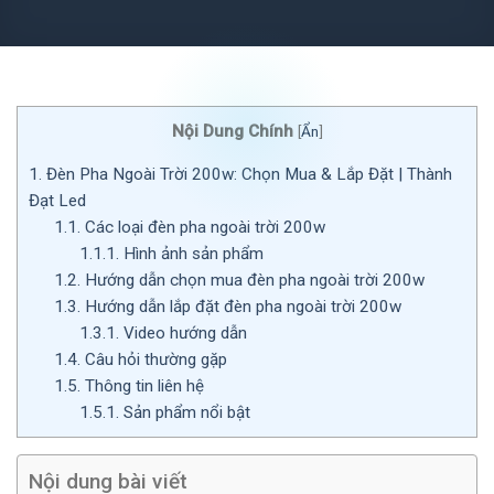
Nội Dung Chính
[
Ẩn
]
1.
Đèn Pha Ngoài Trời 200w: Chọn Mua & Lắp Đặt | Thành
Đạt Led
1.1.
Các loại đèn pha ngoài trời 200w
1.1.1.
Hình ảnh sản phẩm
1.2.
Hướng dẫn chọn mua đèn pha ngoài trời 200w
1.3.
Hướng dẫn lắp đặt đèn pha ngoài trời 200w
1.3.1.
Video hướng dẫn
1.4.
Câu hỏi thường gặp
1.5.
Thông tin liên hệ
1.5.1.
Sản phẩm nổi bật
Nội dung bài viết