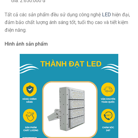
Giá: 2.650.000 đ
Tất cả các sản phẩm đều sử dụng công nghệ
LED
hiện đại,
đảm bảo chất lượng ánh sáng tốt, tuổi thọ cao và tiết kiệm
điện năng.
Hình ảnh sản phẩm