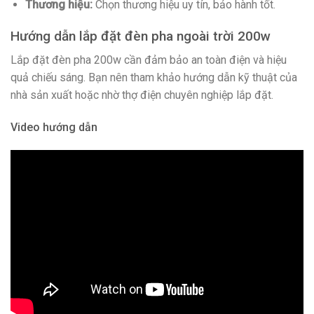
Thương hiệu:
Chọn thương hiệu uy tín, bảo hành tốt.
Hướng dẫn lắp đặt đèn pha ngoài trời 200w
Lắp đặt đèn pha 200w cần đảm bảo an toàn điện và hiệu
quả chiếu sáng. Bạn nên tham khảo hướng dẫn kỹ thuật của
nhà sản xuất hoặc nhờ thợ điện chuyên nghiệp lắp đặt.
Video hướng dẫn