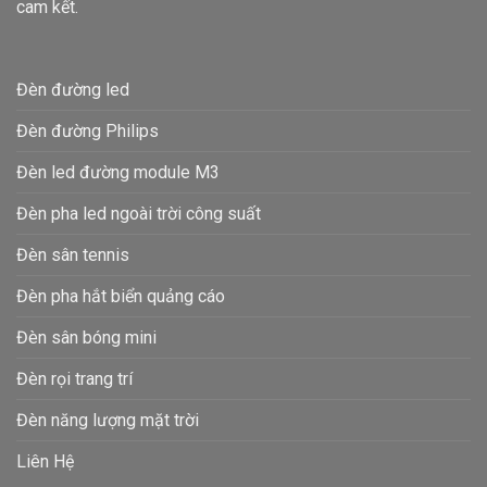
cam kết.
Đèn đường led
Đèn đường Philips
Đèn led đường module M3
Đèn pha led ngoài trời công suất
Đèn sân tennis
Đèn pha hắt biển quảng cáo
Đèn sân bóng mini
Đèn rọi trang trí
Đèn năng lượng mặt trời
Liên Hệ