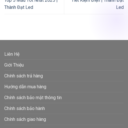
Top 5 Mẫu Tốt Nhất 2025 |
Tiết Kiệm Điện | Thành Đạt
Thành Đạt Led
Led
Liên Hệ
Giới Thiệu
Chính sách trả hàng
Hướng dẫn mua hàng
Chính sách bảo mật thông tin
Chính sách bảo hành
Chính sách giao hàng