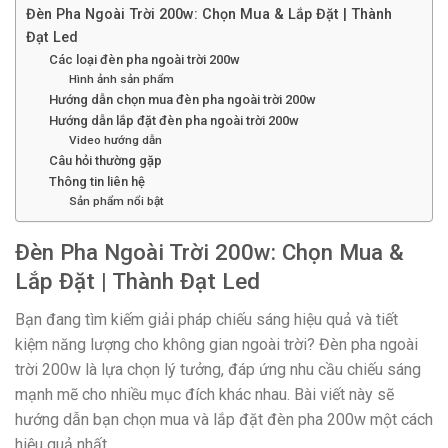
Đèn Pha Ngoài Trời 200w: Chọn Mua & Lắp Đặt | Thành
Đạt Led
Các loại đèn pha ngoài trời 200w
Hình ảnh sản phẩm
Hướng dẫn chọn mua đèn pha ngoài trời 200w
Hướng dẫn lắp đặt đèn pha ngoài trời 200w
Video hướng dẫn
Câu hỏi thường gặp
Thông tin liên hệ
Sản phẩm nổi bật
Đèn Pha Ngoài Trời 200w: Chọn Mua &
Lắp Đặt | Thành Đạt Led
Bạn đang tìm kiếm giải pháp chiếu sáng hiệu quả và tiết
kiệm năng lượng cho không gian ngoài trời? Đèn pha ngoài
trời 200w là lựa chọn lý tưởng, đáp ứng nhu cầu chiếu sáng
mạnh mẽ cho nhiều mục đích khác nhau. Bài viết này sẽ
hướng dẫn bạn chọn mua và lắp đặt đèn pha 200w một cách
hiệu quả nhất.