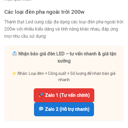
Các loại đèn pha ngoài trời 200w
Thành Đạt Led cung cấp đa dạng các loại đèn pha ngoài trời
200w với nhiều kiểu dáng và tính năng khác nhau, đáp ứng
mọi nhu cầu sử dụng:
Nhận báo giá đèn LED – tư vấn nhanh & giá tận
xưởng
Nhắn: Loại đèn + Công suất + Số lượng để nhận báo giá
nhanh
Zalo 1 (Tư vấn chính)
Zalo 2 (Hỗ trợ nhanh)