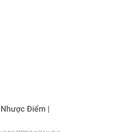
 Nhược Điểm |