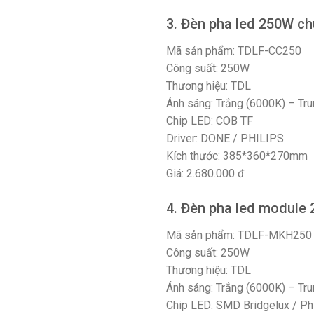
3. Đèn pha led 250W c
Mã sản phẩm: TDLF-CC250
Công suất: 250W
Thương hiệu: TDL
Ánh sáng: Trắng (6000K) – Tru
Chip LED: COB TF
Driver: DONE / PHILIPS
Kích thước: 385*360*270mm
Giá: 2.680.000 đ
4. Đèn pha led module
Mã sản phẩm: TDLF-MKH250
Công suất: 250W
Thương hiệu: TDL
Ánh sáng: Trắng (6000K) – Tru
Chip LED: SMD Bridgelux / Phi