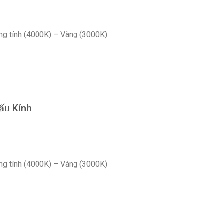
ng tính (4000K) – Vàng (3000K)
ấu Kính
ng tính (4000K) – Vàng (3000K)