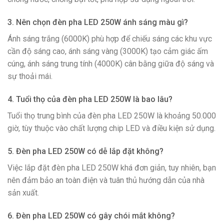
3. Nên chọn đèn pha LED 250W ánh sáng màu gì?
Ánh sáng trắng (6000K) phù hợp để chiếu sáng các khu vực
cần độ sáng cao, ánh sáng vàng (3000K) tạo cảm giác ấm
cúng, ánh sáng trung tính (4000K) cân bằng giữa độ sáng và
sự thoải mái.
4. Tuổi thọ của đèn pha LED 250W là bao lâu?
Tuổi thọ trung bình của đèn pha LED 250W là khoảng 50.000
giờ, tùy thuộc vào chất lượng chip LED và điều kiện sử dụng.
5. Đèn pha LED 250W có dễ lắp đặt không?
Việc lắp đặt đèn pha LED 250W khá đơn giản, tuy nhiên, bạn
nên đảm bảo an toàn điện và tuân thủ hướng dẫn của nhà
sản xuất.
6. Đèn pha LED 250W có gây chói mắt không?