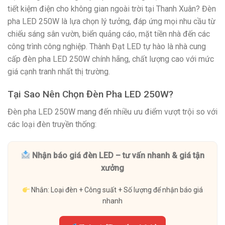
tiết kiệm điện cho không gian ngoài trời tại Thanh Xuân? Đèn
pha LED 250W là lựa chọn lý tưởng, đáp ứng mọi nhu cầu từ
chiếu sáng sân vườn, biển quảng cáo, mặt tiền nhà đến các
công trình công nghiệp. Thành Đạt LED tự hào là nhà cung
cấp đèn pha LED 250W chính hãng, chất lượng cao với mức
giá cạnh tranh nhất thị trường.
Tại Sao Nên Chọn Đèn Pha LED 250W?
Đèn pha LED 250W mang đến nhiều ưu điểm vượt trội so với
các loại đèn truyền thống:
Nhận báo giá đèn LED – tư vấn nhanh & giá tận
xưởng
Nhắn: Loại đèn + Công suất + Số lượng để nhận báo giá
nhanh