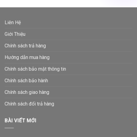
Liên Hệ
Giới Thiệu
Chính sách trả hàng
Hướng dẫn mua hàng
Chính sách bảo mật thông tin
Chính sách bảo hành
Chính sách giao hàng
Chính sách đổi trả hàng
BÀI VIẾT MỚI