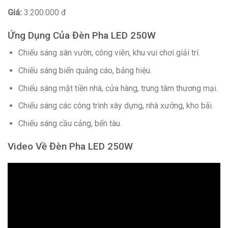
Giá:
3.200.000 đ
Ứng Dụng Của Đèn Pha LED 250W
Chiếu sáng sân vườn, công viên, khu vui chơi giải trí.
Chiếu sáng biển quảng cáo, bảng hiệu.
Chiếu sáng mặt tiền nhà, cửa hàng, trung tâm thương mại.
Chiếu sáng các công trình xây dựng, nhà xưởng, kho bãi.
Chiếu sáng cầu cảng, bến tàu.
Video Về Đèn Pha LED 250W