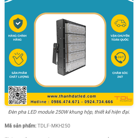
Đèn pha LED module 250W khung hộp, thiết kế hiện đại.
Mã sản phẩm:
TDLF-MKH250