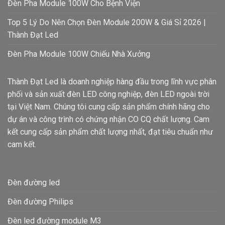
Đèn Pha Module 100W Cho Bệnh Viện
Top 5 Lý Do Nên Chọn Đèn Module 200W & Giá Sỉ 2026 |
Thành Đạt Led
Đèn Pha Module 100W Chiếu Nhà Xưởng
Thành Đạt Led là doanh nghiệp hàng đầu trong lĩnh vực phân
phối và sản xuất đèn LED công nghiệp, đèn LED ngoài trời
tại Việt Nam. Chúng tôi cung cấp sản phẩm chính hãng cho
dự án và công trình có chứng nhận CO CQ chất lượng. Cam
kết cung cấp sản phẩm chất lượng nhất, đạt tiêu chuẩn như
cam kết.
Đèn đường led
Đèn đường Philips
Đèn led đường module M3