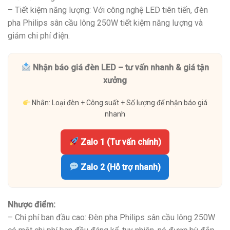
– Tiết kiệm năng lượng: Với công nghệ LED tiên tiến, đèn
pha Philips sân cầu lông 250W tiết kiệm năng lượng và
giảm chi phí điện.
Nhận báo giá đèn LED – tư vấn nhanh & giá tận
xưởng
Nhắn: Loại đèn + Công suất + Số lượng để nhận báo giá
nhanh
Zalo 1 (Tư vấn chính)
Zalo 2 (Hỗ trợ nhanh)
Nhược điểm:
– Chi phí ban đầu cao: Đèn pha Philips sân cầu lông 250W