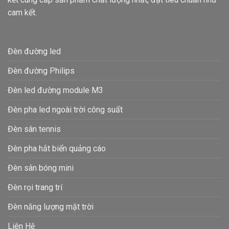
cam kết.
Đèn đường led
Đèn đường Philips
Đèn led đường module M3
Đèn pha led ngoài trời công suất
Đèn sân tennis
Đèn pha hắt biển quảng cáo
Đèn sân bóng mini
Đèn rọi trang trí
Đèn năng lượng mặt trời
Liên Hệ