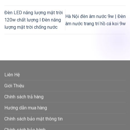
Đèn LED năng lượng mặt trời
Hà Nội đèn âm nước 9w | Đèn
120w chất lượng l Đèn năng
âm nước trang trí hồ cá koi 9w
lượng mặt trời chống nước
Liên Hệ
Giới Thiệu
Chính sách trả hàng
Hướng dẫn mua hàng
Chính sách bảo mật thông tin
Chính sách bảo hành