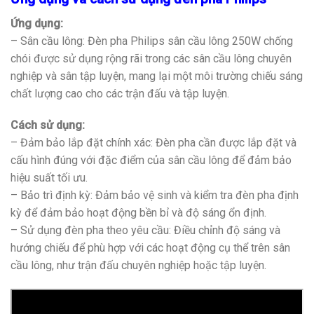
Ứng dụng:
– Sân cầu lông: Đèn pha Philips sân cầu lông 250W chống
chói được sử dụng rộng rãi trong các sân cầu lông chuyên
nghiệp và sân tập luyện, mang lại một môi trường chiếu sáng
chất lượng cao cho các trận đấu và tập luyện.
Cách sử dụng:
– Đảm bảo lắp đặt chính xác: Đèn pha cần được lắp đặt và
cấu hình đúng với đặc điểm của sân cầu lông để đảm bảo
hiệu suất tối ưu.
– Bảo trì định kỳ: Đảm bảo vệ sinh và kiểm tra đèn pha định
kỳ để đảm bảo hoạt động bền bỉ và độ sáng ổn định.
– Sử dụng đèn pha theo yêu cầu: Điều chỉnh độ sáng và
hướng chiếu để phù hợp với các hoạt động cụ thể trên sân
cầu lông, như trận đấu chuyên nghiệp hoặc tập luyện.