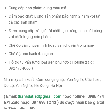
Cung cấp sản phẩm đúng mẫu mã
Đảm bảo chất lượng sản phẩm bảo hành 2 năm với tất
cả các sản phẩm
Được cung cấp với giá tốt nhất tại xưởng sản xuất cùng
với chất lượng sản phẩm
Chế độ vận chuyển linh hoạt, vận chuyển trong ngày
Chế độ bảo hành đơn giản
Hỗ trợ tư vấn từng loại đèn phù hợp ( Hotline zalo :
0924734666 )
Nhà máy sản xuất: Cụm công nghiệp Yên Nghĩa, Cầu Tuân,
Do Lộ, Yên Nghĩa, Hà Đông, Hà Nội
( Email:
thanhdatled@gmail.com
hoặc hotline : 0986 474
671 Zalo hoặc 09 1993 12 13 ) để được nhận báo giá tốt
từ Thành Đạt LED