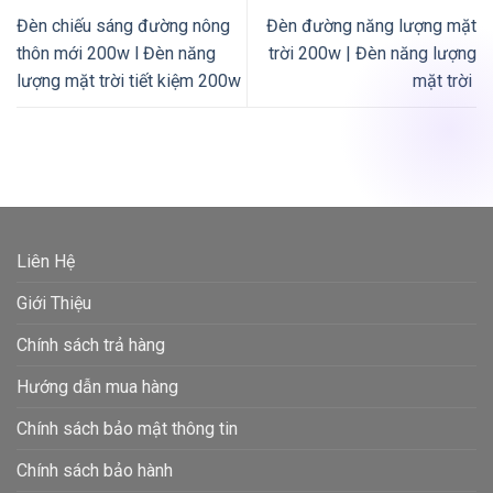
Đèn chiếu sáng đường nông
Đèn đường năng lượng mặt
thôn mới 200w l Đèn năng
trời 200w | Đèn năng lượng
lượng mặt trời tiết kiệm 200w
mặt trời
Liên Hệ
Giới Thiệu
Chính sách trả hàng
Hướng dẫn mua hàng
Chính sách bảo mật thông tin
Chính sách bảo hành