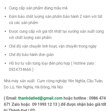
Cung cấp sản phẩm đúng mẫu mã
Đảm bảo chất lượng sản phẩm bảo hành 2 năm với tất
cả các sản phẩm
Được cung cấp với giá tốt nhất tại xưởng sản xuất cùng
với chất lượng sản phẩm
Chế độ vận chuyển linh hoạt, vận chuyển trong ngày
Chế độ bảo hành đơn giản
Hỗ trợ tư vấn từng loại đèn phù hợp ( Hotline zalo :
0924734666 )
Nhà máy sản xuất: Cụm công nghiệp Yên Nghĩa, Cầu Tuân,
Do Lộ, Yên Nghĩa, Hà Đông, Hà Nội
( Email:
thanhdatled@gmail.com
hoặc hotline : 0986 474
671 Zalo hoặc 09 1993 12 13 ) để được nhận báo giá tốt
từ Thành Đạt LED