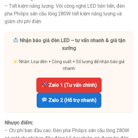
– Tiết kiệm năng lượng: Với công nghệ LED tiên tiến, đèn
pha Philips sân cầu lông 280W tiết kiệm năng lượng và
giảm chi phí điện.
Nhận báo giá đèn LED – tư vấn nhanh & giá tận
xưởng
Nhắn: Loại đèn + Công suất + Số lượng để nhận báo giá
nhanh
Zalo 1 (Tư vấn chính)
Zalo 2 (Hỗ trợ nhanh)
Nhược điểm:
– Chi phí ban đầu cao: Đèn pha Philips sân cầu lông 280W