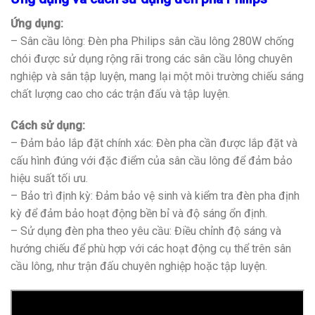
Ứng dụng:
– Sân cầu lông: Đèn pha Philips sân cầu lông 280W chống
chói được sử dụng rộng rãi trong các sân cầu lông chuyên
nghiệp và sân tập luyện, mang lại một môi trường chiếu sáng
chất lượng cao cho các trận đấu và tập luyện.
Cách sử dụng:
– Đảm bảo lắp đặt chính xác: Đèn pha cần được lắp đặt và
cấu hình đúng với đặc điểm của sân cầu lông để đảm bảo
hiệu suất tối ưu.
– Bảo trì định kỳ: Đảm bảo vệ sinh và kiểm tra đèn pha định
kỳ để đảm bảo hoạt động bền bỉ và độ sáng ổn định.
– Sử dụng đèn pha theo yêu cầu: Điều chỉnh độ sáng và
hướng chiếu để phù hợp với các hoạt động cụ thể trên sân
cầu lông, như trận đấu chuyên nghiệp hoặc tập luyện.