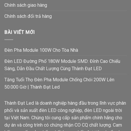
Chính sách giao hàng
Chính sách đổi trả hàng
BÀI VIẾT MỚI
Đèn Pha Module 100W Cho Tòa Nhà
Đèn LED Đường Phố 180W Module SMD: Đỉnh Cao Chiếu
Sáng, Dẫn Đầu Chất Lượng Cùng Thành Đạt LED
Tăng Tuổi Thọ Đèn Pha Module Chống Chói 200W Lên
50.000 Giờ | Thành Đạt Led
Thành Đạt Led là doanh nghiệp hàng đầu trong lĩnh vực phân
phối và sản xuất đèn LED công nghiệp, đèn LED ngoài trời
tại Việt Nam. Chúng tôi cung cấp sản phẩm chính hãng cho
dự án và công trình có chứng nhận CO CQ chất lượng. Cam