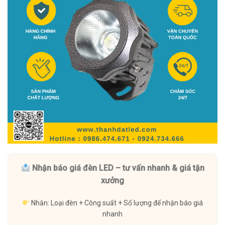
Nhận báo giá đèn LED – tư vấn nhanh & giá tận
xưởng
Nhắn: Loại đèn + Công suất + Số lượng để nhận báo giá
nhanh