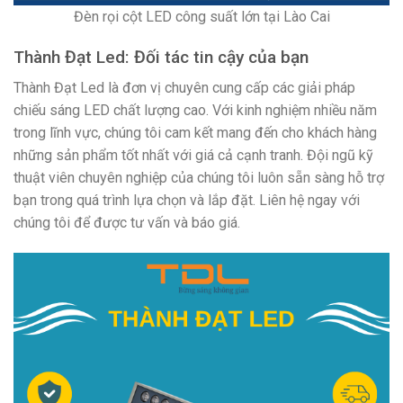
Đèn rọi cột LED công suất lớn tại Lào Cai
Thành Đạt Led: Đối tác tin cậy của bạn
Thành Đạt Led là đơn vị chuyên cung cấp các giải pháp
chiếu sáng LED chất lượng cao. Với kinh nghiệm nhiều năm
trong lĩnh vực, chúng tôi cam kết mang đến cho khách hàng
những sản phẩm tốt nhất với giá cả cạnh tranh. Đội ngũ kỹ
thuật viên chuyên nghiệp của chúng tôi luôn sẵn sàng hỗ trợ
bạn trong quá trình lựa chọn và lắp đặt. Liên hệ ngay với
chúng tôi để được tư vấn và báo giá.