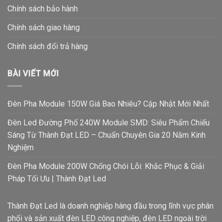
Chính sách bảo hành
Chính sách giao hàng
Chính sách đổi trả hàng
BÀI VIẾT MỚI
Đèn Pha Module 150W Giá Bao Nhiêu? Cập Nhật Mới Nhất
Đèn Led Đường Phố 240W Module SMD: Siêu Phẩm Chiếu
Sáng Từ Thành Đạt LED – Chuẩn Chuyên Gia 20 Năm Kinh
Nghiệm
Đèn Pha Module 200W Chống Chói Lỗi: Khắc Phục & Giải
Pháp Tối Ưu | Thành Đạt Led
Thành Đạt Led là doanh nghiệp hàng đầu trong lĩnh vực phân
phối và sản xuất đèn LED công nghiệp, đèn LED ngoài trời