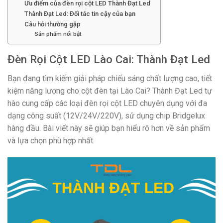
Ưu điểm của đèn rọi cột LED Thành Đạt Led
Thành Đạt Led: Đối tác tin cậy của bạn
Câu hỏi thường gặp
Sản phẩm nổi bật
Đèn Rọi Cột LED Lào Cai: Thành Đạt Led
Bạn đang tìm kiếm giải pháp chiếu sáng chất lượng cao, tiết
kiệm năng lượng cho cột đèn tại Lào Cai? Thành Đạt Led tự
hào cung cấp các loại đèn rọi cột LED chuyên dụng với đa
dạng công suất (12V/24V/220V), sử dụng chip Bridgelux
hàng đầu. Bài viết này sẽ giúp bạn hiểu rõ hơn về sản phẩm
và lựa chọn phù hợp nhất.