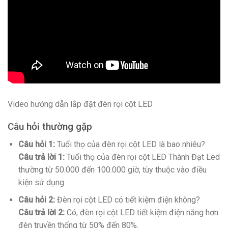
Video hướng dẫn lắp đặt đèn rọi cột LED
Câu hỏi thường gặp
Câu hỏi 1:
Tuổi thọ của đèn rọi cột LED là bao nhiêu?
Câu trả lời 1:
Tuổi thọ của đèn rọi cột LED Thành Đạt Led
thường từ 50.000 đến 100.000 giờ, tùy thuộc vào điều
kiện sử dụng.
Câu hỏi 2:
Đèn rọi cột LED có tiết kiệm điện không?
Câu trả lời 2:
Có, đèn rọi cột LED tiết kiệm điện năng hơn
đèn truyền thống từ 50% đến 80%.