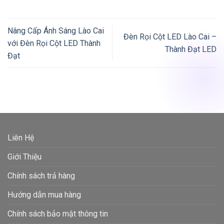
Nâng Cấp Ánh Sáng Lào Cai
Đèn Rọi Cột LED Lào Cai –
với Đèn Rọi Cột LED Thành
Thành Đạt LED
Đạt
Liên Hệ
Giới Thiệu
Chính sách trả hàng
Hướng dẫn mua hàng
Chính sách bảo mật thông tin