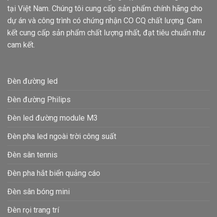
tại Việt Nam. Chúng tôi cung cấp sản phẩm chính hãng cho
dự án và công trình có chứng nhận CO CQ chất lượng. Cam
kết cung cấp sản phẩm chất lượng nhất, đạt tiêu chuẩn như
cam kết.
Đèn đường led
Đèn đường Philips
Đèn led đường module M3
Đèn pha led ngoài trời công suất
Đèn sân tennis
Đèn pha hắt biển quảng cáo
Đèn sân bóng mini
Đèn rọi trang trí