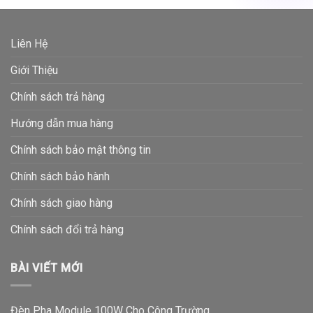
Liên Hệ
Giới Thiệu
Chính sách trả hàng
Hướng dẫn mua hàng
Chính sách bảo mật thông tin
Chính sách bảo hành
Chính sách giao hàng
Chính sách đổi trả hàng
BÀI VIẾT MỚI
Đèn Pha Module 100W Cho Công Trường