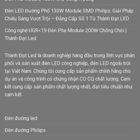
Đèn LED Đường Phố 130W Module SMD Philips: Giải Pháp
Chiếu Sáng Vượt Trội – Đẳng Cấp Số 1 Từ Thành Đạt LED
Công nghệ UGR<19 Đèn Pha Module 200W Chống Chói |
Thành Đạt Led
Thành Đạt Led là doanh nghiệp hàng đầu trong lĩnh vực phân
phối và sản xuất đèn LED công nghiệp, đèn LED ngoài trời
tại Việt Nam. Chúng tôi cung cấp sản phẩm chính hãng cho
dự án và công trình có chứng nhận CO CQ chất lượng. Cam
kết cung cấp sản phẩm chất lượng nhất, đạt tiêu chuẩn như
cam kết.
Đèn đường led
Đèn đường Philips