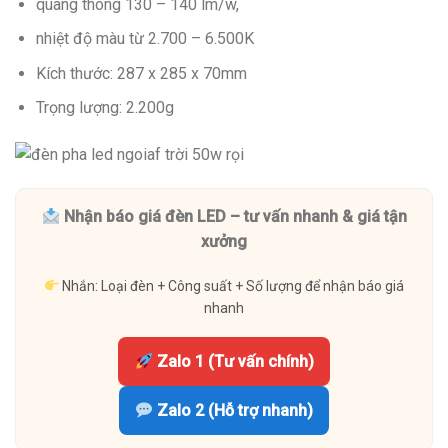
quang thông 130 – 140 lm/w,
nhiệt độ màu từ 2.700 – 6.500K
Kích thước: 287 x 285 x 70mm
Trọng lượng: 2.200g
Nhận báo giá đèn LED – tư vấn nhanh & giá tận
xưởng
Nhắn: Loại đèn + Công suất + Số lượng để nhận báo giá
nhanh
Zalo 1 (Tư vấn chính)
Zalo 2 (Hỗ trợ nhanh)