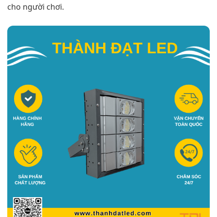
cho người chơi.