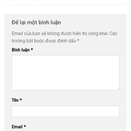
Để lại một bình luận
Email của bạn sẽ không được hiển thị công khai.
Các
trường bắt buộc được đánh dấu
*
Bình luận
*
Tên
*
Email
*