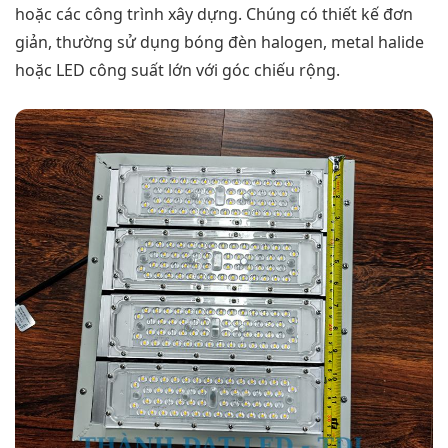
hoặc các công trình xây dựng. Chúng có thiết kế đơn
giản, thường sử dụng bóng đèn halogen, metal halide
hoặc LED công suất lớn với góc chiếu rộng.