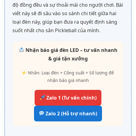
độ đồng đều và sự thoải mái cho người chơi. Bài
viết này sẽ đi sâu vào so sánh chi tiết giữa hai
loại đèn này, giúp bạn đưa ra quyết định sáng
suốt nhất cho sân Pickleball của mình.
Nhận báo giá đèn LED – tư vấn nhanh
& giá tận xưởng
Nhắn: Loại đèn + Công suất + Số lượng để
nhận báo giá nhanh
Zalo 1 (Tư vấn chính)
Zalo 2 (Hỗ trợ nhanh)