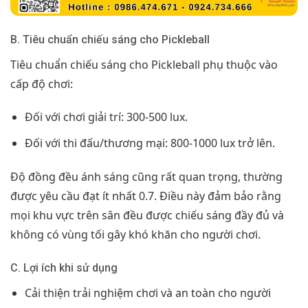
B. Tiêu chuẩn chiếu sáng cho Pickleball
Tiêu chuẩn chiếu sáng cho Pickleball phụ thuộc vào
cấp độ chơi:
Đối với chơi giải trí: 300-500 lux.
Đối với thi đấu/thương mại: 800-1000 lux trở lên.
Độ đồng đều ánh sáng cũng rất quan trọng, thường
được yêu cầu đạt ít nhất 0.7. Điều này đảm bảo rằng
mọi khu vực trên sân đều được chiếu sáng đầy đủ và
không có vùng tối gây khó khăn cho người chơi.
C. Lợi ích khi sử dụng
Cải thiện trải nghiệm chơi và an toàn cho người