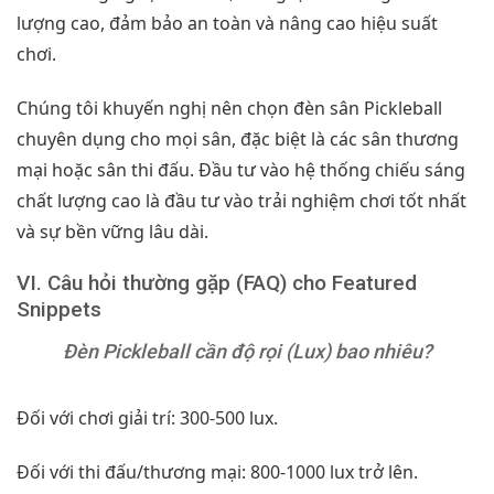
lượng cao, đảm bảo an toàn và nâng cao hiệu suất
chơi.
Chúng tôi khuyến nghị nên chọn đèn sân Pickleball
chuyên dụng cho mọi sân, đặc biệt là các sân thương
mại hoặc sân thi đấu. Đầu tư vào hệ thống chiếu sáng
chất lượng cao là đầu tư vào trải nghiệm chơi tốt nhất
và sự bền vững lâu dài.
VI. Câu hỏi thường gặp (FAQ) cho Featured
Snippets
Đèn Pickleball cần độ rọi (Lux) bao nhiêu?
Đối với chơi giải trí: 300-500 lux.
Đối với thi đấu/thương mại: 800-1000 lux trở lên.