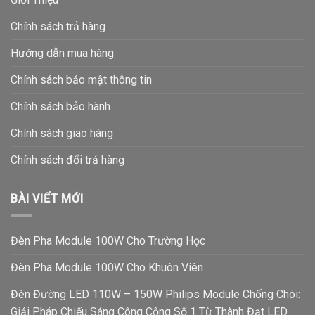
Chính sách trả hàng
Hướng dẫn mua hàng
Chính sách bảo mật thông tin
Chính sách bảo hành
Chính sách giao hàng
Chính sách đổi trả hàng
BÀI VIẾT MỚI
Đèn Pha Module 100W Cho Trường Học
Đèn Pha Module 100W Cho Khuôn Viên
Đèn Đường LED 110W – 150W Philips Module Chống Chói:
Giải Pháp Chiếu Sáng Công Cộng Số 1 Từ Thành Đạt LED