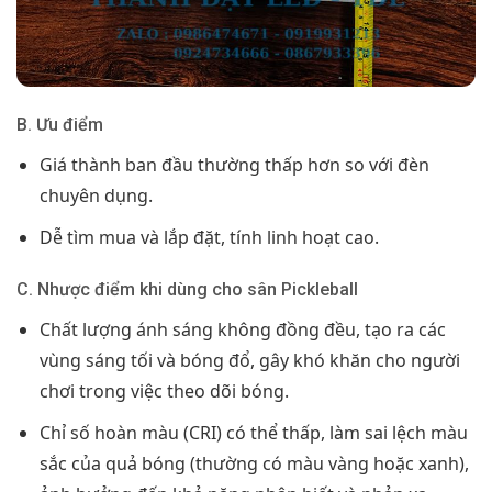
B. Ưu điểm
Giá thành ban đầu thường thấp hơn so với đèn
chuyên dụng.
Dễ tìm mua và lắp đặt, tính linh hoạt cao.
C. Nhược điểm khi dùng cho sân Pickleball
Chất lượng ánh sáng không đồng đều, tạo ra các
vùng sáng tối và bóng đổ, gây khó khăn cho người
chơi trong việc theo dõi bóng.
Chỉ số hoàn màu (CRI) có thể thấp, làm sai lệch màu
sắc của quả bóng (thường có màu vàng hoặc xanh),