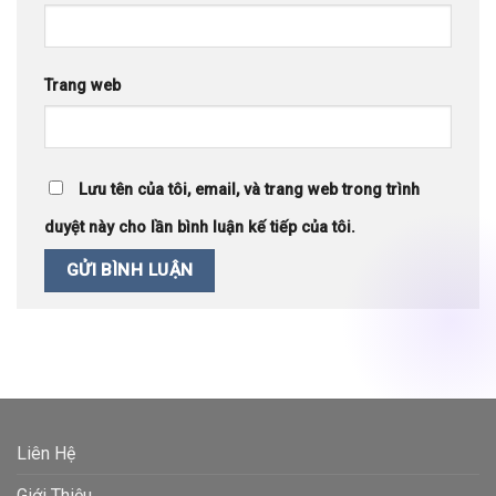
Trang web
Lưu tên của tôi, email, và trang web trong trình
duyệt này cho lần bình luận kế tiếp của tôi.
Liên Hệ
Giới Thiệu