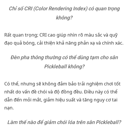
Chỉ số CRI (Color Rendering Index) có quan trọng
không?
Rất quan trọng; CRI cao giúp nhìn rõ màu sắc và quỹ
đạo quả bóng, cải thiện khả năng phản xạ và chính xác.
Đèn pha thông thường có thể dùng tạm cho sân
Pickleball không?
Có thể, nhưng sẽ không đảm bảo trải nghiệm chơi tốt
nhất do vấn đề chói và độ đồng đều. Điều này có thể
dẫn đến mỏi mắt, giảm hiệu suất và tăng nguy cơ tai
nạn.
Làm thế nào để giảm chói lóa trên sân Pickleball?