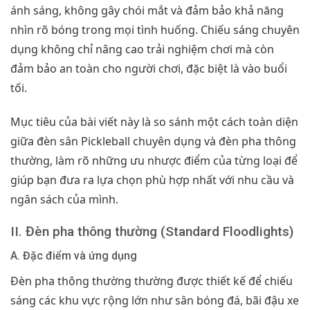
ánh sáng, không gây chói mắt và đảm bảo khả năng
nhìn rõ bóng trong mọi tình huống. Chiếu sáng chuyên
dụng không chỉ nâng cao trải nghiệm chơi mà còn
đảm bảo an toàn cho người chơi, đặc biệt là vào buổi
tối.
Mục tiêu của bài viết này là so sánh một cách toàn diện
giữa đèn sân Pickleball chuyên dụng và đèn pha thông
thường, làm rõ những ưu nhược điểm của từng loại để
giúp bạn đưa ra lựa chọn phù hợp nhất với nhu cầu và
ngân sách của mình.
II. Đèn pha thông thường (Standard Floodlights)
A. Đặc điểm và ứng dụng
Đèn pha thông thường thường được thiết kế để chiếu
sáng các khu vực rộng lớn như sân bóng đá, bãi đậu xe