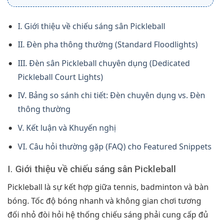
I. Giới thiệu về chiếu sáng sân Pickleball
II. Đèn pha thông thường (Standard Floodlights)
III. Đèn sân Pickleball chuyên dụng (Dedicated
Pickleball Court Lights)
IV. Bảng so sánh chi tiết: Đèn chuyên dụng vs. Đèn
thông thường
V. Kết luận và Khuyến nghị
VI. Câu hỏi thường gặp (FAQ) cho Featured Snippets
I. Giới thiệu về chiếu sáng sân Pickleball
Pickleball là sự kết hợp giữa tennis, badminton và bàn
bóng. Tốc độ bóng nhanh và không gian chơi tương
đối nhỏ đòi hỏi hệ thống chiếu sáng phải cung cấp đủ