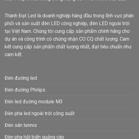
Thành Đạt Led là doanh nghiệp hàng đầu trong lĩnh vực phân
phối và sản xuất đèn LED công nghiệp, đèn LED ngoài trời
tại Việt Nam. Chúng tôi cung cấp sản phẩm chính hãng cho
dự án và công trình có chứng nhận CO CQ chất lượng. Cam
kết cung cấp sản phẩm chất lượng nhất, đạt tiêu chuẩn như
cam kết.
Đèn đường led
Đèn đường Philips
Đèn led đường module M3
Đèn pha led ngoài trời công suất
Đèn sân tennis
Đèn pha hắt biển quảng cáo