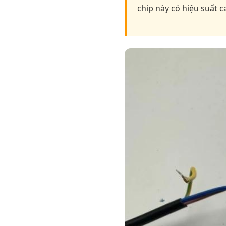
chip này có hiệu suất c