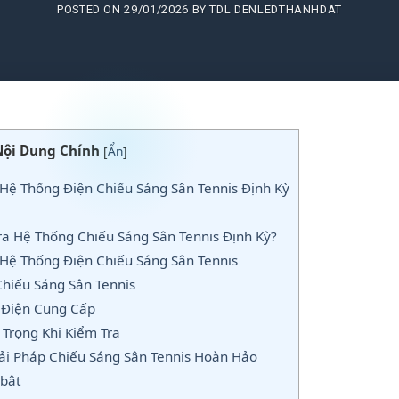
POSTED ON
29/01/2026
BY
TDL DENLEDTHANHDAT
Nội Dung Chính
[
Ẩn
]
Hệ Thống Điện Chiếu Sáng Sân Tennis Định Kỳ
ra Hệ Thống Chiếu Sáng Sân Tennis Định Kỳ?
Hệ Thống Điện Chiếu Sáng Sân Tennis
hiếu Sáng Sân Tennis
 Điện Cung Cấp
Trọng Khi Kiểm Tra
ải Pháp Chiếu Sáng Sân Tennis Hoàn Hảo
bật