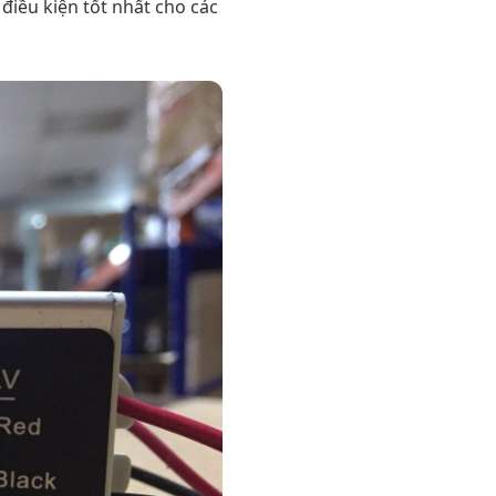
điều kiện tốt nhất cho các