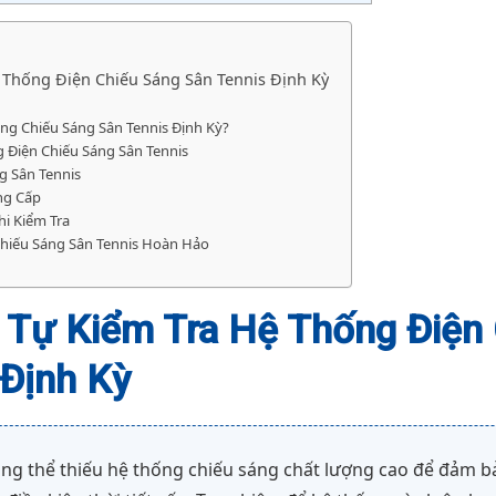
Thống Điện Chiếu Sáng Sân Tennis Định Kỳ
ống Chiếu Sáng Sân Tennis Định Kỳ?
 Điện Chiếu Sáng Sân Tennis
g Sân Tennis
ng Cấp
i Kiểm Tra
Chiếu Sáng Sân Tennis Hoàn Hảo
Tự Kiểm Tra Hệ Thống Điện 
 Định Kỳ
ông thể thiếu hệ thống chiếu sáng chất lượng cao để đảm bả