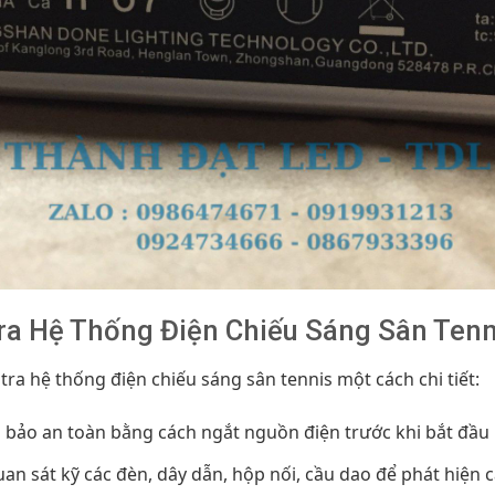
ra Hệ Thống Điện Chiếu Sáng Sân Tenn
tra hệ thống điện chiếu sáng sân tennis một cách chi tiết:
bảo an toàn bằng cách ngắt nguồn điện trước khi bắt đầu 
an sát kỹ các đèn, dây dẫn, hộp nối, cầu dao để phát hiện