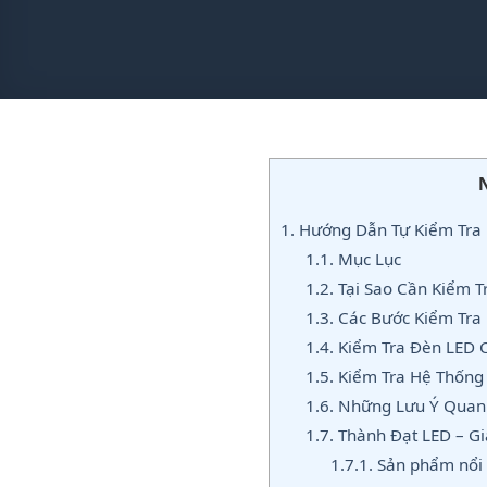
1.
Hướng Dẫn Tự Kiểm Tra 
1.1.
Mục Lục
1.2.
Tại Sao Cần Kiểm T
1.3.
Các Bước Kiểm Tra 
1.4.
Kiểm Tra Đèn LED C
1.5.
Kiểm Tra Hệ Thống
1.6.
Những Lưu Ý Quan 
1.7.
Thành Đạt LED – Gi
1.7.1.
Sản phẩm nổi 