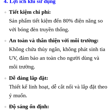
4. Lợi ích khi sử dụng
Tiết kiệm chi phí:
Sản phẩm tiết kiệm đến 80% điện năng so
với bóng đèn truyền thống.
An toàn và thân thiện với môi trường:
Không chứa thủy ngân, không phát sinh tia
UV, đảm bảo an toàn cho người dùng và
môi trường.
Dễ dàng lắp đặt:
Thiết kế linh hoạt, dễ cắt nối và lắp đặt theo
ý muốn.
Độ sáng ổn định: