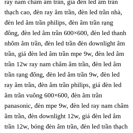
ray nam châm âm trần, giá đèn led âm trần
thạch cao, đèn ray âm trần, đèn led trần nhà,
đèn led âm trần philips, đèn âm trần rạng
đông, đèn led âm trần 600×600, đèn led thanh
nhôm âm trần, đèn led trần đèn downlight âm
trần, giá đèn led âm trần mpe 9w, đèn led âm
trần 12w ray nam châm âm trần, đèn led âm
trần rạng đông, đèn led âm trần 9w, đèn led
ray âm trần, đèn âm trần philips, giá đèn led
âm trần vuông 600×600, đèn âm trần
panasonic, đèn mpe 9w, đèn led ray nam châm
âm trần, đèn downlight 12w, giá đèn led âm
trần 12w, bóng đèn âm trần, đèn led trần thạch