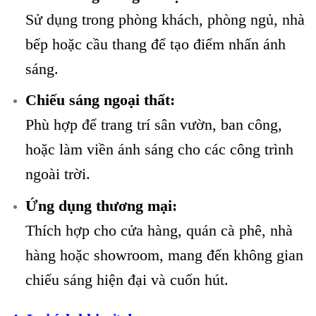
Sử dụng trong phòng khách, phòng ngủ, nhà
bếp hoặc cầu thang để tạo điểm nhấn ánh
sáng.
Chiếu sáng ngoại thất:
Phù hợp để trang trí sân vườn, ban công,
hoặc làm viền ánh sáng cho các công trình
ngoài trời.
Ứng dụng thương mại:
Thích hợp cho cửa hàng, quán cà phê, nhà
hàng hoặc showroom, mang đến không gian
chiếu sáng hiện đại và cuốn hút.