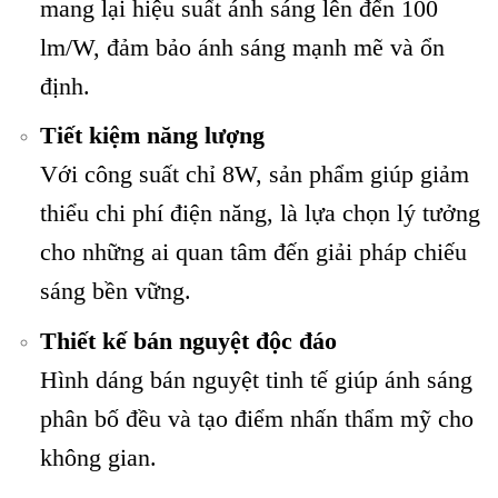
mang lại hiệu suất ánh sáng lên đến 100
lm/W, đảm bảo ánh sáng mạnh mẽ và ổn
định.
Tiết kiệm năng lượng
Với công suất chỉ 8W, sản phẩm giúp giảm
thiểu chi phí điện năng, là lựa chọn lý tưởng
cho những ai quan tâm đến giải pháp chiếu
sáng bền vững.
Thiết kế bán nguyệt độc đáo
Hình dáng bán nguyệt tinh tế giúp ánh sáng
phân bố đều và tạo điểm nhấn thẩm mỹ cho
không gian.