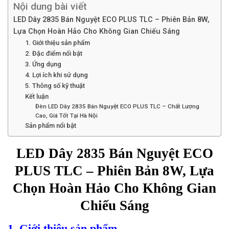
Nội dung bài viết
LED Dây 2835 Bán Nguyệt ECO PLUS TLC – Phiên Bản 8W,
Lựa Chọn Hoàn Hảo Cho Không Gian Chiếu Sáng
1. Giới thiệu sản phẩm
2. Đặc điểm nổi bật
3. Ứng dụng
4. Lợi ích khi sử dụng
5. Thông số kỹ thuật
Kết luận
Đèn LED Dây 2835 Bán Nguyệt ECO PLUS TLC – Chất Lượng
Cao, Giá Tốt Tại Hà Nội
Sản phẩm nổi bật
LED Dây 2835 Bán Nguyệt ECO
PLUS TLC – Phiên Bản 8W, Lựa
Chọn Hoàn Hảo Cho Không Gian
Chiếu Sáng
1. Giới thiệu sản phẩm