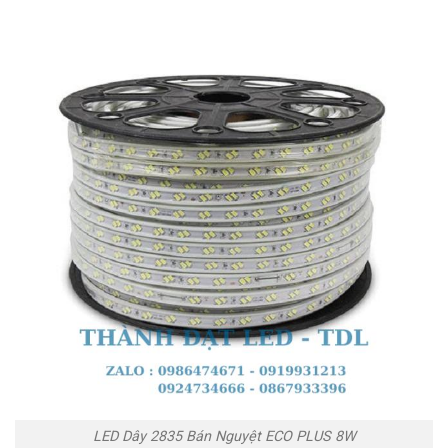
LED Dây 2835 Bán Nguyệt ECO PLUS 8W