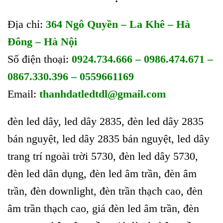
Địa chỉ:
364 Ngô Quyền – La Khê – Hà
Đông – Hà Nội
Số điện thoại:
0924.734.666 – 0986.474.671 –
0867.330.396 – 0559661169
Email:
thanhdatledtdl@gmail.com
đèn led dây, led dây 2835, đèn led dây 2835
bán nguyệt, led dây 2835 bán nguyệt, led dây
trang trí ngoài trời 5730, đèn led dây 5730,
đèn led dân dụng, đèn led âm trần, đèn âm
trần, đèn downlight, đèn trần thạch cao, đèn
âm trần thạch cao, giá đèn led âm trần, đèn