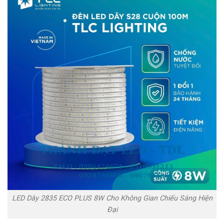
LED Dây 2835 ECO PLUS 8W Cho Không Gian Chiếu Sáng Hiện
Đại