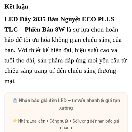
Kết luận
LED Dây 2835 Bán Nguyệt ECO PLUS
TLC – Phiên Bản 8W
là sự lựa chọn hoàn
hảo để tối ưu hóa không gian chiếu sáng của
bạn. Với thiết kế hiện đại, hiệu suất cao và
tuổi thọ dài, sản phẩm đáp ứng mọi yêu cầu từ
chiếu sáng trang trí đến chiếu sáng thương
mại.
Nhận báo giá đèn LED – tư vấn nhanh & giá tận
xưởng
Nhắn: Loại đèn + Công suất + Số lượng để nhận báo giá
nhanh