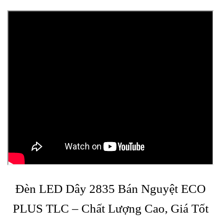
Đèn LED Dây 2835 Bán Nguyệt ECO
PLUS TLC – Chất Lượng Cao, Giá Tốt