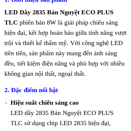
LED Dây 2835 Bán Nguyệt ECO PLUS
TLC
phiên bản 8W là giải pháp chiếu sáng
hiện đại, kết hợp hoàn hảo giữa tính năng vượt
trội và thiết kế thẩm mỹ. Với công nghệ LED
tiên tiến, sản phẩm này mang đến ánh sáng
đều, tiết kiệm điện năng và phù hợp với nhiều
không gian nội thất, ngoại thất.
2. Đặc điểm nổi bật
Hiệu suất chiếu sáng cao
LED dây 2835 Bán Nguyệt ECO PLUS
TLC sử dụng chip LED 2835 hiện đại,