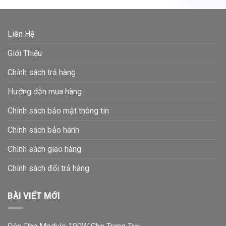
Liên Hệ
Giới Thiệu
Chính sách trả hàng
Hướng dẫn mua hàng
Chính sách bảo mật thông tin
Chính sách bảo hành
Chính sách giao hàng
Chính sách đổi trả hàng
BÀI VIẾT MỚI