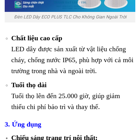
Đèn LED Dây ECO PLUS TLC Cho Không Gian Ngoài Trời
Chất liệu cao cấp
LED dây được sản xuất từ vật liệu chống
cháy, chống nước IP65, phù hợp với cả môi
trường trong nhà và ngoài trời.
Tuổi thọ dài
Tuổi thọ lên đến 25.000 giờ, giúp giảm
thiểu chi phí bảo trì và thay thế.
3. Ứng dụng
Chiếu sáng trang trí nội thất: