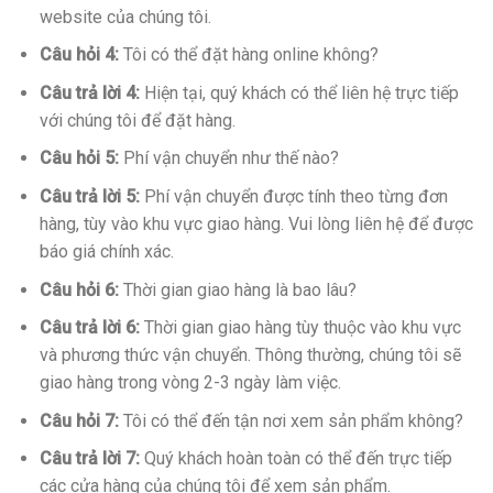
website của chúng tôi.
Câu hỏi 4:
Tôi có thể đặt hàng online không?
Câu trả lời 4:
Hiện tại, quý khách có thể liên hệ trực tiếp
với chúng tôi để đặt hàng.
Câu hỏi 5:
Phí vận chuyển như thế nào?
Câu trả lời 5:
Phí vận chuyển được tính theo từng đơn
hàng, tùy vào khu vực giao hàng. Vui lòng liên hệ để được
báo giá chính xác.
Câu hỏi 6:
Thời gian giao hàng là bao lâu?
Câu trả lời 6:
Thời gian giao hàng tùy thuộc vào khu vực
và phương thức vận chuyển. Thông thường, chúng tôi sẽ
giao hàng trong vòng 2-3 ngày làm việc.
Câu hỏi 7:
Tôi có thể đến tận nơi xem sản phẩm không?
Câu trả lời 7:
Quý khách hoàn toàn có thể đến trực tiếp
các cửa hàng của chúng tôi để xem sản phẩm.