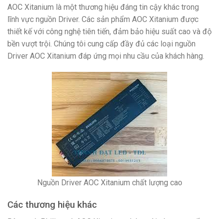
AOC Xitanium là một thương hiệu đáng tin cậy khác trong
lĩnh vực nguồn Driver. Các sản phẩm AOC Xitanium được
thiết kế với công nghệ tiên tiến, đảm bảo hiệu suất cao và độ
bền vượt trội. Chúng tôi cung cấp đầy đủ các loại nguồn
Driver AOC Xitanium đáp ứng mọi nhu cầu của khách hàng.
Nguồn Driver AOC Xitanium chất lượng cao
Các thương hiệu khác