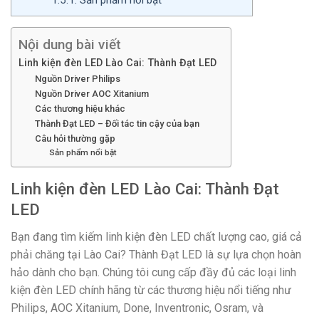
Nội dung bài viết
Linh kiện đèn LED Lào Cai: Thành Đạt LED
Nguồn Driver Philips
Nguồn Driver AOC Xitanium
Các thương hiệu khác
Thành Đạt LED – Đối tác tin cậy của bạn
Câu hỏi thường gặp
Sản phẩm nổi bật
Linh kiện đèn LED Lào Cai: Thành Đạt
LED
Bạn đang tìm kiếm linh kiện đèn LED chất lượng cao, giá cả
phải chăng tại Lào Cai? Thành Đạt LED là sự lựa chọn hoàn
hảo dành cho bạn. Chúng tôi cung cấp đầy đủ các loại linh
kiện đèn LED chính hãng từ các thương hiệu nổi tiếng như
Philips, AOC Xitanium, Done, Inventronic, Osram, và