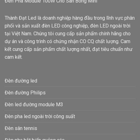
Đèn Pha Module 100W Cho Sân Bóng Mini
Thành Đạt Led là doanh nghiệp hàng đầu trong lĩnh vực phân
phối và sản xuất đèn LED công nghiệp, đèn LED ngoài trời
tại Việt Nam. Chúng tôi cung cấp sản phẩm chính hãng cho
dự án và công trình có chứng nhận CO CQ chất lượng. Cam
kết cung cấp sản phẩm chất lượng nhất, đạt tiêu chuẩn như
cam kết.
Đèn đường led
Đèn đường Philips
Đèn led đường module M3
Đèn pha led ngoài trời công suất
Đèn sân tennis