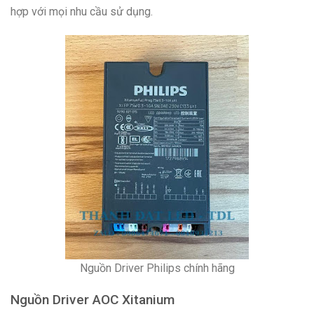
hợp với mọi nhu cầu sử dụng.
Nguồn Driver Philips chính hãng
Nguồn Driver AOC Xitanium