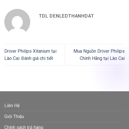
TDL DENLEDTHANHDAT
Driver Philips Xitanium tại
Mua Nguồn Driver Philips
Lào Cai: Đánh giá chi tiết
Chính Hãng tại Lào Cai
Liên Hệ
Giới Thiệu
Chính sách trả hàng