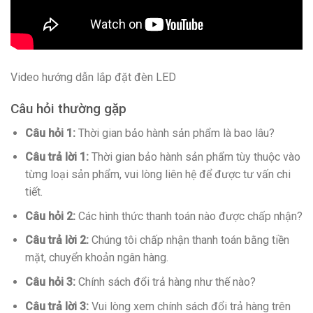
Video hướng dẫn lắp đặt đèn LED
Câu hỏi thường gặp
Câu hỏi 1:
Thời gian bảo hành sản phẩm là bao lâu?
Câu trả lời 1:
Thời gian bảo hành sản phẩm tùy thuộc vào
từng loại sản phẩm, vui lòng liên hệ để được tư vấn chi
tiết.
Câu hỏi 2:
Các hình thức thanh toán nào được chấp nhận?
Câu trả lời 2:
Chúng tôi chấp nhận thanh toán bằng tiền
mặt, chuyển khoản ngân hàng.
Câu hỏi 3:
Chính sách đổi trả hàng như thế nào?
Câu trả lời 3:
Vui lòng xem chính sách đổi trả hàng trên