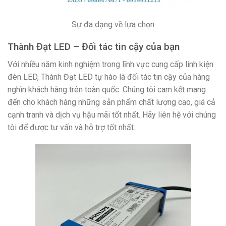
Sự đa dạng về lựa chọn
Thành Đạt LED – Đối tác tin cậy của bạn
Với nhiều năm kinh nghiệm trong lĩnh vực cung cấp linh kiện
đèn LED, Thành Đạt LED tự hào là đối tác tin cậy của hàng
nghìn khách hàng trên toàn quốc. Chúng tôi cam kết mang
đến cho khách hàng những sản phẩm chất lượng cao, giá cả
cạnh tranh và dịch vụ hậu mãi tốt nhất. Hãy liên hệ với chúng
tôi để được tư vấn và hỗ trợ tốt nhất.