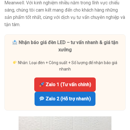
Meanwell. Với kinh nghiệm nhiều năm trong lĩnh vực chiếu
sáng, chúng tôi cam kết mang đến cho khách hàng những
sản phẩm tốt nhất, cùng với dịch vụ tư vấn chuyên nghiệp và
tận tâm.
Nhận báo giá đèn LED – tư vấn nhanh & giá tận
xưởng
Nhắn: Loại đèn + Công suất + Số lượng để nhận báo giá
nhanh
Zalo 1 (Tư vấn chính)
Zalo 2 (Hỗ trợ nhanh)