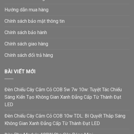
Hướng dẫn mua hàng
Chính sách bảo mật thông tin
Chính sách bảo hành
Chính sách giao hàng
Chính sách đổi trả hàng
BÀI VIẾT MỚI
Đèn Chiếu Cây Cắm Cỏ COB 5w 7w 10w: Tuyệt Tác Chiếu
Sáng Kiến Tạo Không Gian Xanh Đẳng Cấp Từ Thành Đạt
LED
Đèn Chiếu Cây Cắm Cỏ COB 10w TDL: Bí Quyết Thắp Sáng
Không Gian Xanh Đẳng Cấp Từ Thành Đạt LED