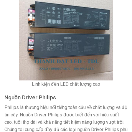
Linh kiện đèn LED chất lượng cao
Nguồn Driver Philips
Philips là thương hiệu nổi tiếng toàn cầu về chất lượng và độ
tin cậy. Nguồn Driver Philips được biết đến với hiệu suất
cao, tuổi thọ dài và khả năng tiết kiệm năng lượng vượt trội.
Chúng tôi cung cấp đầy đủ các loại nguồn Driver Philips phù