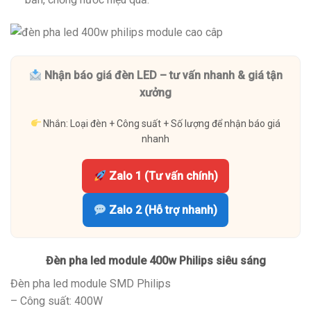
Nhận báo giá đèn LED – tư vấn nhanh & giá tận
xưởng
Nhắn: Loại đèn + Công suất + Số lượng để nhận báo giá
nhanh
Zalo 1 (Tư vấn chính)
Zalo 2 (Hỗ trợ nhanh)
Đèn pha led module 400w Philips siêu sáng
Đèn pha led module SMD Philips
– Công suất: 400W