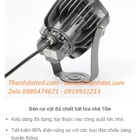
Đèn rọi cột đá chiết hắt tòa nhà 10w
Kiểu dáng đa dạng, tùy thuộc vào công suất lớn, nhỏ.
Tiết kiệm 80% điện năng so với các loại đèn chiếu sáng
truyền thống