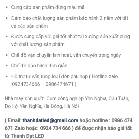
Cung cấp sản phẩm đúng mẫu mã
Đảm bảo chất lượng sản phẩm bảo hành 2 năm với tất
cả các sản phẩm
Được cung cấp với giá tốt nhất tại xưởng sản xuất cùng
với chất lượng sản phẩm
Chế độ vận chuyển linh hoạt, vận chuyển trong ngày
Chế độ bảo hành đơn giản
Hỗ trợ tư vấn từng loại đèn phù hợp ( Hotline zalo
:0924734666 – 0986474671 )
Nhà máy sản xuất: Cụm công nghiệp Yên Nghĩa, Cầu Tuân,
Do Lộ, Yên Nghĩa, Hà Đông, Hà Nội
( Email:
thanhdatled@gmail.com
hoặc hotline : 0986 474
671 Zalo hoặc 0924 734 666 ) để được nhận báo giá tốt
từ Thành Đạt LED