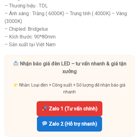
– Thương hiệu : TDL
– Ánh sáng : Trắng ( 6000K) – Trung tính ( 4000K) – Vàng
(3000K)
– Chipled: Bridgelux
– Kích thước: 90*80mm
– Sản xuất tại Việt Nam
Nhận báo giá đèn LED – tư vấn nhanh & giá tận
xưởng
Nhắn: Loại đèn + Công suất + Số lượng để nhận báo giá
nhanh
Zalo 1 (Tư vấn chính)
Zalo 2 (Hỗ trợ nhanh)