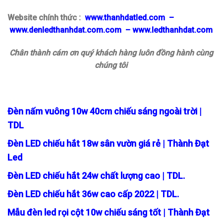
Website chính thức :
www.thanhdatled.com
–
www.denledthanhdat.com.com
–
www.ledthanhdat.com
Chân thành cám ơn quý khách hàng luôn đồng hành cùng
chúng tôi
Đèn nấm vuông 10w 40cm chiếu sáng ngoài trời |
TDL
Đèn LED chiếu hắt 18w sân vườn giá rẻ | Thành Đạt
Led
Đèn LED chiếu hắt 24w chất lượng cao | TDL.
Đèn LED chiếu hắt 36w cao cấp 2022 | TDL.
Mẫu đèn led rọi cột 10w chiếu sáng tốt | Thành Đạt