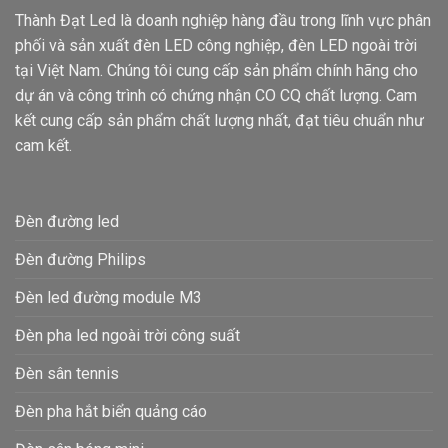
Thành Đạt Led là doanh nghiệp hàng đầu trong lĩnh vực phân
phối và sản xuất đèn LED công nghiệp, đèn LED ngoài trời
tại Việt Nam. Chúng tôi cung cấp sản phẩm chính hãng cho
dự án và công trình có chứng nhận CO CQ chất lượng. Cam
kết cung cấp sản phẩm chất lượng nhất, đạt tiêu chuẩn như
cam kết.
Đèn đường led
Đèn đường Philips
Đèn led đường module M3
Đèn pha led ngoài trời công suất
Đèn sân tennis
Đèn pha hắt biển quảng cáo