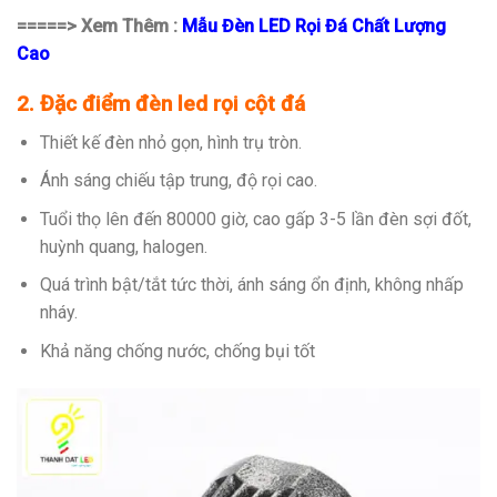
=====> Xem Thêm :
Mẫu Đèn LED Rọi Đá Chất Lượng
Cao
2. Đặc điểm đèn led rọi cột đá
Thiết kế đèn nhỏ gọn, hình trụ tròn.
Ánh sáng chiếu tập trung, độ rọi cao.
Tuổi thọ lên đến 80000 giờ, cao gấp 3-5 lần đèn sợi đốt,
huỳnh quang, halogen.
Quá trình bật/tắt tức thời, ánh sáng ổn định, không nhấp
nháy.
Khả năng chống nước, chống bụi tốt