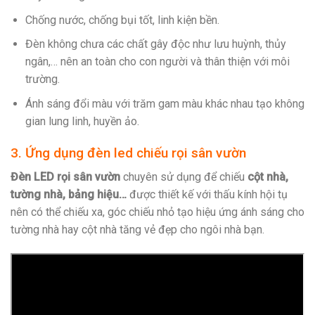
Chống nước, chống bụi tốt, linh kiện bền.
Đèn không chưa các chất gây độc như lưu huỳnh, thủy
ngân,… nên an toàn cho con người và thân thiện với môi
trường.
Ánh sáng đổi màu với trăm gam màu khác nhau tạo không
gian lung linh, huyền ảo.
3. Ứng dụng đèn led chiếu rọi sân vườn
Đèn LED rọi sân vườn
chuyên sử dụng để chiếu
cột nhà,
tường nhà, bảng hiệu…
được thiết kế với thấu kính hội tụ
nên có thể chiếu xa, góc chiếu nhỏ tạo hiệu ứng ánh sáng cho
tường nhà hay cột nhà tăng vẻ đẹp cho ngôi nhà bạn.