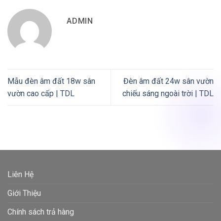
ADMIN
Mẫu đèn âm đất 18w sân
Đèn âm đất 24w sân vườn
vườn cao cấp | TDL
chiếu sáng ngoài trời | TDL
Liên Hệ
Giới Thiệu
Chính sách trả hàng