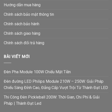
Hướng dẫn mua hàng
Chính sách bảo mật thông tin
Chính sách bảo hành
Chính sách giao hàng
Chính sách đổi trả hàng
BÀI VIẾT MỚI
Đèn Pha Module 100W Chiếu Mặt Tiền
Đèn đường LED Philips Module 210W – 250W: Giải Pháp
Chiếu Sáng Đỉnh Cao, Đẳng Cấp Vượt Trội Từ Thành Đạt LED
Thi Công Đèn Pickleball 200W: Thời Gian, Chi Phí & Giải
Pháp | Thành Đạt Led