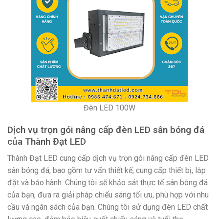
Đèn LED 100W
Dịch vụ trọn gói nâng cấp đèn LED sân bóng đá
của Thành Đạt LED
Thành Đạt LED cung cấp dịch vụ trọn gói nâng cấp đèn LED
sân bóng đá, bao gồm tư vấn thiết kế, cung cấp thiết bị, lắp
đặt và bảo hành. Chúng tôi sẽ khảo sát thực tế sân bóng đá
của bạn, đưa ra giải pháp chiếu sáng tối ưu, phù hợp với nhu
cầu và ngân sách của bạn. Chúng tôi sử dụng đèn LED chất