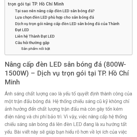
trọn gói tại TP. Hồ Chí Minh
Tại sao nên nâng cấp đèn LED sân bóng đá?
Lựa chọn đèn LED phù hợp cho sân bóng đá
Dịch vụ trọn gói nâng cấp đèn LED sân bóng đá của Thành
Đạt LED
Liên hệ Thành Đạt LED
Câu hỏi thường gặp
Sản phẩm nổi bật
Nâng cấp đèn LED sân bóng đá (800W-
1500W) – Dịch vụ trọn gói tại TP. Hồ Chí
Minh
Ánh sáng chất lượng cao là yếu tố quyết định thành công của
một trận đấu bóng đá. Hệ thống chiếu sáng cũ kỹ không chỉ
ảnh hưởng đến chất lượng trận đấu mà còn gây tốn kém
điện năng và chi phí bảo trì. Vì vậy, việc nâng cấp hệ thống
chiếu sáng sân bóng đá lên đèn LED đang là xu hướng tất
yếu. Bài viết này sẽ giúp bạn hiểu rõ hơn về lợi ích của việc