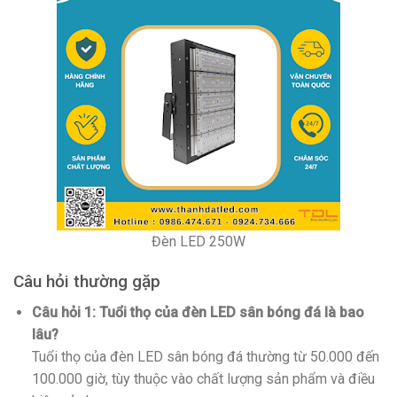
Đèn LED 250W
Câu hỏi thường gặp
Câu hỏi 1: Tuổi thọ của đèn LED sân bóng đá là bao
lâu?
Tuổi thọ của đèn LED sân bóng đá thường từ 50.000 đến
100.000 giờ, tùy thuộc vào chất lượng sản phẩm và điều