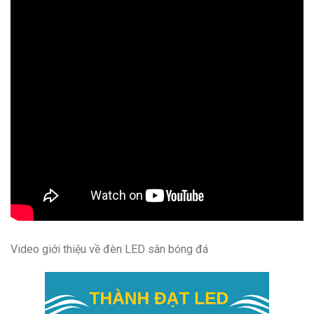
Video giới thiệu về đèn LED sân bóng đá