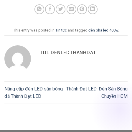
This entry was posted in
Tin tức
and tagged
đèn pha led 400w
.
TDL DENLEDTHANHDAT
Nâng cấp đèn LED sân bóng
Thành Đạt LED: Đèn Sân Bóng
đá Thành Đạt LED
Chuyền HCM