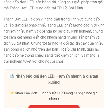
nâng cấp đèn LED sân bóng đá, cũng như giải pháp trọn gói
mà Thành Đạt LED cung cấp tại TP. Hồ Chí Minh.
Thành Đạt LED là đơn vị hàng đầu trong lĩnh vực cung cấp
và lắp đặt giải pháp chiếu sáng LED chất lượng cao. Với kinh
nghiệm nhiều năm và đội ngũ kỹ sư giàu kinh nghiệm, chúng
tôi cam kết mang đến cho khách hàng những sản phẩm và
dịch vụ tốt nhất. Chúng tôi tự hào là đối tác tin cậy của nhiều
sân bóng đá lớn nhỏ trên địa bàn TP. Hồ Chí Minh, giúp họ
nâng cấp hệ thống chiếu sáng, tiết kiệm chi phí và mang lại
trải nghiệm tuyệt vời cho người chơi.
Nhận báo giá đèn LED – tư vấn nhanh & giá tận
xưởng
Nhắn: Loại đèn + Công suất + Số lượng để nhận báo giá
nhanh