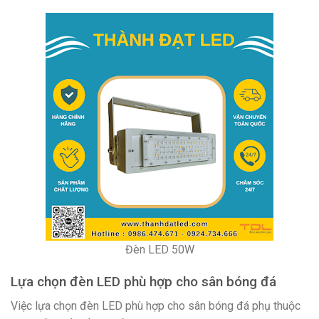
Đèn LED 50W
Lựa chọn đèn LED phù hợp cho sân bóng đá
Việc lựa chọn đèn LED phù hợp cho sân bóng đá phụ thuộc