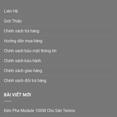
Liên Hệ
Giới Thiệu
Chính sách trả hàng
Hướng dẫn mua hàng
Chính sách bảo mật thông tin
Chính sách bảo hành
Chính sách giao hàng
Chính sách đổi trả hàng
BÀI VIẾT MỚI
Đèn Pha Module 100W Cho Sân Tennis