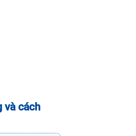
g và cách