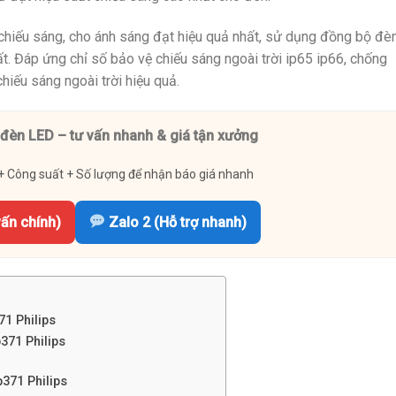
hiếu sáng, cho ánh sáng đạt hiệu quả nhất, sử dụng đồng bộ đè
hất. Đáp ứng chỉ số bảo vệ chiếu sáng ngoài trời ip65 ip66, chống
iếu sáng ngoài trời hiệu quả.
đèn LED – tư vấn nhanh & giá tận xưởng
+ Công suất + Số lượng để nhận báo giá nhanh
vấn chính)
Zalo 2 (Hỗ trợ nhanh)
71 Philips
371 Philips
371 Philips