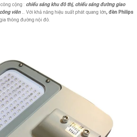
 công cộng :
chiếu sáng khu đô thị, chiếu sáng đường giao
 công viên
.
.. Với khả năng hiệu suất phát quang lớn
, đèn Philips
 gia thông đường nội đô.