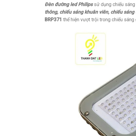
Đèn đường led Philips
sử dụng chiếu sáng
thông, chiếu sáng khuân viên, chiếu sáng
BRP371
thể hiện vượt trội trong chiếu sáng