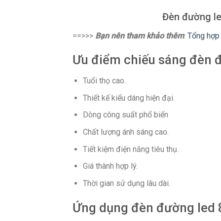
Đèn đường le
==>>>
Bạn nên tham khảo thêm
:
Tổng hợp 
Ưu điểm chiếu sáng đèn đ
Tuổi thọ cao.
Thiết kế kiểu dáng hiện đại.
Dòng công suất phổ biến
Chất lượng ánh sáng cao.
Tiết kiệm điện năng tiêu thụ.
Giá thành hợp lý.
Thời gian sử dụng lâu dài.
Ứng dụng đèn đường led 