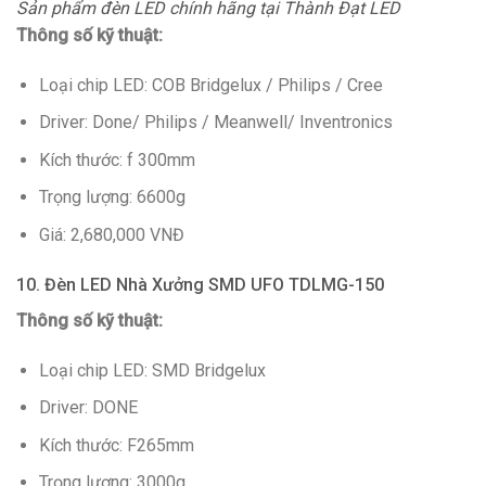
Sản phẩm đèn LED chính hãng tại Thành Đạt LED
Thông số kỹ thuật:
Loại chip LED: COB Bridgelux / Philips / Cree
Driver: Done/ Philips / Meanwell/ Inventronics
Kích thước: f 300mm
Trọng lượng: 6600g
Giá: 2,680,000 VNĐ
10. Đèn LED Nhà Xưởng SMD UFO TDLMG-150
Thông số kỹ thuật:
Loại chip LED: SMD Bridgelux
Driver: DONE
Kích thước: F265mm
Trọng lượng: 3000g