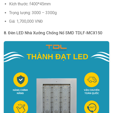
Kích thước: f400*45mm
Trọng lượng: 3000 – 3300g
Giá: 1,700,000 VNĐ
8. Đèn LED Nhà Xưởng Chống Nổ SMD TDLF-MCX150