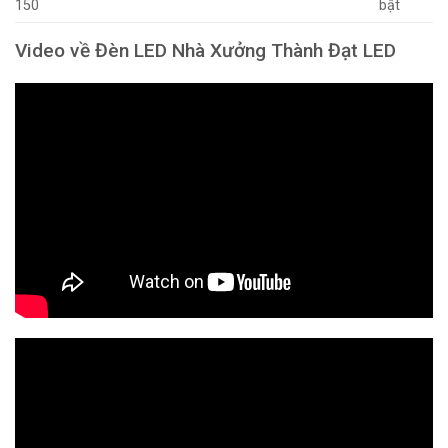
150
bật
Video về Đèn LED Nhà Xưởng Thành Đạt LED