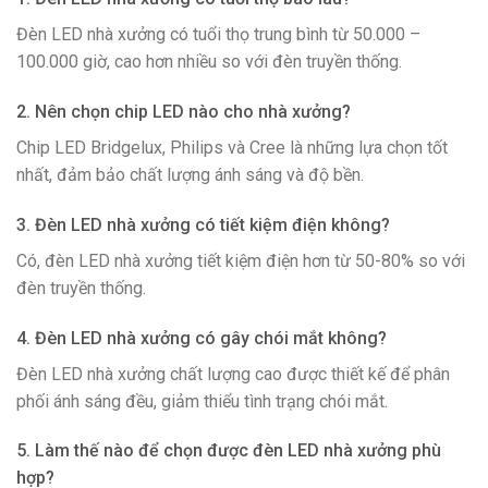
Đèn LED nhà xưởng có tuổi thọ trung bình từ 50.000 –
100.000 giờ, cao hơn nhiều so với đèn truyền thống.
2. Nên chọn chip LED nào cho nhà xưởng?
Chip LED Bridgelux, Philips và Cree là những lựa chọn tốt
nhất, đảm bảo chất lượng ánh sáng và độ bền.
3. Đèn LED nhà xưởng có tiết kiệm điện không?
Có, đèn LED nhà xưởng tiết kiệm điện hơn từ 50-80% so với
đèn truyền thống.
4. Đèn LED nhà xưởng có gây chói mắt không?
Đèn LED nhà xưởng chất lượng cao được thiết kế để phân
phối ánh sáng đều, giảm thiểu tình trạng chói mắt.
5. Làm thế nào để chọn được đèn LED nhà xưởng phù
hợp?