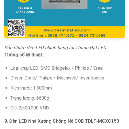
Sản phẩm đèn LED chính hãng tại Thành Đạt LED
Thông số kỹ thuật:
Loại chip LED: SMD Bridgelux / Philips / Cree
Driver: Done/ Philips / Meanwell/ Inventronics
Kích thước: f 300mm
Trọng lượng: 6600g
Giá: 2,500,000 VNĐ
9. Đèn LED Nhà Xưởng Chống Nổ COB TDLF-MCXC150