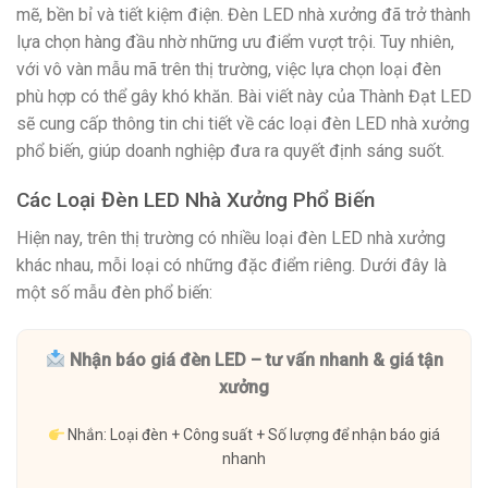
mẽ, bền bỉ và tiết kiệm điện. Đèn LED nhà xưởng đã trở thành
lựa chọn hàng đầu nhờ những ưu điểm vượt trội. Tuy nhiên,
với vô vàn mẫu mã trên thị trường, việc lựa chọn loại đèn
phù hợp có thể gây khó khăn. Bài viết này của Thành Đạt LED
sẽ cung cấp thông tin chi tiết về các loại đèn LED nhà xưởng
phổ biến, giúp doanh nghiệp đưa ra quyết định sáng suốt.
Các Loại Đèn LED Nhà Xưởng Phổ Biến
Hiện nay, trên thị trường có nhiều loại đèn LED nhà xưởng
khác nhau, mỗi loại có những đặc điểm riêng. Dưới đây là
một số mẫu đèn phổ biến:
Nhận báo giá đèn LED – tư vấn nhanh & giá tận
xưởng
Nhắn: Loại đèn + Công suất + Số lượng để nhận báo giá
nhanh