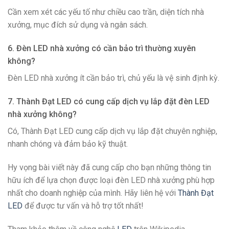
Cần xem xét các yếu tố như chiều cao trần, diện tích nhà
xưởng, mục đích sử dụng và ngân sách.
6. Đèn LED nhà xưởng có cần bảo trì thường xuyên
không?
Đèn LED nhà xưởng ít cần bảo trì, chủ yếu là vệ sinh định kỳ.
7. Thành Đạt LED có cung cấp dịch vụ lắp đặt đèn LED
nhà xưởng không?
Có, Thành Đạt LED cung cấp dịch vụ lắp đặt chuyên nghiệp,
nhanh chóng và đảm bảo kỹ thuật.
Hy vọng bài viết này đã cung cấp cho bạn những thông tin
hữu ích để lựa chọn được loại đèn LED nhà xưởng phù hợp
nhất cho doanh nghiệp của mình. Hãy liên hệ với
Thành Đạt
LED
để được tư vấn và hỗ trợ tốt nhất!