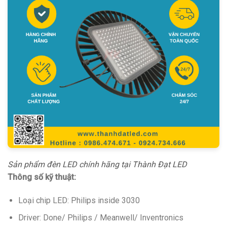
Sản phẩm đèn LED chính hãng tại Thành Đạt LED
Thông số kỹ thuật:
Loại chip LED: Philips inside 3030
Driver: Done/ Philips / Meanwell/ Inventronics