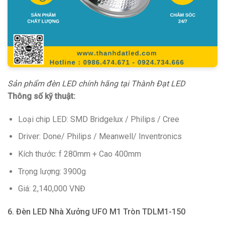
Sản phẩm đèn LED chính hãng tại Thành Đạt LED
Thông số kỹ thuật:
Loại chip LED: SMD Bridgelux / Philips / Cree
Driver: Done/ Philips / Meanwell/ Inventronics
Kích thước: f 280mm + Cao 400mm
Trọng lượng: 3900g
Giá: 2,140,000 VNĐ
6. Đèn LED Nhà Xưởng UFO M1 Tròn TDLM1-150