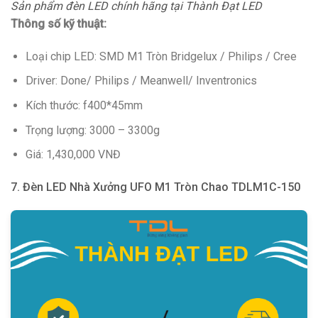
Sản phẩm đèn LED chính hãng tại Thành Đạt LED
Thông số kỹ thuật:
Loại chip LED: SMD M1 Tròn Bridgelux / Philips / Cree
Driver: Done/ Philips / Meanwell/ Inventronics
Kích thước: f400*45mm
Trọng lượng: 3000 – 3300g
Giá: 1,430,000 VNĐ
7. Đèn LED Nhà Xưởng UFO M1 Tròn Chao TDLM1C-150