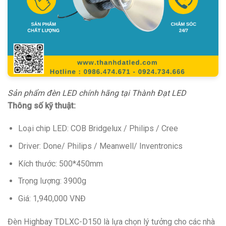
Sản phẩm đèn LED chính hãng tại Thành Đạt LED
Thông số kỹ thuật:
Loại chip LED: COB Bridgelux / Philips / Cree
Driver: Done/ Philips / Meanwell/ Inventronics
Kích thước: 500*450mm
Trọng lượng: 3900g
Giá: 1,940,000 VNĐ
Đèn Highbay TDLXC-D150 là lựa chọn lý tưởng cho các nhà