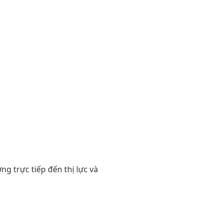
g trực tiếp đến thị lực và