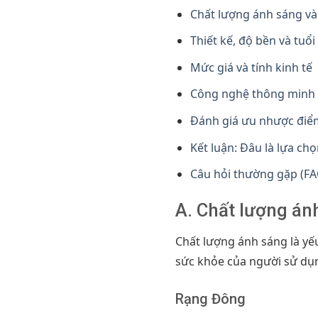
Chất lượng ánh sáng và
Thiết kế, độ bền và tuổi
Mức giá và tính kinh tế
Công nghệ thông minh v
Đánh giá ưu nhược điể
Kết luận: Đâu là lựa chọ
Câu hỏi thường gặp (FA
A. Chất lượng án
Chất lượng ánh sáng là yế
sức khỏe của người sử dụ
Rạng Đông