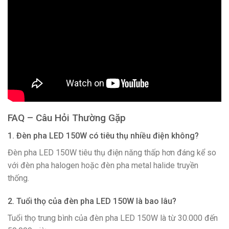
FAQ – Câu Hỏi Thường Gặp
1. Đèn pha LED 150W có tiêu thụ nhiều điện không?
Đèn pha LED 150W tiêu thụ điện năng thấp hơn đáng kể so
với đèn pha halogen hoặc đèn pha metal halide truyền
thống.
2. Tuổi thọ của đèn pha LED 150W là bao lâu?
Tuổi thọ trung bình của đèn pha LED 150W là từ 30.000 đến