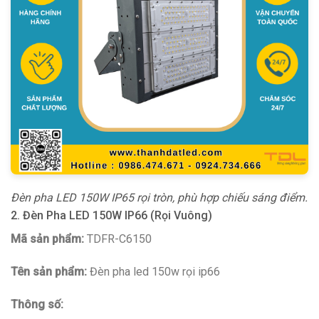
Đèn pha LED 150W IP65 rọi tròn, phù hợp chiếu sáng điểm.
2. Đèn Pha LED 150W IP66 (Rọi Vuông)
Mã sản phẩm:
TDFR-C6150
Tên sản phẩm:
Đèn pha led 150w rọi ip66
Thông số: