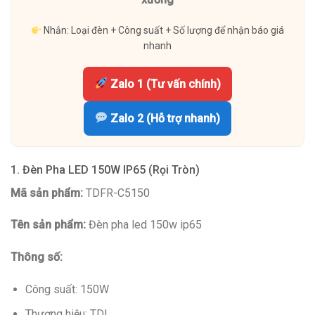
Nhắn: Loại đèn + Công suất + Số lượng để nhận báo giá
nhanh
Zalo 1 (Tư vấn chính)
Zalo 2 (Hỗ trợ nhanh)
1. Đèn Pha LED 150W IP65 (Rọi Tròn)
Mã sản phẩm:
TDFR-C5150
Tên sản phẩm:
Đèn pha led 150w ip65
Thông số:
Công suất: 150W
Thương hiệu: TDL