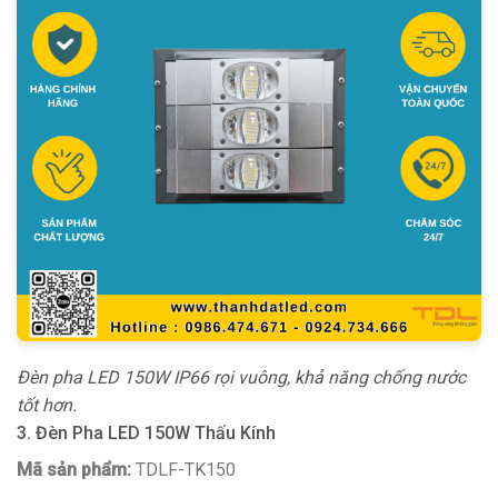
Đèn pha LED 150W IP66 rọi vuông, khả năng chống nước
tốt hơn.
3. Đèn Pha LED 150W Thấu Kính
Mã sản phẩm:
TDLF-TK150