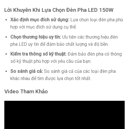
Lời Khuyên Khi Lựa Chọn Đèn Pha LED 150W
Xác định mục đích sử dụng:
Lựa chọn loại đèn pha phù
hợp với mục đích sử dụng cụ thể.
Chọn thương hiệu uy tín:
Ưu tiên các thương hiệu đèn
pha LED uy tín để đảm bảo chất lượng và độ bền.
Kiểm tra thông số kỹ thuật:
Đảm bảo đèn pha có thông
số kỹ thuật phù hợp với yêu cầu của bạn.
So sánh giá cả:
So sánh giá cả của các loại đèn pha
khác nhau để tìm được lựa chọn tốt nhất.
Video Tham Khảo