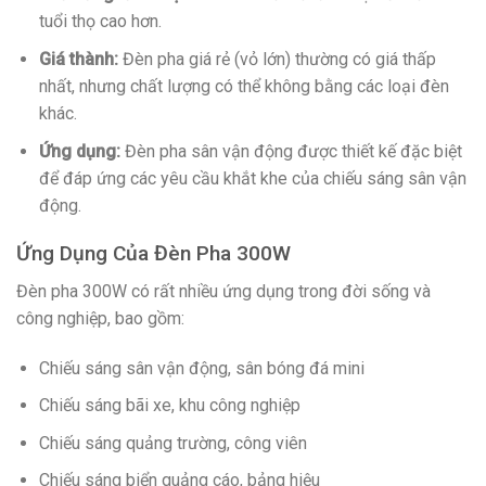
tuổi thọ cao hơn.
Giá thành:
Đèn pha giá rẻ (vỏ lớn) thường có giá thấp
nhất, nhưng chất lượng có thể không bằng các loại đèn
khác.
Ứng dụng:
Đèn pha sân vận động được thiết kế đặc biệt
để đáp ứng các yêu cầu khắt khe của chiếu sáng sân vận
động.
Ứng Dụng Của Đèn Pha 300W
Đèn pha 300W có rất nhiều ứng dụng trong đời sống và
công nghiệp, bao gồm:
Chiếu sáng sân vận động, sân bóng đá mini
Chiếu sáng bãi xe, khu công nghiệp
Chiếu sáng quảng trường, công viên
Chiếu sáng biển quảng cáo, bảng hiệu