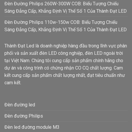
Đèn Đường Philips 260W-300W COB: Biểu Tượng Chiếu
Sáng Đẳng Cấp, Khẳng Định Vị Thế Số 1 Của Thành Đạt LED
Đèn Đường Philips 110w-150w COB: Biểu Tượng Chiếu
Sáng Đẳng Cấp, Khẳng Định Vị Thế Số 1 Của Thành Đạt LED
Thành Đạt Led là doanh nghiệp hàng đầu trong lĩnh vực phân
phối và sản xuất đèn LED công nghiệp, đèn LED ngoài trời
tại Việt Nam. Chúng tôi cung cấp sản phẩm chính hãng cho
dự án và công trình có chứng nhận CO CQ chất lượng. Cam
kết cung cấp sản phẩm chất lượng nhất, đạt tiêu chuẩn như
cam kết.
Đèn đường led
Đèn đường Philips
Đèn led đường module M3