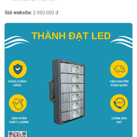
Giá website:
2.950.000 đ