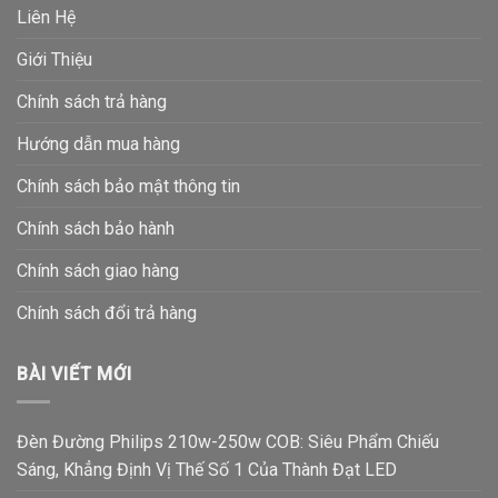
Liên Hệ
Giới Thiệu
Chính sách trả hàng
Hướng dẫn mua hàng
Chính sách bảo mật thông tin
Chính sách bảo hành
Chính sách giao hàng
Chính sách đổi trả hàng
BÀI VIẾT MỚI
Đèn Đường Philips 210w-250w COB: Siêu Phẩm Chiếu
Sáng, Khẳng Định Vị Thế Số 1 Của Thành Đạt LED