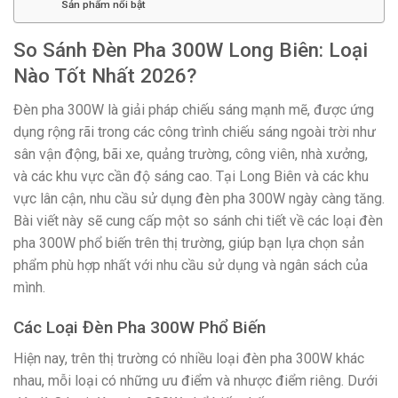
Sản phẩm nổi bật
So Sánh Đèn Pha 300W Long Biên: Loại
Nào Tốt Nhất 2026?
Đèn pha 300W là giải pháp chiếu sáng mạnh mẽ, được ứng
dụng rộng rãi trong các công trình chiếu sáng ngoài trời như
sân vận động, bãi xe, quảng trường, công viên, nhà xưởng,
và các khu vực cần độ sáng cao. Tại Long Biên và các khu
vực lân cận, nhu cầu sử dụng đèn pha 300W ngày càng tăng.
Bài viết này sẽ cung cấp một so sánh chi tiết về các loại đèn
pha 300W phổ biến trên thị trường, giúp bạn lựa chọn sản
phẩm phù hợp nhất với nhu cầu sử dụng và ngân sách của
mình.
Các Loại Đèn Pha 300W Phổ Biến
Hiện nay, trên thị trường có nhiều loại đèn pha 300W khác
nhau, mỗi loại có những ưu điểm và nhược điểm riêng. Dưới