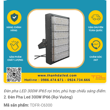
Đèn pha LED 300W IP65 rọi tròn, phù hợp chiếu sáng điểm.
2. Đèn Pha Led 300W IP66 (Rọi Vuông)
Mã sản phẩm:
TDFR-C6300