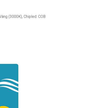
 Vàng (3000K), Chipled: COB