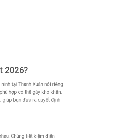
t 2026?
ninh tại Thanh Xuân nói riêng
 phù hợp có thể gây khó khăn.
, giúp bạn đưa ra quyết định
hau. Chúng tiết kiệm điện