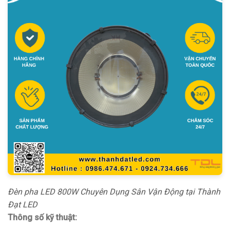
Đèn pha LED 800W Chuyên Dụng Sân Vận Động tại Thành
Đạt LED
Thông số kỹ thuật: