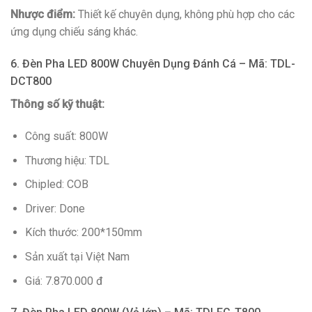
Nhược điểm:
Thiết kế chuyên dụng, không phù hợp cho các
ứng dụng chiếu sáng khác.
6. Đèn Pha LED 800W Chuyên Dụng Đánh Cá – Mã: TDL-
DCT800
Thông số kỹ thuật:
Công suất: 800W
Thương hiệu: TDL
Chipled: COB
Driver: Done
Kích thước: 200*150mm
Sản xuất tại Việt Nam
Giá: 7.870.000 đ