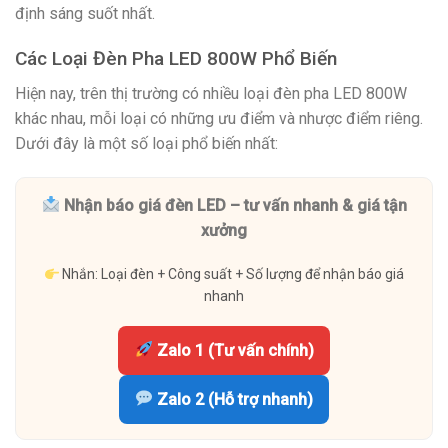
định sáng suốt nhất.
Các Loại Đèn Pha LED 800W Phổ Biến
Hiện nay, trên thị trường có nhiều loại đèn pha LED 800W
khác nhau, mỗi loại có những ưu điểm và nhược điểm riêng.
Dưới đây là một số loại phổ biến nhất:
Nhận báo giá đèn LED – tư vấn nhanh & giá tận
xưởng
Nhắn: Loại đèn + Công suất + Số lượng để nhận báo giá
nhanh
Zalo 1 (Tư vấn chính)
Zalo 2 (Hỗ trợ nhanh)