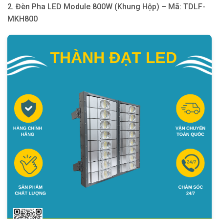
2. Đèn Pha LED Module 800W (Khung Hộp) – Mã: TDLF-
MKH800