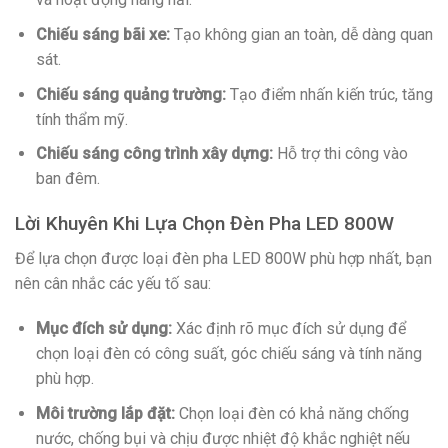
Chiếu sáng bãi xe:
Tạo không gian an toàn, dễ dàng quan
sát.
Chiếu sáng quảng trường:
Tạo điểm nhấn kiến trúc, tăng
tính thẩm mỹ.
Chiếu sáng công trình xây dựng:
Hỗ trợ thi công vào
ban đêm.
Lời Khuyên Khi Lựa Chọn Đèn Pha LED 800W
Để lựa chọn được loại đèn pha LED 800W phù hợp nhất, bạn
nên cân nhắc các yếu tố sau:
Mục đích sử dụng:
Xác định rõ mục đích sử dụng để
chọn loại đèn có công suất, góc chiếu sáng và tính năng
phù hợp.
Môi trường lắp đặt:
Chọn loại đèn có khả năng chống
nước, chống bụi và chịu được nhiệt độ khắc nghiệt nếu