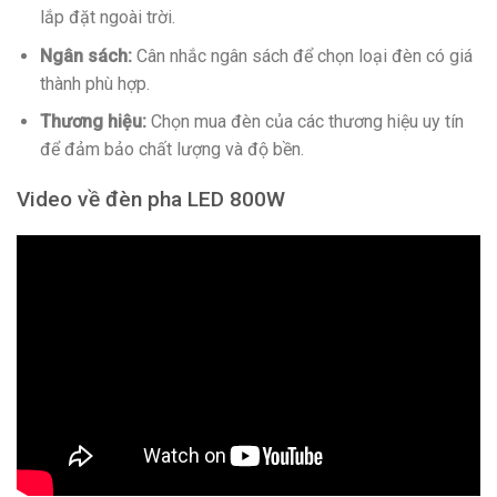
lắp đặt ngoài trời.
Ngân sách:
Cân nhắc ngân sách để chọn loại đèn có giá
thành phù hợp.
Thương hiệu:
Chọn mua đèn của các thương hiệu uy tín
để đảm bảo chất lượng và độ bền.
Video về đèn pha LED 800W