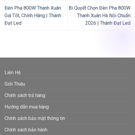
Đèn Pha 800W Thanh Xuân:
Bí Quyết Chọn Đèn Pha 800W
Giá Tốt, Chính Hãng | Thành
Thanh Xuân Hà Nội Chuẩn
Đạt Led
2026 | Thành Đạt Led
Liên Hệ
Giới Thiệu
Chính sách trả hàng
Hướng dẫn mua hàng
Chính sách bảo mật thông tin
Chính sách bảo hành