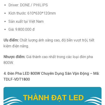
Driver: DONE / PHILIPS
Kích thước: 610*630*120mm
Sản xuất tại Việt Nam
Giá: 9.800.000 đ
Ưu điểm:
Chất lượng ánh sáng cao, độ bền vượt trội, tiết
kiệm điện năng.
Nhược điểm:
Giá thành cao nhất trong các loại đèn pha
800W.
4. Đèn Pha LED 800W Chuyên Dụng Sân Vận Động – Mã:
TDLF-VDT1800