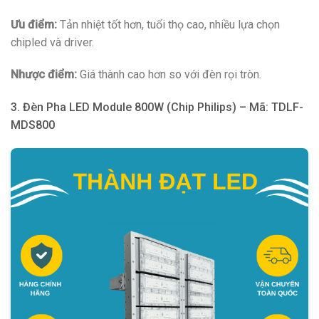
Ưu điểm:
Tản nhiệt tốt hơn, tuổi thọ cao, nhiều lựa chọn
chipled và driver.
Nhược điểm:
Giá thành cao hơn so với đèn rọi tròn.
3. Đèn Pha LED Module 800W (Chip Philips) – Mã: TDLF-
MDS800