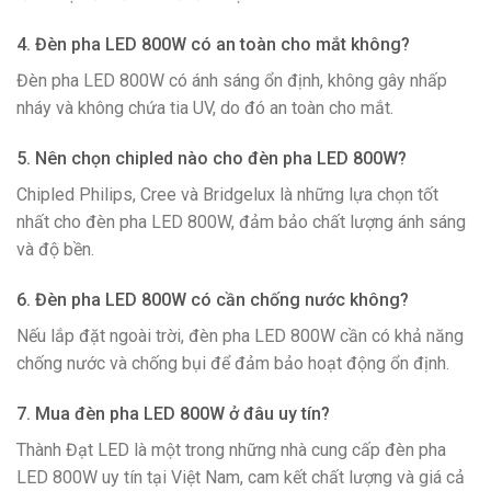
4. Đèn pha LED 800W có an toàn cho mắt không?
Đèn pha LED 800W có ánh sáng ổn định, không gây nhấp
nháy và không chứa tia UV, do đó an toàn cho mắt.
5. Nên chọn chipled nào cho đèn pha LED 800W?
Chipled Philips, Cree và Bridgelux là những lựa chọn tốt
nhất cho đèn pha LED 800W, đảm bảo chất lượng ánh sáng
và độ bền.
6. Đèn pha LED 800W có cần chống nước không?
Nếu lắp đặt ngoài trời, đèn pha LED 800W cần có khả năng
chống nước và chống bụi để đảm bảo hoạt động ổn định.
7. Mua đèn pha LED 800W ở đâu uy tín?
Thành Đạt LED là một trong những nhà cung cấp đèn pha
LED 800W uy tín tại Việt Nam, cam kết chất lượng và giá cả