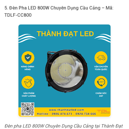
5. Đèn Pha LED 800W Chuyên Dụng Cầu Cảng – Mã:
TDLF-CC800
Đèn pha LED 800W Chuyên Dụng Cầu Cảng tại Thành Đạt