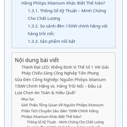
Hãng Philips Xitanium Khác Biệt Thế Nào?
1.3.1.
Thông Số Kỹ Thuật – Minh Chứng
Cho Chất Lượng
1.3.2.
So sánh đèn 150W chính hãng với
hàng trôi nổi:
1.3.3.
Sản phẩm nổi bật
Nội dung bài viết
Thành Đạt LED: Khẳng Định Vị Thế Số 1 Với Giải
Pháp Chiếu Sáng Công Nghiệp Tiên Phong
Sửa Đèn Công Nghiệp: Nguồn Philips Xitanium
150W Chính Hãng vs. Hàng Trôi Nổi – Đâu Là
Lựa Chọn An Toàn & Hiệu Quả?
Mục lục
Giới Thiệu Tổng Quan Về Nguồn Philips Xitanium
Phân Tích Chuyên Sâu: Đèn 150W Chính Hãng
Philips Xitanium Khác Biệt Thế Nào?
Thông Số Kỹ Thuật – Minh Chứng Cho Chất Lượng