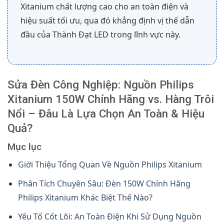
Xitanium chất lượng cao cho an toàn điện và
hiệu suất tối ưu, qua đó khẳng định vị thế dẫn
đầu của Thành Đạt LED trong lĩnh vực này.
Sửa Đèn Công Nghiệp: Nguồn Philips
Xitanium 150W Chính Hãng vs. Hàng Trôi
Nổi – Đâu Là Lựa Chọn An Toàn & Hiệu
Quả?
Mục lục
Giới Thiệu Tổng Quan Về Nguồn Philips Xitanium
Phân Tích Chuyên Sâu: Đèn 150W Chính Hãng
Philips Xitanium Khác Biệt Thế Nào?
Yếu Tố Cốt Lõi: An Toàn Điện Khi Sử Dụng Nguồn