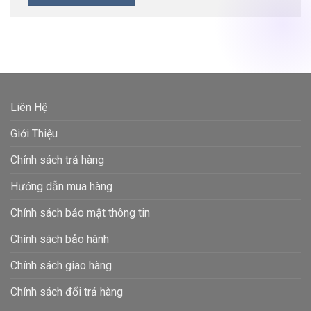
Liên Hệ
Giới Thiệu
Chính sách trả hàng
Hướng dẫn mua hàng
Chính sách bảo mật thông tin
Chính sách bảo hành
Chính sách giao hàng
Chính sách đổi trả hàng