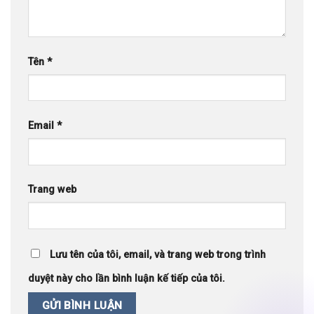
Tên
*
Email
*
Trang web
Lưu tên của tôi, email, và trang web trong trình
duyệt này cho lần bình luận kế tiếp của tôi.