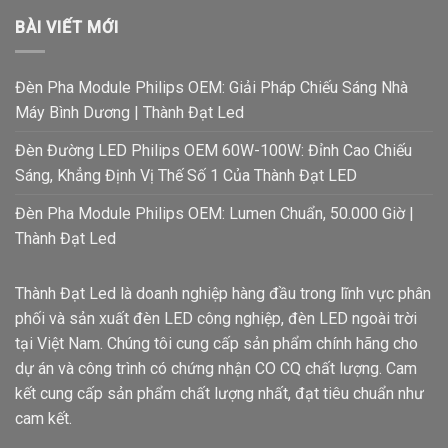
BÀI VIẾT MỚI
Đèn Pha Module Philips OEM: Giải Pháp Chiếu Sáng Nhà
Máy Bình Dương | Thành Đạt Led
Đèn Đường LED Philips OEM 60W-100W: Đỉnh Cao Chiếu
Sáng, Khẳng Định Vị Thế Số 1 Của Thành Đạt LED
Đèn Pha Module Philips OEM: Lumen Chuẩn, 50.000 Giờ |
Thành Đạt Led
Thành Đạt Led là doanh nghiệp hàng đầu trong lĩnh vực phân
phối và sản xuất đèn LED công nghiệp, đèn LED ngoài trời
tại Việt Nam. Chúng tôi cung cấp sản phẩm chính hãng cho
dự án và công trình có chứng nhận CO CQ chất lượng. Cam
kết cung cấp sản phẩm chất lượng nhất, đạt tiêu chuẩn như
cam kết.