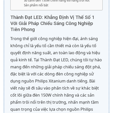
So sánh đèn 150W chính hãng với hàng trôi nổi:
Sản phẩm nổi bật
Thành Đạt LED: Khẳng Định Vị Thế Số 1
Với Giải Pháp Chiếu Sáng Công Nghiệp
Tiên Phong
Trong thế giới công nghiệp hiện đại, ánh sáng
không chỉ là yếu tố cần thiết mà còn là yếu tố
quyết định năng suất, an toàn lao động và hiệu
quả kinh tế. Tại Thành Đạt LED, chúng tôi tự hào
mang đến những giải pháp chiếu sáng đột phá,
đặc biệt là với các dòng đèn công nghiệp sử
dụng nguồn Philips Xitanium danh tiếng. Bài
viết này sẽ đi sâu vào phân tích về sự khác biệt
cốt lõi giữa đèn 150W chính hãng và các sản
phẩm trôi nổi trên thị trường, nhấn mạnh tầm
quan trọng của việc lựa chọn nguồn Philips