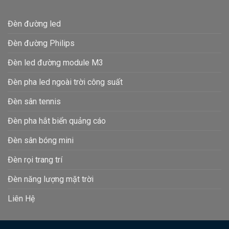
Đèn đường led
Đèn đường Philips
Đèn led đường module M3
Đèn pha led ngoài trời công suất
Đèn sân tennis
Đèn pha hắt biển quảng cáo
Đèn sân bóng mini
Đèn rọi trang trí
Đèn năng lượng mặt trời
Liên Hệ