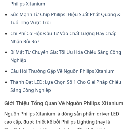
Philips Xitanium
Sức Mạnh Từ Chip Philips: Hiệu Suất Phát Quang &
Tuổi Thọ Vượt Trội
Chi Phí Cơ Hội: Đầu Tư Vào Chất Lượng Hay Chấp
Nhận Rủi Ro?
Bí Mật Từ Chuyên Gia: Tối Ưu Hóa Chiếu Sáng Công
Nghiệp
Câu Hỏi Thường Gặp Về Nguồn Philips Xitanium
Thành Đạt LED: Lựa Chọn Số 1 Cho Giải Pháp Chiếu
Sáng Công Nghiệp
Giới Thiệu Tổng Quan Về Nguồn Philips Xitanium
Nguồn Philips Xitanium là dòng sản phẩm driver LED
cao cấp, được thiết kế bởi Philips Lighting (nay là