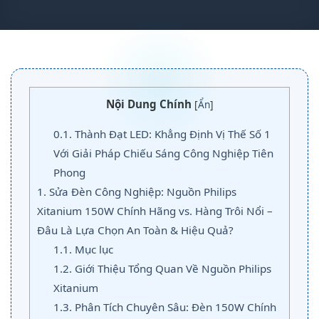
Nội Dung Chính
[
Ẩn
]
0.1.
Thành Đạt LED: Khẳng Định Vị Thế Số 1
Với Giải Pháp Chiếu Sáng Công Nghiệp Tiên
Phong
1.
Sửa Đèn Công Nghiệp: Nguồn Philips
Xitanium 150W Chính Hãng vs. Hàng Trôi Nổi –
Đâu Là Lựa Chọn An Toàn & Hiệu Quả?
1.1.
Mục lục
1.2.
Giới Thiệu Tổng Quan Về Nguồn Philips
Xitanium
1.3.
Phân Tích Chuyên Sâu: Đèn 150W Chính