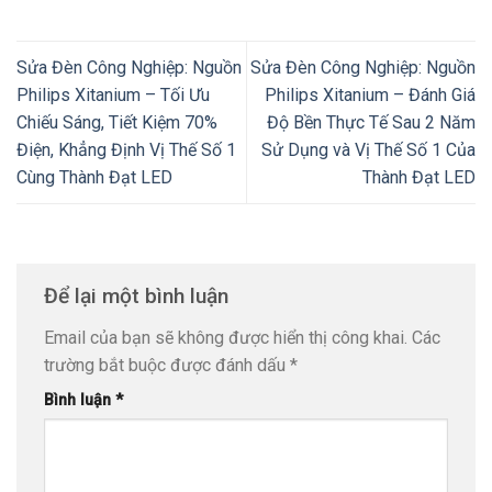
Sửa Đèn Công Nghiệp: Nguồn
Sửa Đèn Công Nghiệp: Nguồn
Philips Xitanium – Tối Ưu
Philips Xitanium – Đánh Giá
Chiếu Sáng, Tiết Kiệm 70%
Độ Bền Thực Tế Sau 2 Năm
Điện, Khẳng Định Vị Thế Số 1
Sử Dụng và Vị Thế Số 1 Của
Cùng Thành Đạt LED
Thành Đạt LED
Để lại một bình luận
Email của bạn sẽ không được hiển thị công khai.
Các
trường bắt buộc được đánh dấu
*
Bình luận
*