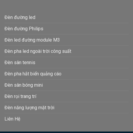
Đèn đường led
Đèn đường Philips
Đèn led đường module M3
Đèn pha led ngoài trời công suất
Đèn sân tennis
Đèn pha hắt biển quảng cáo
Đèn sân bóng mini
Đèn rọi trang trí
Đèn năng lượng mặt trời
Liên Hệ