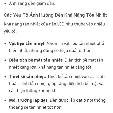
Ánh sáng đèn giảm dần.
Các Yếu Tố Ảnh Hưởng Đến Khả Năng Tỏa Nhiệt
Khả năng tản nhiệt của đèn LED phụ thuộc vào nhiều
yếu tố:
Vật liệu tản nhiệt:
Nhôm là vật liệu tản nhiệt phổ
biến nhất, nhưng đồng có hiệu quả tốt hơn.
Diện tích bề mặt tản nhiệt:
Diện tích bề mặt tản
nhiệt càng lớn, khả năng tản nhiệt càng tốt.
Thiết kế tản nhiệt:
Thiết kế tản nhiệt với các rãnh
hoặc cánh tản nhiệt giúp tăng diện tích bề mặt và
cải thiện luồng không khí.
Môi trường lắp đặt:
Đèn được lắp đặt ở nơi thông
thoáng sẽ tản nhiệt tốt hơn.