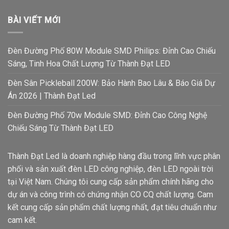
BÀI VIẾT MỚI
Đèn Đường Phố 80W Module SMD Philips: Đỉnh Cao Chiếu
Sáng, Tinh Hoa Chất Lượng Từ Thành Đạt LED
Đèn Sân Pickleball 200W: Bảo Hành Bao Lâu & Báo Giá Dự
Án 2026 | Thành Đạt Led
Đèn Đường Phố 70w Module SMD: Đỉnh Cao Công Nghệ
Chiếu Sáng Từ Thành Đạt LED
Thành Đạt Led là doanh nghiệp hàng đầu trong lĩnh vực phân
phối và sản xuất đèn LED công nghiệp, đèn LED ngoài trời
tại Việt Nam. Chúng tôi cung cấp sản phẩm chính hãng cho
dự án và công trình có chứng nhận CO CQ chất lượng. Cam
kết cung cấp sản phẩm chất lượng nhất, đạt tiêu chuẩn như
cam kết.