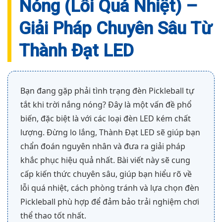
Nóng (Lỗi Quá Nhiệt) –
Giải Pháp Chuyên Sâu Từ
Thành Đạt LED
Bạn đang gặp phải tình trạng đèn Pickleball tự
tắt khi trời nắng nóng? Đây là một vấn đề phổ
biến, đặc biệt là với các loại đèn LED kém chất
lượng. Đừng lo lắng, Thành Đạt LED sẽ giúp bạn
chẩn đoán nguyên nhân và đưa ra giải pháp
khắc phục hiệu quả nhất. Bài viết này sẽ cung
cấp kiến thức chuyên sâu, giúp bạn hiểu rõ về
lỗi quá nhiệt, cách phòng tránh và lựa chọn đèn
Pickleball phù hợp để đảm bảo trải nghiệm chơi
thể thao tốt nhất.