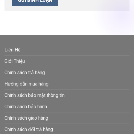
Liên Hệ
Giới Thiệu
Chính sách trả hàng
Hướng dẫn mua hàng
Chính sách bảo mật thông tin
Chính sách bảo hành
Chính sách giao hàng
Chính sách đổi trả hàng