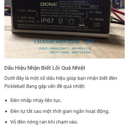
Dấu Hiệu Nhận Biết Lỗi Quá Nhiệt
Dưới đây là một số dấu hiệu giúp bạn nhận biết đèn
Pickleball đang gặp vấn đề quá nhiệt:
Đèn nhấp nháy liên tục.
Đèn tự tắt sau một thời gian ngắn hoạt động.
Vỏ đèn nóng ran khi chạm vào.