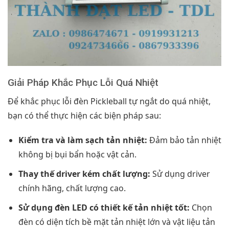
Giải Pháp Khắc Phục Lỗi Quá Nhiệt
Để khắc phục lỗi đèn Pickleball tự ngắt do quá nhiệt,
bạn có thể thực hiện các biện pháp sau:
Kiểm tra và làm sạch tản nhiệt:
Đảm bảo tản nhiệt
không bị bụi bẩn hoặc vật cản.
Thay thế driver kém chất lượng:
Sử dụng driver
chính hãng, chất lượng cao.
Sử dụng đèn LED có thiết kế tản nhiệt tốt:
Chọn
đèn có diện tích bề mặt tản nhiệt lớn và vật liệu tản