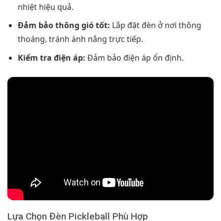
nhiệt hiệu quả.
Đảm bảo thông gió tốt:
Lắp đặt đèn ở nơi thông
thoáng, tránh ánh nắng trực tiếp.
Kiểm tra điện áp:
Đảm bảo điện áp ổn định.
Lựa Chọn Đèn Pickleball Phù Hợp