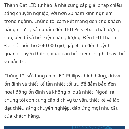
Thành Đạt LED tự hào là nhà cung cấp giải pháp chiếu
sáng chuyên nghiệp, với hơn 20 năm kinh nghiệm
trong ngành. Chúng tôi cam kết mang đến cho khách
hàng những sản phẩm đèn LED Pickleball chất lượng
cao, bền bỉ và tiết kiệm năng lượng. Đèn LED Thành
Đạt có tuổi thọ > 40.000 giờ, gấp 4 lần đèn huỳnh
quang truyền thống, giúp bạn tiết kiệm chi phí thay thế
và bảo trì.
Chúng tôi sử dụng chip LED Philips chính hãng, driver
ổn định và thiết kế tản nhiệt tối ưu để đảm bảo đèn
hoạt động ổn định và không bị quá nhiệt. Ngoài ra,
chúng tôi còn cung cấp dịch vụ tư vấn, thiết kế và lắp
đặt chiếu sáng chuyên nghiệp, đáp ứng mọi nhu cầu
của khách hàng.