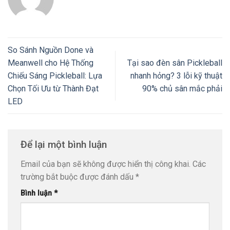
So Sánh Nguồn Done và
Meanwell cho Hệ Thống
Tại sao đèn sân Pickleball
Chiếu Sáng Pickleball: Lựa
nhanh hỏng? 3 lỗi kỹ thuật
Chọn Tối Ưu từ Thành Đạt
90% chủ sân mắc phải
LED
Để lại một bình luận
Email của bạn sẽ không được hiển thị công khai.
Các
trường bắt buộc được đánh dấu
*
Bình luận
*