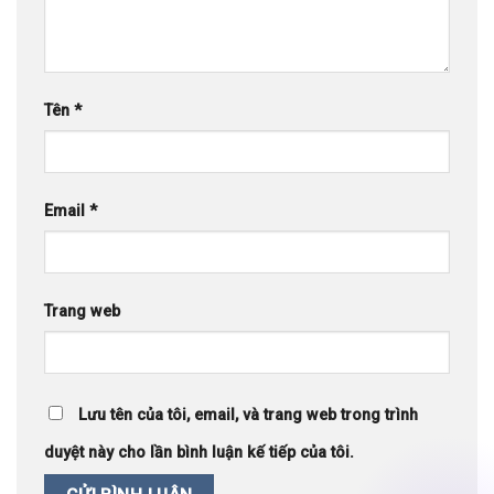
Tên
*
Email
*
Trang web
Lưu tên của tôi, email, và trang web trong trình
duyệt này cho lần bình luận kế tiếp của tôi.