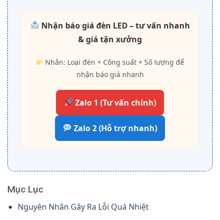
Nhận báo giá đèn LED – tư vấn nhanh
& giá tận xưởng
Nhắn: Loại đèn + Công suất + Số lượng để
nhận báo giá nhanh
Zalo 1 (Tư vấn chính)
Zalo 2 (Hỗ trợ nhanh)
Mục Lục
Nguyên Nhân Gây Ra Lỗi Quá Nhiệt