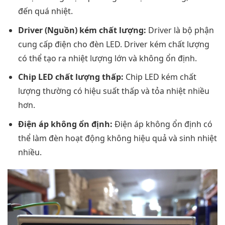
đến quá nhiệt.
Driver (Nguồn) kém chất lượng:
Driver là bộ phận
cung cấp điện cho đèn LED. Driver kém chất lượng
có thể tạo ra nhiệt lượng lớn và không ổn định.
Chip LED chất lượng thấp:
Chip LED kém chất
lượng thường có hiệu suất thấp và tỏa nhiệt nhiều
hơn.
Điện áp không ổn định:
Điện áp không ổn định có
thể làm đèn hoạt động không hiệu quả và sinh nhiệt
nhiều.