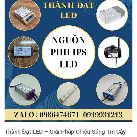
Thành Đạt LED – Giải Pháp Chiếu Sáng Tin Cậy