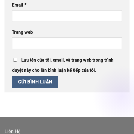
Email
*
Trang web
Lưu tên của tôi, email, và trang web trong trình
duyệt này cho lần bình luận kế tiếp của tôi.
Liên Hệ