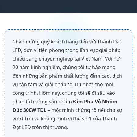
Chào mừng quý khách hàng đến với Thành Đạt
LED, đơn vị tiên phong trong lĩnh vực giải pháp
chiếu sáng chuyên nghiệp tại Việt Nam. Với hơn
20 năm kinh nghiệm, chúng tôi tự hào mang
đến những sản phẩm chất lượng đỉnh cao, dịch
vụ tận tâm và giải pháp tối ưu nhất cho mọi
công trình. Hôm nay, chúng tôi sẽ đi sâu vào
phân tích dòng sản phẩm
Đèn Pha Vỏ Nhôm
Đúc 300W TDL
– một minh chứng rõ nét cho sự
vượt trội và khẳng định vị thế số 1 của Thành
Đạt LED trên thị trường.