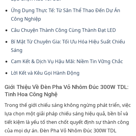
Ứng Dụng Thực Tế: Từ Sân Thể Thao Đến Dự Án
Công Nghiệp
Câu Chuyện Thành Công Cùng Thành Đạt LED
Bí Mật Từ Chuyên Gia: Tối Ưu Hóa Hiệu Suất Chiếu
Sáng
Cam Kết & Dịch Vụ Hậu Mãi: Niềm Tin Vững Chắc
Lời Kết và Kêu Gọi Hành Động
Giới Thiệu Về Đèn Pha Vỏ Nhôm Đúc 300W TDL:
Tinh Hoa Công Nghệ
Trong thế giới chiếu sáng không ngừng phát triển, việc
lựa chọn một giải pháp chiếu sáng hiệu quả, bền bỉ và
tiết kiệm là yếu tố then chốt quyết định sự thành công
của mọi dự án. Đèn Pha Vỏ Nhôm Đúc 300W TDL