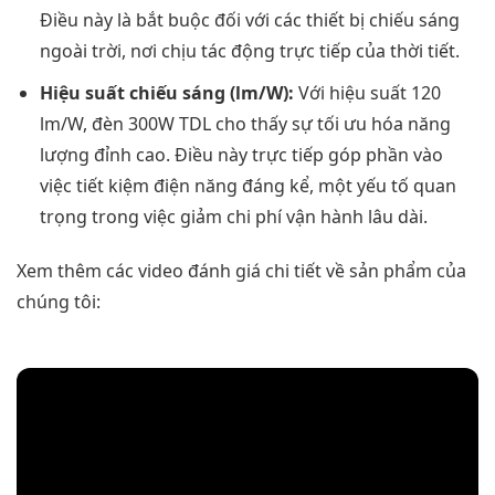
Điều này là bắt buộc đối với các thiết bị chiếu sáng
ngoài trời, nơi chịu tác động trực tiếp của thời tiết.
Hiệu suất chiếu sáng (lm/W):
Với hiệu suất 120
lm/W, đèn 300W TDL cho thấy sự tối ưu hóa năng
lượng đỉnh cao. Điều này trực tiếp góp phần vào
việc tiết kiệm điện năng đáng kể, một yếu tố quan
trọng trong việc giảm chi phí vận hành lâu dài.
Xem thêm các video đánh giá chi tiết về sản phẩm của
chúng tôi: