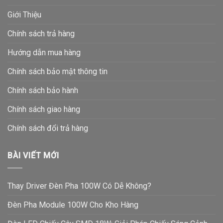
Giới Thiệu
Chính sách trả hàng
Hướng dẫn mua hàng
Chính sách bảo mật thông tin
Chính sách bảo hành
Chính sách giao hàng
Chính sách đổi trả hàng
BÀI VIẾT MỚI
Thay Driver Đèn Pha 100W Có Dễ Không?
Đèn Pha Module 100W Cho Kho Hàng