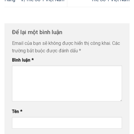
Để lại một bình luận
Email của bạn sẽ không được hiển thị công khai.
Các
trường bắt buộc được đánh dấu
*
Bình luận
*
Tên
*