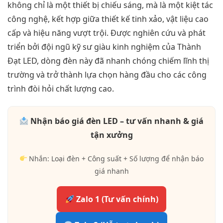
không chỉ là một thiết bị chiếu sáng, mà là một kiệt tác
công nghệ, kết hợp giữa thiết kế tinh xảo, vật liệu cao
cấp và hiệu năng vượt trội. Được nghiên cứu và phát
triển bởi đội ngũ kỹ sư giàu kinh nghiệm của Thành
Đạt LED, dòng đèn này đã nhanh chóng chiếm lĩnh thị
trường và trở thành lựa chọn hàng đầu cho các công
trình đòi hỏi chất lượng cao.
Nhận báo giá đèn LED – tư vấn nhanh & giá
tận xưởng
Nhắn: Loại đèn + Công suất + Số lượng để nhận báo
giá nhanh
Zalo 1 (Tư vấn chính)