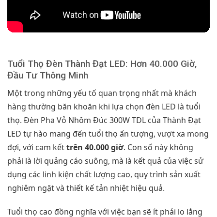
Tuổi Thọ Đèn Thành Đạt LED: Hơn 40.000 Giờ,
Đầu Tư Thông Minh
Một trong những yếu tố quan trọng nhất mà khách
hàng thường băn khoăn khi lựa chọn đèn LED là tuổi
thọ. Đèn Pha Vỏ Nhôm Đúc 300W TDL của Thành Đạt
LED tự hào mang đến tuổi thọ ấn tượng, vượt xa mong
đợi, với cam kết
trên 40.000 giờ
. Con số này không
phải là lời quảng cáo suông, mà là kết quả của việc sử
dụng các linh kiện chất lượng cao, quy trình sản xuất
nghiêm ngặt và thiết kế tản nhiệt hiệu quả.
Tuổi thọ cao đồng nghĩa với việc bạn sẽ ít phải lo lắng