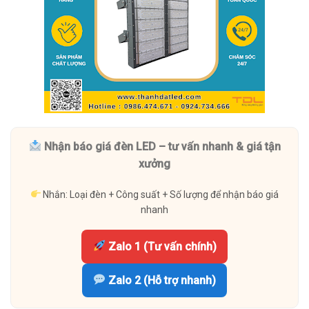
Nhận báo giá đèn LED – tư vấn nhanh & giá tận
xưởng
Nhắn: Loại đèn + Công suất + Số lượng để nhận báo giá
nhanh
Zalo 1 (Tư vấn chính)
Zalo 2 (Hỗ trợ nhanh)