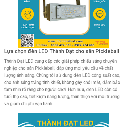
Lựa chọn đèn LED Thành Đạt cho sân Pickleball
Thành Đạt LED cung cấp các giải pháp chiếu sáng chuyên
nghiệp cho sân Pickleball, đáp ứng mọi yêu cầu về chất
lượng ánh sáng. Chúng tôi sử dụng đèn LED công suất cao,
cho ánh sáng trắng tinh khiết, không gây chói mắt, đảm bảo
tầm nhìn rõ ràng cho người chơi. Hơn nữa, đèn LED còn có
tuổi thọ cao, tiết kiệm năng lượng, thân thiện với môi trường
và giảm chi phí vận hành.