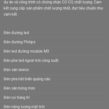
dự án và công trình có chứng nhận CO CQ chất lượng. Cam
kết cung cấp sản phẩm chất lượng nhất, đạt tiêu chuẩn như
cam kết.
Đèn đường led
Đèn đường Philips
Đèn led đường module M3
Đèn pha led ngoài trời công suất
Đèn sân tennis
Đèn pha hắt biển quảng cáo
Đèn sân bóng mini
Đèn rọi trang trí
Đèn năng lượng mặt trời