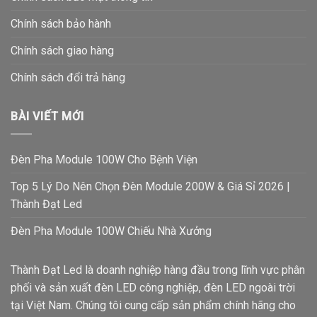
Chính sách bảo hành
Chính sách giao hàng
Chính sách đổi trả hàng
BÀI VIẾT MỚI
Đèn Pha Module 100W Cho Bệnh Viện
Top 5 Lý Do Nên Chọn Đèn Module 200W & Giá Sỉ 2026 |
Thành Đạt Led
Đèn Pha Module 100W Chiếu Nhà Xưởng
Thành Đạt Led là doanh nghiệp hàng đầu trong lĩnh vực phân
phối và sản xuất đèn LED công nghiệp, đèn LED ngoài trời
tại Việt Nam. Chúng tôi cung cấp sản phẩm chính hãng cho