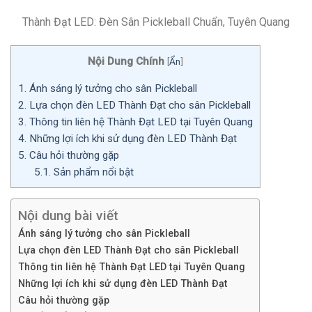
Thành Đạt LED: Đèn Sân Pickleball Chuẩn, Tuyên Quang
Nội Dung Chính
[
Ẩn
]
1.
Ánh sáng lý tưởng cho sân Pickleball
2.
Lựa chọn đèn LED Thành Đạt cho sân Pickleball
3.
Thông tin liên hệ Thành Đạt LED tại Tuyên Quang
4.
Những lợi ích khi sử dụng đèn LED Thành Đạt
5.
Câu hỏi thường gặp
5.1.
Sản phẩm nổi bật
Nội dung bài viết
Ánh sáng lý tưởng cho sân Pickleball
Lựa chọn đèn LED Thành Đạt cho sân Pickleball
Thông tin liên hệ Thành Đạt LED tại Tuyên Quang
Những lợi ích khi sử dụng đèn LED Thành Đạt
Câu hỏi thường gặp