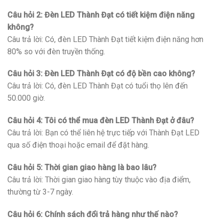
Câu hỏi 2: Đèn LED Thành Đạt có tiết kiệm điện năng
không?
Câu trả lời: Có, đèn LED Thành Đạt tiết kiệm điện năng hơn
80% so với đèn truyền thống.
Câu hỏi 3: Đèn LED Thành Đạt có độ bền cao không?
Câu trả lời: Có, đèn LED Thành Đạt có tuổi thọ lên đến
50.000 giờ.
Câu hỏi 4: Tôi có thể mua đèn LED Thành Đạt ở đâu?
Câu trả lời: Bạn có thể liên hệ trực tiếp với Thành Đạt LED
qua số điện thoại hoặc email để đặt hàng.
Câu hỏi 5: Thời gian giao hàng là bao lâu?
Câu trả lời: Thời gian giao hàng tùy thuộc vào địa điểm,
thường từ 3-7 ngày.
Câu hỏi 6: Chính sách đổi trả hàng như thế nào?