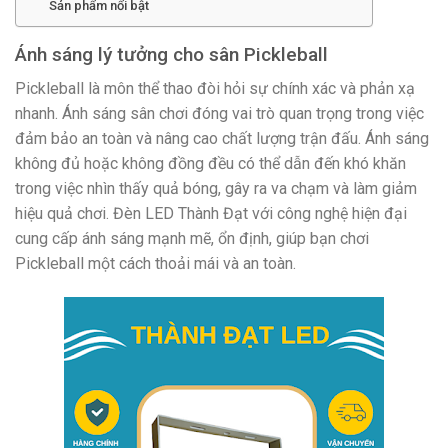
Sản phẩm nổi bật
Ánh sáng lý tưởng cho sân Pickleball
Pickleball là môn thể thao đòi hỏi sự chính xác và phản xạ
nhanh. Ánh sáng sân chơi đóng vai trò quan trọng trong việc
đảm bảo an toàn và nâng cao chất lượng trận đấu. Ánh sáng
không đủ hoặc không đồng đều có thể dẫn đến khó khăn
trong việc nhìn thấy quả bóng, gây ra va chạm và làm giảm
hiệu quả chơi. Đèn LED Thành Đạt với công nghệ hiện đại
cung cấp ánh sáng mạnh mẽ, ổn định, giúp bạn chơi
Pickleball một cách thoải mái và an toàn.