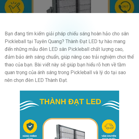
Bạn đang tìm kiếm giải pháp chiếu sáng hoàn hảo cho sân
Pickleball tại Tuyên Quang? Thành Đạt LED tự hào mang
đến những mẫu đèn LED sân Pickleball chất lượng cao,
đảm bảo ánh sáng chuẩn, giúp nâng cao trải nghiệm chơi thể
thao của bạn. Bài viết này sẽ giúp bạn hiểu rõ hơn về tầm
quan trọng của ánh sáng trong Pickleball và lý do tại sao
nên chọn đèn LED Thành Đạt.