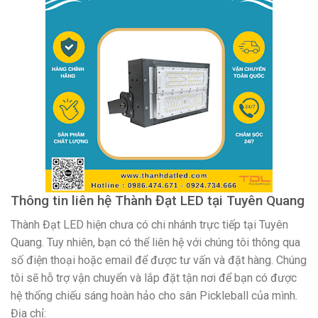
Thông tin liên hệ Thành Đạt LED tại Tuyên Quang
Thành Đạt LED hiện chưa có chi nhánh trực tiếp tại Tuyên
Quang. Tuy nhiên, bạn có thể liên hệ với chúng tôi thông qua
số điện thoại hoặc email để được tư vấn và đặt hàng. Chúng
tôi sẽ hỗ trợ vận chuyển và lắp đặt tận nơi để bạn có được
hệ thống chiếu sáng hoàn hảo cho sân Pickleball của mình.
Địa chỉ: