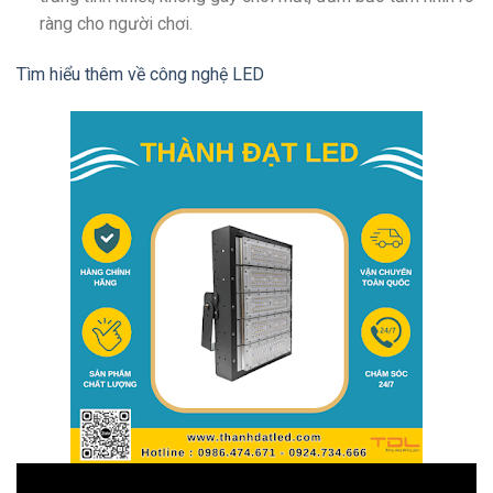
ràng cho người chơi.
Tìm hiểu thêm về công nghệ LED