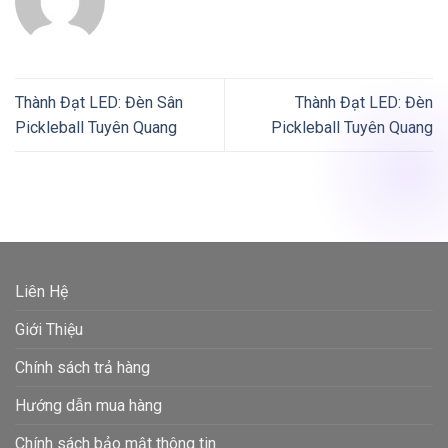
Thành Đạt LED: Đèn Sân
Thành Đạt LED: Đèn
Pickleball Tuyên Quang
Pickleball Tuyên Quang
Liên Hệ
Giới Thiệu
Chính sách trả hàng
Hướng dẫn mua hàng
Chính sách bảo mật thông tin