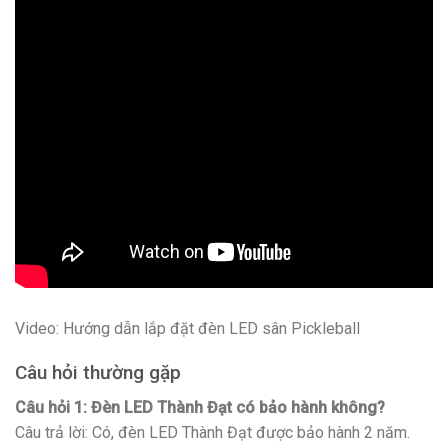
Video: Hướng dẫn lắp đặt đèn LED sân Pickleball
Câu hỏi thường gặp
Câu hỏi 1: Đèn LED Thành Đạt có bảo hành không?
Câu trả lời: Có, đèn LED Thành Đạt được bảo hành 2 năm.