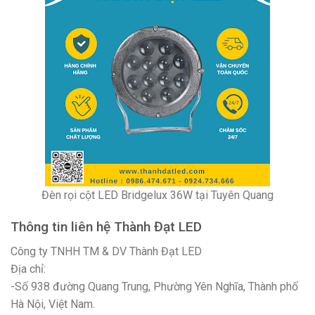
Đèn rọi cột LED Bridgelux 36W tại Tuyên Quang
Thông tin liên hệ Thành Đạt LED
Công ty TNHH TM & DV Thành Đạt LED
Địa chỉ:
-Số 938 đường Quang Trung, Phường Yên Nghĩa, Thành phố
Hà Nội, Việt Nam.