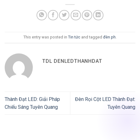
This entry was posted in
Tin tức
and tagged
đèn ph
.
TDL DENLEDTHANHDAT
Thành Đạt LED: Giải Pháp
Đèn Rọi Cột LED Thành Đạt:
Chiếu Sáng Tuyên Quang
Tuyên Quang