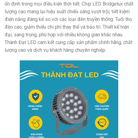
ổn định trong mọi điều kiện thời tiết. Chip LED Bridgelux chất
lượng cao mang lại hiệu suất chiếu sáng vượt trội, tiết kiệm
điện năng đáng kể so với các loại đèn truyền thống. Tuổi thọ
đèn cao, giảm thiểu chi phí thay thế và bảo trì. Thiết kế hiện
đại, sang trọng, phù hợp với nhiều không gian khác nhau.
Thành Đạt LED cam kết cung cấp sản phẩm chính hãng, chất
lượng cao và dịch vụ khách hàng chuyên nghiệp.