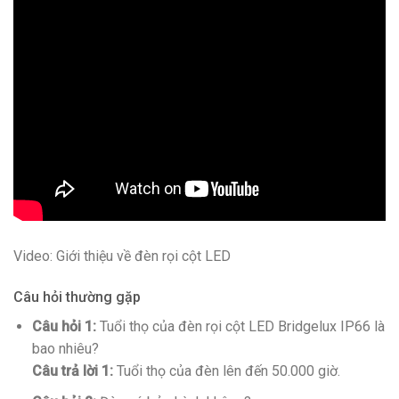
Video: Giới thiệu về đèn rọi cột LED
Câu hỏi thường gặp
Câu hỏi 1:
Tuổi thọ của đèn rọi cột LED Bridgelux IP66 là
bao nhiêu?
Câu trả lời 1:
Tuổi thọ của đèn lên đến 50.000 giờ.