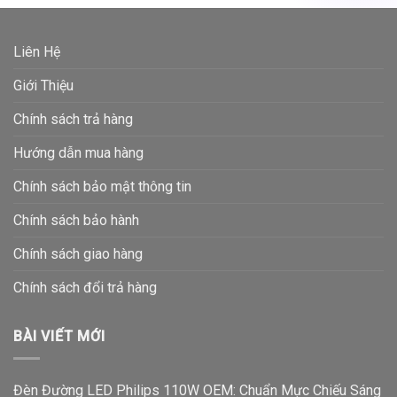
Liên Hệ
Giới Thiệu
Chính sách trả hàng
Hướng dẫn mua hàng
Chính sách bảo mật thông tin
Chính sách bảo hành
Chính sách giao hàng
Chính sách đổi trả hàng
BÀI VIẾT MỚI
Đèn Đường LED Philips 110W OEM: Chuẩn Mực Chiếu Sáng