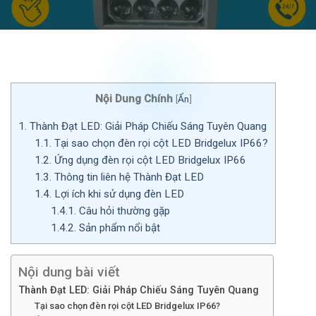
Nội Dung Chính
[
Ẩn
]
1.
Thành Đạt LED: Giải Pháp Chiếu Sáng Tuyên Quang
1.1.
Tại sao chọn đèn rọi cột LED Bridgelux IP66?
1.2.
Ứng dụng đèn rọi cột LED Bridgelux IP66
1.3.
Thông tin liên hệ Thành Đạt LED
1.4.
Lợi ích khi sử dụng đèn LED
1.4.1.
Câu hỏi thường gặp
1.4.2.
Sản phẩm nổi bật
Nội dung bài viết
Thành Đạt LED: Giải Pháp Chiếu Sáng Tuyên Quang
Tại sao chọn đèn rọi cột LED Bridgelux IP66?