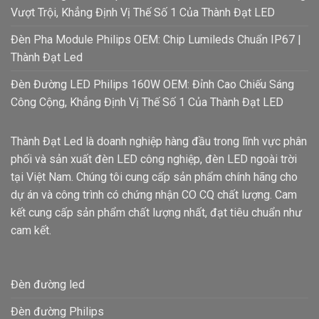
Vượt Trội, Khẳng Định Vị Thế Số 1 Của Thành Đạt LED
Đèn Pha Module Philips OEM: Chip Lumileds Chuẩn IP67 |
Thành Đạt Led
Đèn Đường LED Philips 160W OEM: Đỉnh Cao Chiếu Sáng
Công Cộng, Khẳng Định Vị Thế Số 1 Của Thành Đạt LED
Thành Đạt Led là doanh nghiệp hàng đầu trong lĩnh vực phân
phối và sản xuất đèn LED công nghiệp, đèn LED ngoài trời
tại Việt Nam. Chúng tôi cung cấp sản phẩm chính hãng cho
dự án và công trình có chứng nhận CO CQ chất lượng. Cam
kết cung cấp sản phẩm chất lượng nhất, đạt tiêu chuẩn như
cam kết.
Đèn đường led
Đèn đường Philips