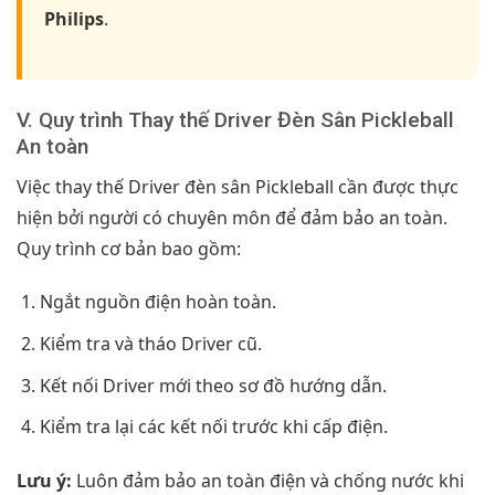
Philips
.
V. Quy trình Thay thế Driver Đèn Sân Pickleball
An toàn
Việc thay thế Driver đèn sân Pickleball cần được thực
hiện bởi người có chuyên môn để đảm bảo an toàn.
Quy trình cơ bản bao gồm:
Ngắt nguồn điện hoàn toàn.
Kiểm tra và tháo Driver cũ.
Kết nối Driver mới theo sơ đồ hướng dẫn.
Kiểm tra lại các kết nối trước khi cấp điện.
Lưu ý:
Luôn đảm bảo an toàn điện và chống nước khi