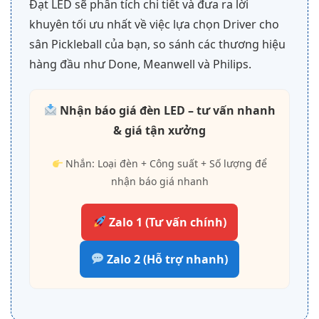
Đạt LED sẽ phân tích chi tiết và đưa ra lời
khuyên tối ưu nhất về việc lựa chọn Driver cho
sân Pickleball của bạn, so sánh các thương hiệu
hàng đầu như Done, Meanwell và Philips.
Nhận báo giá đèn LED – tư vấn nhanh
& giá tận xưởng
Nhắn: Loại đèn + Công suất + Số lượng để
nhận báo giá nhanh
Zalo 1 (Tư vấn chính)
Zalo 2 (Hỗ trợ nhanh)