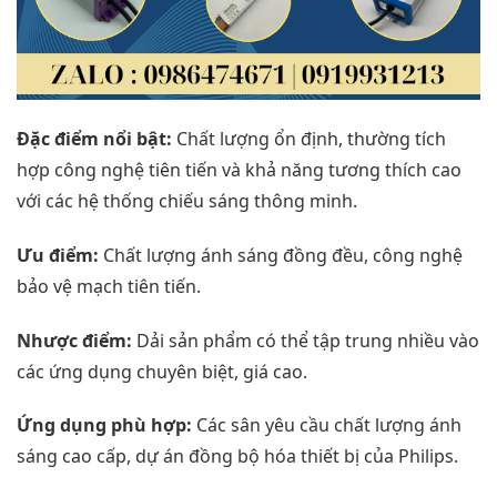
Đặc điểm nổi bật:
Chất lượng ổn định, thường tích
hợp công nghệ tiên tiến và khả năng tương thích cao
với các hệ thống chiếu sáng thông minh.
Ưu điểm:
Chất lượng ánh sáng đồng đều, công nghệ
bảo vệ mạch tiên tiến.
Nhược điểm:
Dải sản phẩm có thể tập trung nhiều vào
các ứng dụng chuyên biệt, giá cao.
Ứng dụng phù hợp:
Các sân yêu cầu chất lượng ánh
sáng cao cấp, dự án đồng bộ hóa thiết bị của Philips.