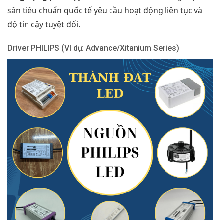
sân tiêu chuẩn quốc tế yêu cầu hoạt động liên tục và
độ tin cậy tuyệt đối.
Driver PHILIPS (Ví dụ: Advance/Xitanium Series)