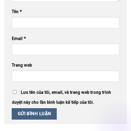
Tên
*
Email
*
Trang web
Lưu tên của tôi, email, và trang web trong trình
duyệt này cho lần bình luận kế tiếp của tôi.