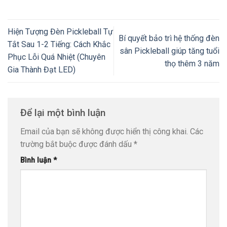
Hiện Tượng Đèn Pickleball Tự
Bí quyết bảo trì hệ thống đèn
Tắt Sau 1-2 Tiếng: Cách Khắc
sân Pickleball giúp tăng tuổi
Phục Lỗi Quá Nhiệt (Chuyên
thọ thêm 3 năm
Gia Thành Đạt LED)
Để lại một bình luận
Email của bạn sẽ không được hiển thị công khai.
Các
trường bắt buộc được đánh dấu
*
Bình luận
*