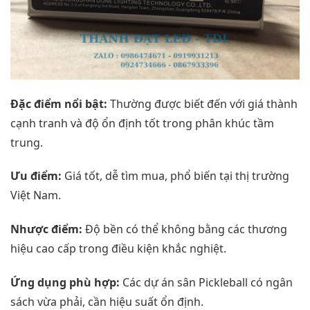
Đặc điểm nổi bật:
Thường được biết đến với giá thành
cạnh tranh và độ ổn định tốt trong phân khúc tầm
trung.
Ưu điểm:
Giá tốt, dễ tìm mua, phổ biến tại thị trường
Việt Nam.
Nhược điểm:
Độ bền có thể không bằng các thương
hiệu cao cấp trong điều kiện khắc nghiệt.
Ứng dụng phù hợp:
Các dự án sân Pickleball có ngân
sách vừa phải, cần hiệu suất ổn định.