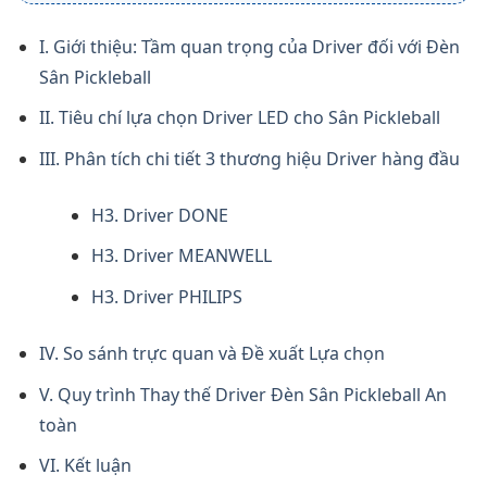
I. Giới thiệu: Tầm quan trọng của Driver đối với Đèn
Sân Pickleball
II. Tiêu chí lựa chọn Driver LED cho Sân Pickleball
III. Phân tích chi tiết 3 thương hiệu Driver hàng đầu
H3. Driver DONE
H3. Driver MEANWELL
H3. Driver PHILIPS
IV. So sánh trực quan và Đề xuất Lựa chọn
V. Quy trình Thay thế Driver Đèn Sân Pickleball An
toàn
VI. Kết luận