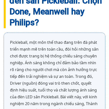
đèn sân Pickleball: Chọn
Done, Meanwell hay
Philips?
Pickleball, một môn thể thao đang trên đà phát
triển mạnh mẽ trên toàn cầu, đòi hỏi những sân
chơi được trang bị hệ thống chiếu sáng chuyên
nghiệp. Ánh sáng không chỉ đảm bảo tầm nhìn
rõ ràng cho người chơi mà còn ảnh hưởng trực
tiếp đến trải nghiệm và sự an toàn. Trong đó,
Driver (nguồn) đóng vai trò then chốt, quyết
định hiệu suất, tuổi thọ và chất lượng ánh sáng
của đèn LED sân Pickleball. Bài viết này, với kinh
nghiệm 20 năm trong ngành chiếu sáng, Thành