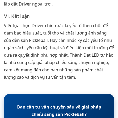
lắp đặt Driver ngoài trời.
VI. Kết luận
Việc lựa chọn Driver chính xác là yếu tố then chốt để
đảm bảo hiệu suất, tuổi thọ và chất lượng ánh sáng
của đèn sân Pickleball. Hãy cân nhắc kỹ các yếu tố như
ngân sách, yêu cầu kỹ thuật và điều kiện môi trường để
đưa ra quyết định phù hợp nhất. Thành Đạt LED tự hào
là nhà cung cấp giải pháp chiếu sáng chuyên nghiệp,
cam kết mang đến cho bạn những sản phẩm chất
lượng cao và dịch vụ tư vấn tận tâm.
Bạn cần tư vấn chuyên sâu về giải pháp
chiếu sáng sân Pickleball?