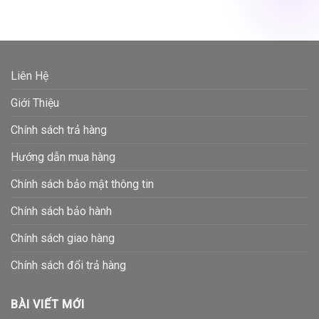
Liên Hệ
Giới Thiệu
Chính sách trả hàng
Hướng dẫn mua hàng
Chính sách bảo mật thông tin
Chính sách bảo hành
Chính sách giao hàng
Chính sách đổi trả hàng
BÀI VIẾT MỚI