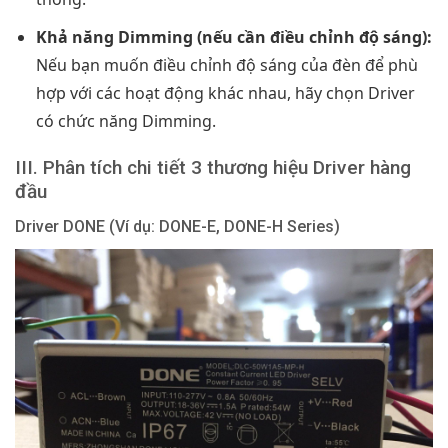
Khả năng Dimming (nếu cần điều chỉnh độ sáng):
Nếu bạn muốn điều chỉnh độ sáng của đèn để phù
hợp với các hoạt động khác nhau, hãy chọn Driver
có chức năng Dimming.
III. Phân tích chi tiết 3 thương hiệu Driver hàng
đầu
Driver DONE (Ví dụ: DONE-E, DONE-H Series)