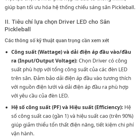
giúp bạn tối ưu hóa hệ thống chiếu sáng sân Pickleball.
II. Tiêu chí lựa chọn Driver LED cho Sân
Pickleball
Các thông số kỹ thuật quan trọng cần xem xét
Công suất (Wattage) và dải điện áp đầu vào/đầu
ra (Input/Output Voltage):
Chọn Driver có công
suất phù hợp với tổng công suất của các đèn LED
trên sân. Đảm bảo dải điện áp đầu vào tương thích
với nguồn điện lưới và dải điện áp đầu ra phù hợp
với yêu cầu của đèn LED.
Hệ số công suất (PF) và Hiệu suất (Efficiency):
Hệ
số công suất cao (gần 1) và hiệu suất cao (trên 90%)
giúp giảm thiểu tổn thất điện năng, tiết kiệm chi phí
vận hành.