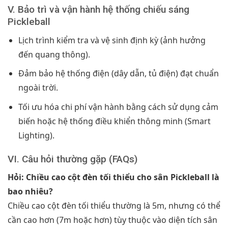
V. Bảo trì và vận hành hệ thống chiếu sáng
Pickleball
Lịch trình kiểm tra và vệ sinh định kỳ (ảnh hưởng
đến quang thông).
Đảm bảo hệ thống điện (dây dẫn, tủ điện) đạt chuẩn
ngoài trời.
Tối ưu hóa chi phí vận hành bằng cách sử dụng cảm
biến hoặc hệ thống điều khiển thông minh (Smart
Lighting).
VI. Câu hỏi thường gặp (FAQs)
Hỏi: Chiều cao cột đèn tối thiểu cho sân Pickleball là
bao nhiêu?
Chiều cao cột đèn tối thiểu thường là 5m, nhưng có thể
cần cao hơn (7m hoặc hơn) tùy thuộc vào diện tích sân