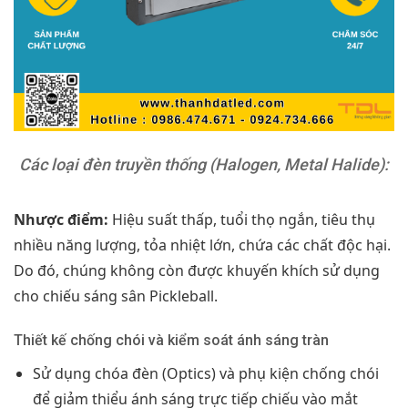
Các loại đèn truyền thống (Halogen, Metal Halide):
Nhược điểm:
Hiệu suất thấp, tuổi thọ ngắn, tiêu thụ
nhiều năng lượng, tỏa nhiệt lớn, chứa các chất độc hại.
Do đó, chúng không còn được khuyến khích sử dụng
cho chiếu sáng sân Pickleball.
Thiết kế chống chói và kiểm soát ánh sáng tràn
Sử dụng chóa đèn (Optics) và phụ kiện chống chói
để giảm thiểu ánh sáng trực tiếp chiếu vào mắt