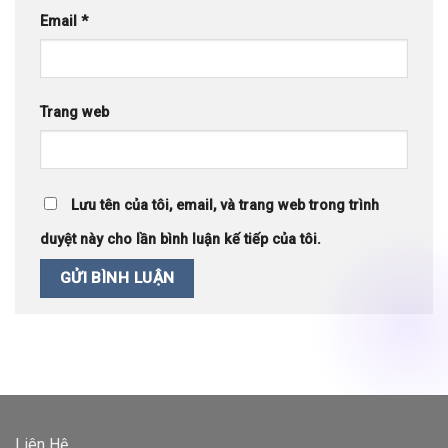
Email
*
Trang web
Lưu tên của tôi, email, và trang web trong trình
duyệt này cho lần bình luận kế tiếp của tôi.
Liên Hệ