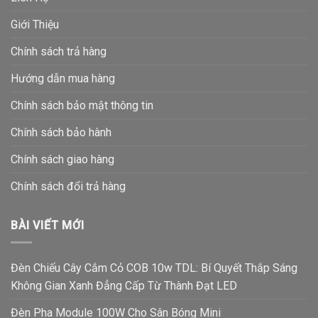
Giới Thiệu
Chính sách trả hàng
Hướng dẫn mua hàng
Chính sách bảo mật thông tin
Chính sách bảo hành
Chính sách giao hàng
Chính sách đổi trả hàng
BÀI VIẾT MỚI
Đèn Chiếu Cây Cắm Cỏ COB 10w TDL: Bí Quyết Thắp Sáng
Không Gian Xanh Đẳng Cấp Từ Thành Đạt LED
Đèn Pha Module 100W Cho Sân Bóng Mini