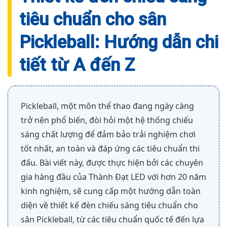
tiêu chuẩn cho sân
Pickleball: Hướng dẫn chi
tiết từ A đến Z
Pickleball, một môn thể thao đang ngày càng
trở nên phổ biến, đòi hỏi một hệ thống chiếu
sáng chất lượng để đảm bảo trải nghiệm chơi
tốt nhất, an toàn và đáp ứng các tiêu chuẩn thi
đấu. Bài viết này, được thực hiện bởi các chuyên
gia hàng đầu của Thành Đạt LED với hơn 20 năm
kinh nghiệm, sẽ cung cấp một hướng dẫn toàn
diện về thiết kế đèn chiếu sáng tiêu chuẩn cho
sân Pickleball, từ các tiêu chuẩn quốc tế đến lựa