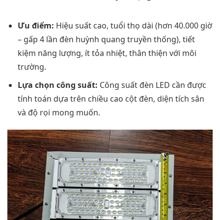
Ưu điểm:
Hiệu suất cao, tuổi thọ dài (hơn 40.000 giờ
– gấp 4 lần đèn huỳnh quang truyền thống), tiết
kiệm năng lượng, ít tỏa nhiệt, thân thiện với môi
trường.
Lựa chọn công suất:
Công suất đèn LED cần được
tính toán dựa trên chiều cao cột đèn, diện tích sân
và độ rọi mong muốn.