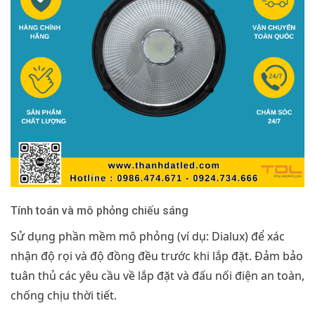
Tính toán và mô phỏng chiếu sáng
Sử dụng phần mềm mô phỏng (ví dụ: Dialux) để xác
nhận độ rọi và độ đồng đều trước khi lắp đặt. Đảm bảo
tuân thủ các yêu cầu về lắp đặt và đấu nối điện an toàn,
chống chịu thời tiết.