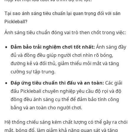
Tại sao ánh sáng tiêu chuẩn lại quan trọng đối với sân
Pickleball?
Ánh sáng tiêu chuẩn đóng vai trò then chốt trong việc:
Đảm bảo trải nghiệm chơi tốt nhất:
Ánh sáng đầy
đủ và đồng đều giúp người chơi nhìn rõ bóng,
đường kẻ và đối thủ, giảm thiểu mỏi mắt và tăng
cường sự tập trung.
Đáp ứng tiêu chuẩn thi đấu và an toàn:
Các giải
đấu Pickleball chuyên nghiệp yêu cầu độ rọi và độ
đồng đều ánh sáng cụ thể để đảm bảo tính công
bằng và an toàn cho người chơi.
Hệ thống chiếu sáng kém chất lượng có thể gây ra chói
mắt, bóng đổ, làm giảm khả năng quan sát và tăng