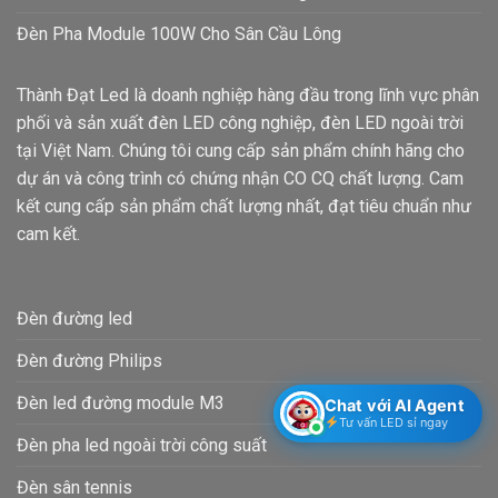
Đèn Pha Module 100W Cho Sân Cầu Lông
Thành Đạt Led là doanh nghiệp hàng đầu trong lĩnh vực phân
phối và sản xuất đèn LED công nghiệp, đèn LED ngoài trời
tại Việt Nam. Chúng tôi cung cấp sản phẩm chính hãng cho
dự án và công trình có chứng nhận CO CQ chất lượng. Cam
kết cung cấp sản phẩm chất lượng nhất, đạt tiêu chuẩn như
cam kết.
Đèn đường led
Đèn đường Philips
Đèn led đường module M3
Chat với AI Agent
Tư vấn LED sỉ ngay
Đèn pha led ngoài trời công suất
Đèn sân tennis