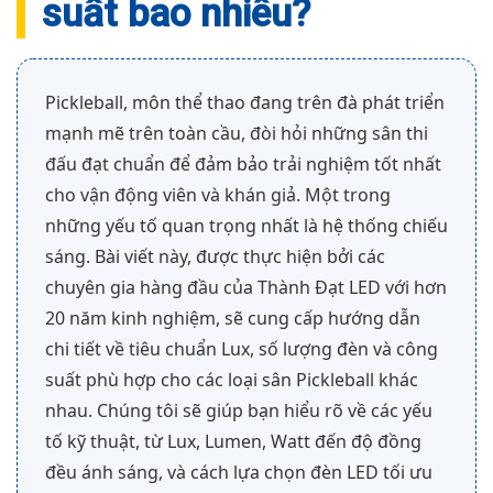
suất bao nhiêu?
Pickleball, môn thể thao đang trên đà phát triển
mạnh mẽ trên toàn cầu, đòi hỏi những sân thi
đấu đạt chuẩn để đảm bảo trải nghiệm tốt nhất
cho vận động viên và khán giả. Một trong
những yếu tố quan trọng nhất là hệ thống chiếu
sáng. Bài viết này, được thực hiện bởi các
chuyên gia hàng đầu của Thành Đạt LED với hơn
20 năm kinh nghiệm, sẽ cung cấp hướng dẫn
chi tiết về tiêu chuẩn Lux, số lượng đèn và công
suất phù hợp cho các loại sân Pickleball khác
nhau. Chúng tôi sẽ giúp bạn hiểu rõ về các yếu
tố kỹ thuật, từ Lux, Lumen, Watt đến độ đồng
đều ánh sáng, và cách lựa chọn đèn LED tối ưu