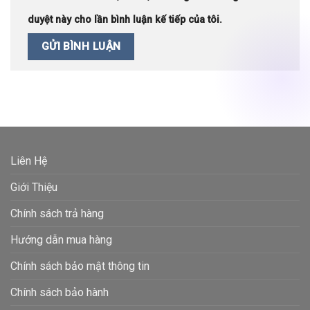
duyệt này cho lần bình luận kế tiếp của tôi.
Liên Hệ
Giới Thiệu
Chính sách trả hàng
Hướng dẫn mua hàng
Chính sách bảo mật thông tin
Chính sách bảo hành