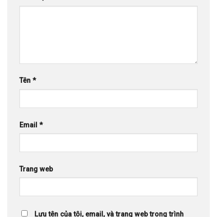
Tên
*
Email
*
Trang web
Lưu tên của tôi, email, và trang web trong trình