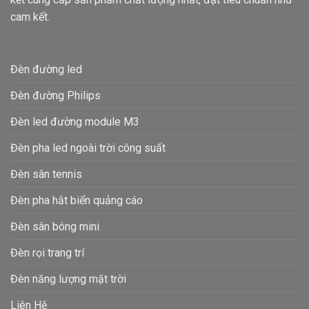
cam kết.
Đèn đường led
Đèn đường Philips
Đèn led đường module M3
Đèn pha led ngoài trời công suất
Đèn sân tennis
Đèn pha hắt biển quảng cáo
Đèn sân bóng mini
Đèn rọi trang trí
Đèn năng lượng mặt trời
Liên Hệ