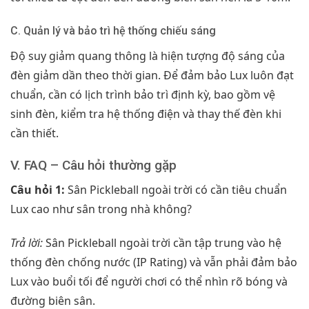
C. Quản lý và bảo trì hệ thống chiếu sáng
Độ suy giảm quang thông là hiện tượng độ sáng của
đèn giảm dần theo thời gian. Để đảm bảo Lux luôn đạt
chuẩn, cần có lịch trình bảo trì định kỳ, bao gồm vệ
sinh đèn, kiểm tra hệ thống điện và thay thế đèn khi
cần thiết.
V. FAQ – Câu hỏi thường gặp
Câu hỏi 1:
Sân Pickleball ngoài trời có cần tiêu chuẩn
Lux cao như sân trong nhà không?
Trả lời:
Sân Pickleball ngoài trời cần tập trung vào hệ
thống đèn chống nước (IP Rating) và vẫn phải đảm bảo
Lux vào buổi tối để người chơi có thể nhìn rõ bóng và
đường biên sân.