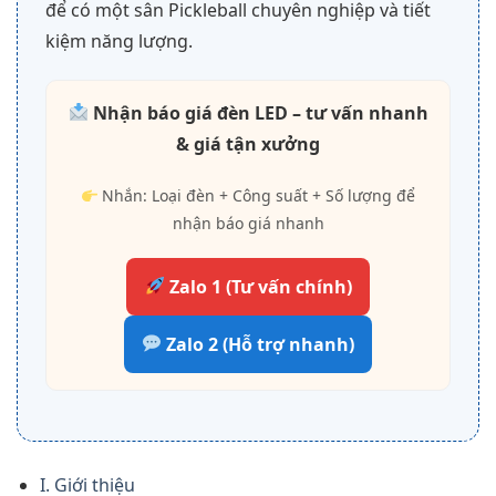
để có một sân Pickleball chuyên nghiệp và tiết
kiệm năng lượng.
Nhận báo giá đèn LED – tư vấn nhanh
& giá tận xưởng
Nhắn: Loại đèn + Công suất + Số lượng để
nhận báo giá nhanh
Zalo 1 (Tư vấn chính)
Zalo 2 (Hỗ trợ nhanh)
I. Giới thiệu