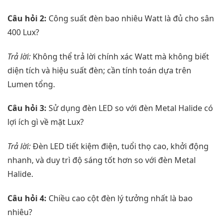
Câu hỏi 2:
Công suất đèn bao nhiêu Watt là đủ cho sân
400 Lux?
Trả lời:
Không thể trả lời chính xác Watt mà không biết
diện tích và hiệu suất đèn; cần tính toán dựa trên
Lumen tổng.
Câu hỏi 3:
Sử dụng đèn LED so với đèn Metal Halide có
lợi ích gì về mặt Lux?
Trả lời:
Đèn LED tiết kiệm điện, tuổi thọ cao, khởi động
nhanh, và duy trì độ sáng tốt hơn so với đèn Metal
Halide.
Câu hỏi 4:
Chiều cao cột đèn lý tưởng nhất là bao
nhiêu?