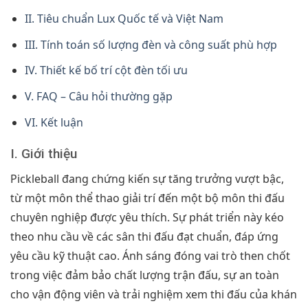
II. Tiêu chuẩn Lux Quốc tế và Việt Nam
III. Tính toán số lượng đèn và công suất phù hợp
IV. Thiết kế bố trí cột đèn tối ưu
V. FAQ – Câu hỏi thường gặp
VI. Kết luận
I. Giới thiệu
Pickleball đang chứng kiến sự tăng trưởng vượt bậc,
từ một môn thể thao giải trí đến một bộ môn thi đấu
chuyên nghiệp được yêu thích. Sự phát triển này kéo
theo nhu cầu về các sân thi đấu đạt chuẩn, đáp ứng
yêu cầu kỹ thuật cao. Ánh sáng đóng vai trò then chốt
trong việc đảm bảo chất lượng trận đấu, sự an toàn
cho vận động viên và trải nghiệm xem thi đấu của khán