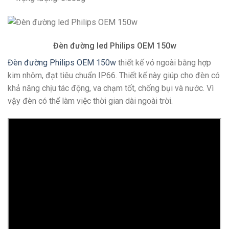
Đèn đường led Philips OEM 150w
Đèn đường Philips OEM 150w
thiết kế vỏ ngoài bằng hợp
kim nhôm, đạt tiêu chuẩn IP66. Thiết kế này giúp cho đèn có
khả năng chịu tác động, va chạm tốt, chống bụi và nước. Vì
vậy đèn có thể làm việc thời gian dài ngoài trời.