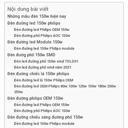
Nội dung bài viết
Những mẫu đèn 150w hiện nay
Đèn đường led 150w philips
Đèn đường led Philips OEM 150w
Đèn đường phố Philips AOC 150w
Đèn đường led Module 150w
Đèn đường led 150w Philips module
Đèn đườg phố 150w SMD
Đèn led đường phố 150w smd TDLD01
Đèn led đường phố smd năm 2021
Đèn đường chiếc lá 150w philips
Đèn đường led lá 150w Philips OEM
Đèn đường led OEM Philips 80w 100w 120w 150w 180w 200w
250w
Đèn đường philips OEM 150w
Đèn đường led Philips OEM 150w
Đèn đường phố Philips AOC 150w
Đèn đường chiếu sáng đường phố 150w
Đèn đường led 150w Philips module