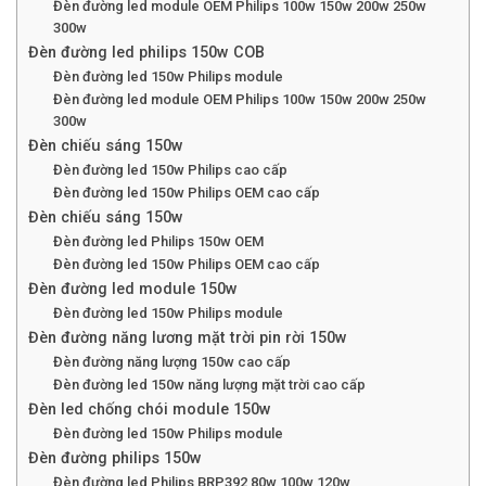
Đèn đường led module OEM Philips 100w 150w 200w 250w
300w
Đèn đường led philips 150w COB
Đèn đường led 150w Philips module
Đèn đường led module OEM Philips 100w 150w 200w 250w
300w
Đèn chiếu sáng 150w
Đèn đường led 150w Philips cao cấp
Đèn đường led 150w Philips OEM cao cấp
Đèn chiếu sáng 150w
Đèn đường led Philips 150w OEM
Đèn đường led 150w Philips OEM cao cấp
Đèn đường led module 150w
Đèn đường led 150w Philips module
Đèn đường năng lương mặt trời pin rời 150w
Đèn đường năng lượng 150w cao cấp
Đèn đường led 150w năng lượng mặt trời cao cấp
Đèn led chống chói module 150w
Đèn đường led 150w Philips module
Đèn đường philips 150w
Đèn đường led Philips BRP392 80w 100w 120w