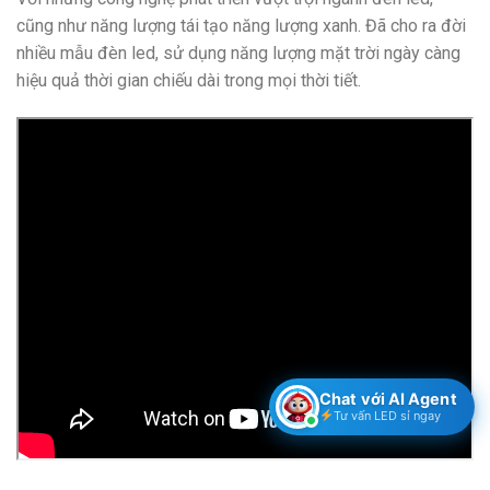
cũng như năng lượng tái tạo năng lượng xanh. Đã cho ra đời
nhiều mẫu đèn led, sử dụng năng lượng mặt trời ngày càng
hiệu quả thời gian chiếu dài trong mọi thời tiết.
Chat với AI Agent
Tư vấn LED sỉ ngay