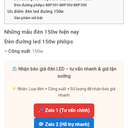
Đèn đường philips BRP391 BRP392 BRP393
Ưu điểm đèn led đường 150w
Sản phẩm nổi bật
Những mẫu đèn 150w hiện nay
Đèn đường led 150w philips
– Công suất
: 150w
Nhận báo giá đèn LED – tư vấn nhanh & giá tận
xưởng
Nhắn: Loại đèn + Công suất + Số lượng để nhận báo giá
nhanh
Zalo 1 (Tư vấn chính)
Zalo 2 (Hỗ trợ nhanh)