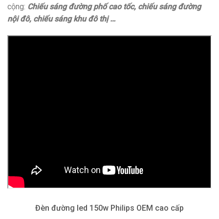
cộng:
C
hiếu sáng đường phố cao tốc, chiếu sáng đường
nội đô, chiếu sáng khu đô thị …
Đèn đường led 150w Philips OEM cao cấp