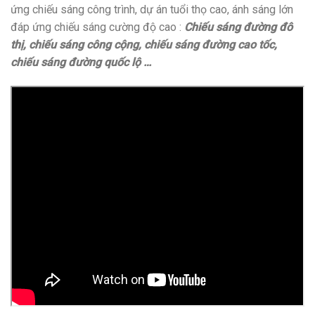
ứng chiếu sáng công trình, dự án tuổi thọ cao, ánh sáng lớn
đáp ứng chiếu sáng cường độ cao :
Chiếu sáng đường đô
thị, chiếu sáng công cộng, chiếu sáng đường cao tốc,
chiếu sáng đường quốc lộ …