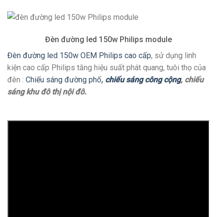
Đèn đường led 150w Philips module
Đèn đường led 150w OEM Philips cao cấp
, sử dụng linh
kiện cao cấp Philips tăng hiệu suất phát quang, tuôi thọ của
đèn :
Chiếu sáng đường phố
,
chiếu sáng công cộng
, chiếu
sáng khu đô thị nội đô.