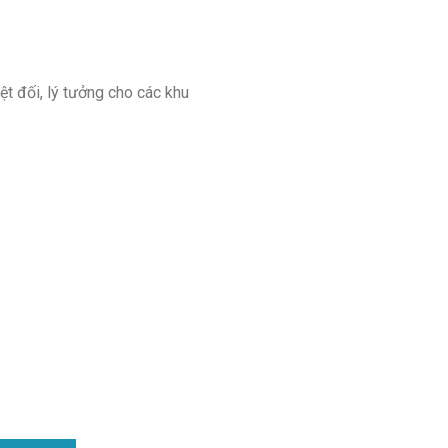
t đối, lý tưởng cho các khu