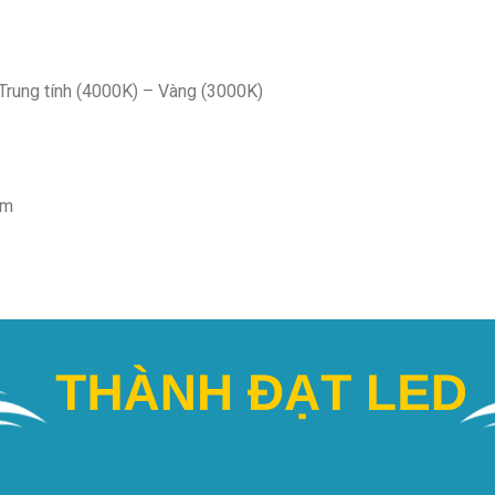
Trung tính (4000K) – Vàng (3000K)
mm