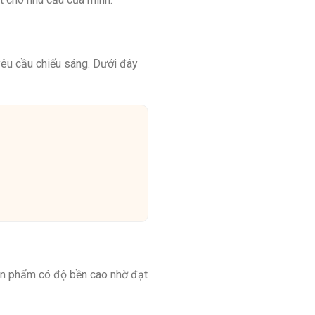
yêu cầu chiếu sáng. Dưới đây
Sản phẩm có độ bền cao nhờ đạt