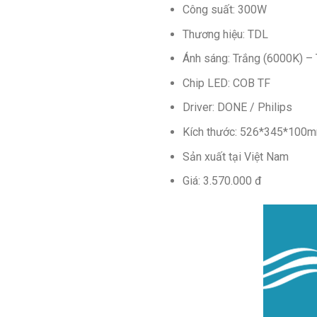
Công suất: 300W
Thương hiệu: TDL
Ánh sáng: Trắng (6000K) – 
Chip LED: COB TF
Driver: DONE / Philips
Kích thước: 526*345*100
Sản xuất tại Việt Nam
Giá: 3.570.000 đ