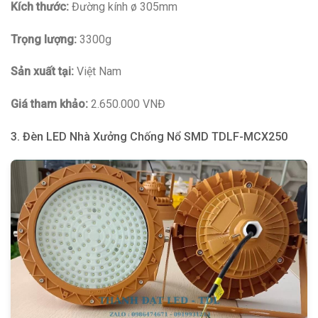
Kích thước:
Đường kính ø 305mm
Trọng lượng:
3300g
Sản xuất tại:
Việt Nam
Giá tham khảo:
2.650.000 VNĐ
3. Đèn LED Nhà Xưởng Chống Nổ SMD TDLF-MCX250