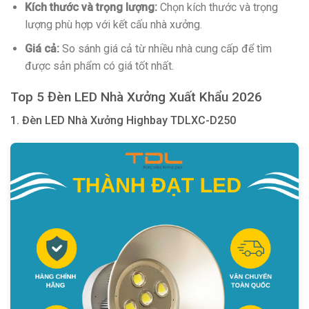
Kích thước và trọng lượng:
Chọn kích thước và trọng
lượng phù hợp với kết cấu nhà xưởng.
Giá cả:
So sánh giá cả từ nhiều nhà cung cấp để tìm
được sản phẩm có giá tốt nhất.
Top 5 Đèn LED Nhà Xưởng Xuất Khẩu 2026
1. Đèn LED Nhà Xưởng Highbay TDLXC-D250