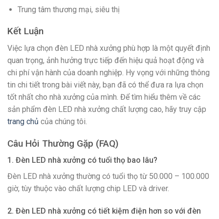
Trung tâm thương mại, siêu thị
Kết Luận
Việc lựa chọn đèn LED nhà xưởng phù hợp là một quyết định
quan trọng, ảnh hưởng trực tiếp đến hiệu quả hoạt động và
chi phí vận hành của doanh nghiệp. Hy vọng với những thông
tin chi tiết trong bài viết này, bạn đã có thể đưa ra lựa chọn
tốt nhất cho nhà xưởng của mình. Để tìm hiểu thêm về các
sản phẩm đèn LED nhà xưởng chất lượng cao, hãy truy cập
trang chủ
của chúng tôi.
Câu Hỏi Thường Gặp (FAQ)
1. Đèn LED nhà xưởng có tuổi thọ bao lâu?
Đèn LED nhà xưởng thường có tuổi thọ từ 50.000 – 100.000
giờ, tùy thuộc vào chất lượng chip LED và driver.
2. Đèn LED nhà xưởng có tiết kiệm điện hơn so với đèn