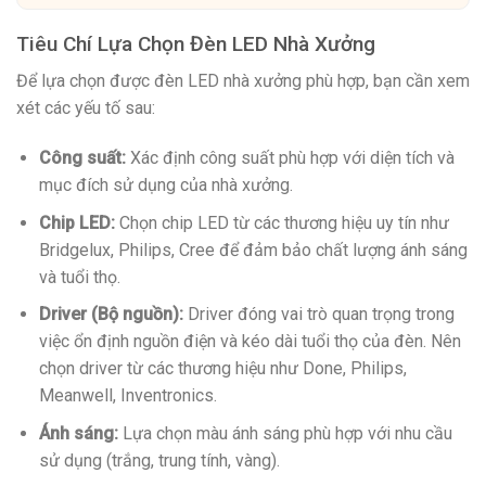
Tiêu Chí Lựa Chọn Đèn LED Nhà Xưởng
Để lựa chọn được đèn LED nhà xưởng phù hợp, bạn cần xem
xét các yếu tố sau:
Công suất:
Xác định công suất phù hợp với diện tích và
mục đích sử dụng của nhà xưởng.
Chip LED:
Chọn chip LED từ các thương hiệu uy tín như
Bridgelux, Philips, Cree để đảm bảo chất lượng ánh sáng
và tuổi thọ.
Driver (Bộ nguồn):
Driver đóng vai trò quan trọng trong
việc ổn định nguồn điện và kéo dài tuổi thọ của đèn. Nên
chọn driver từ các thương hiệu như Done, Philips,
Meanwell, Inventronics.
Ánh sáng:
Lựa chọn màu ánh sáng phù hợp với nhu cầu
sử dụng (trắng, trung tính, vàng).