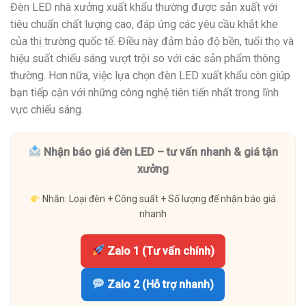
Đèn LED nhà xưởng xuất khẩu thường được sản xuất với
tiêu chuẩn chất lượng cao, đáp ứng các yêu cầu khắt khe
của thị trường quốc tế. Điều này đảm bảo độ bền, tuổi thọ và
hiệu suất chiếu sáng vượt trội so với các sản phẩm thông
thường. Hơn nữa, việc lựa chọn đèn LED xuất khẩu còn giúp
bạn tiếp cận với những công nghệ tiên tiến nhất trong lĩnh
vực chiếu sáng.
Nhận báo giá đèn LED – tư vấn nhanh & giá tận
xưởng
Nhắn: Loại đèn + Công suất + Số lượng để nhận báo giá
nhanh
Zalo 1 (Tư vấn chính)
Zalo 2 (Hỗ trợ nhanh)