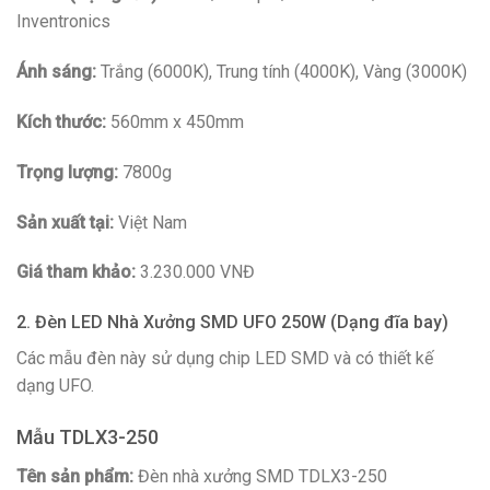
Inventronics
Ánh sáng:
Trắng (6000K), Trung tính (4000K), Vàng (3000K)
Kích thước:
560mm x 450mm
Trọng lượng:
7800g
Sản xuất tại:
Việt Nam
Giá tham khảo:
3.230.000 VNĐ
2. Đèn LED Nhà Xưởng SMD UFO 250W (Dạng đĩa bay)
Các mẫu đèn này sử dụng chip LED SMD và có thiết kế
dạng UFO.
Mẫu TDLX3-250
Tên sản phẩm:
Đèn nhà xưởng SMD TDLX3-250