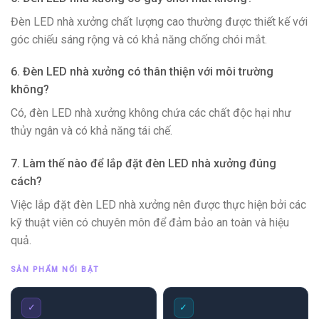
Đèn LED nhà xưởng chất lượng cao thường được thiết kế với
góc chiếu sáng rộng và có khả năng chống chói mắt.
6. Đèn LED nhà xưởng có thân thiện với môi trường
không?
Có, đèn LED nhà xưởng không chứa các chất độc hại như
thủy ngân và có khả năng tái chế.
7. Làm thế nào để lắp đặt đèn LED nhà xưởng đúng
cách?
Việc lắp đặt đèn LED nhà xưởng nên được thực hiện bởi các
kỹ thuật viên có chuyên môn để đảm bảo an toàn và hiệu
quả.
SẢN PHẨM NỔI BẬT
✓
✓