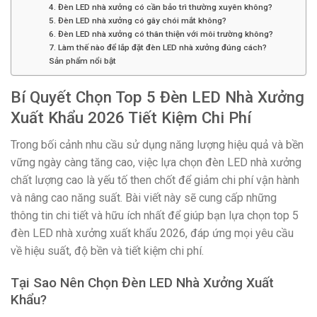
4. Đèn LED nhà xưởng có cần bảo trì thường xuyên không?
5. Đèn LED nhà xưởng có gây chói mắt không?
6. Đèn LED nhà xưởng có thân thiện với môi trường không?
7. Làm thế nào để lắp đặt đèn LED nhà xưởng đúng cách?
Sản phẩm nổi bật
Bí Quyết Chọn Top 5 Đèn LED Nhà Xưởng
Xuất Khẩu 2026 Tiết Kiệm Chi Phí
Trong bối cảnh nhu cầu sử dụng năng lượng hiệu quả và bền
vững ngày càng tăng cao, việc lựa chọn đèn LED nhà xưởng
chất lượng cao là yếu tố then chốt để giảm chi phí vận hành
và nâng cao năng suất. Bài viết này sẽ cung cấp những
thông tin chi tiết và hữu ích nhất để giúp bạn lựa chọn top 5
đèn LED nhà xưởng xuất khẩu 2026, đáp ứng mọi yêu cầu
về hiệu suất, độ bền và tiết kiệm chi phí.
Tại Sao Nên Chọn Đèn LED Nhà Xưởng Xuất
Khẩu?