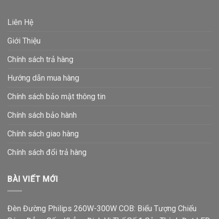
Liên Hệ
Giới Thiệu
Chính sách trả hàng
Hướng dẫn mua hàng
Chính sách bảo mật thông tin
Chính sách bảo hành
Chính sách giao hàng
Chính sách đổi trả hàng
BÀI VIẾT MỚI
Đèn Đường Philips 260W-300W COB: Biểu Tượng Chiếu