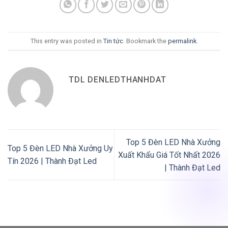
This entry was posted in
Tin tức
. Bookmark the
permalink
.
TDL DENLEDTHANHDAT
Top 5 Đèn LED Nhà Xưởng
Top 5 Đèn LED Nhà Xưởng Uy
Xuất Khẩu Giá Tốt Nhất 2026
Tín 2026 | Thành Đạt Led
| Thành Đạt Led