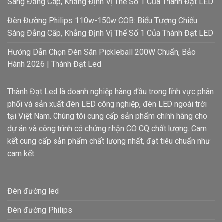
Sáng Đẳng Cấp, Khẳng Định Vị Thế Số 1 Của Thành Đạt LED
Đèn Đường Philips 110w-150w COB: Biểu Tượng Chiếu
Sáng Đẳng Cấp, Khẳng Định Vị Thế Số 1 Của Thành Đạt LED
Hướng Dẫn Chọn Đèn Sân Pickleball 200W Chuẩn, Bảo
Hành 2026 | Thành Đạt Led
Thành Đạt Led là doanh nghiệp hàng đầu trong lĩnh vực phân
phối và sản xuất đèn LED công nghiệp, đèn LED ngoài trời
tại Việt Nam. Chúng tôi cung cấp sản phẩm chính hãng cho
dự án và công trình có chứng nhận CO CQ chất lượng. Cam
kết cung cấp sản phẩm chất lượng nhất, đạt tiêu chuẩn như
cam kết.
Đèn đường led
Đèn đường Philips