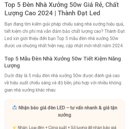
Top 5 Đèn Nhà Xưởng 50w Giá Rẻ, Chất
Lượng Cao 2024 | Thành Đạt Led
Bạn đang tìm kiếm giải pháp chiếu sáng nhà xưởng hiệu quả,
tiết kiệm chi phí mà vẫn đảm bảo chất lượng cao? Thành Đạt
Led xin giới thiệu đến bạn Top 5 mẫu đèn nhà xưởng 50w
được ưa chuộng nhất hiện nay, cập nhật mới nhất năm 2024.
Top 5 Mẫu Đèn Nhà Xưởng 50w Tiết Kiệm Năng
Lượng
Dưới đây là 5 mẫu đèn nhà xưởng 50w được đánh giá cao
về hiệu suất chiếu sáng và độ bền, phù hợp với nhiều không
gian nhà xưởng khác nhau:
Nhận báo giá đèn LED – tư vấn nhanh & giá tận
xưởng
Nhắn: Loại đèn + Công suất + Số lượng để nhận báo giá