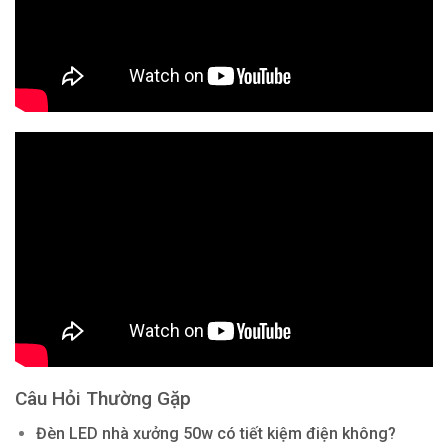
Câu Hỏi Thường Gặp
Đèn LED nhà xưởng 50w có tiết kiệm điện không?