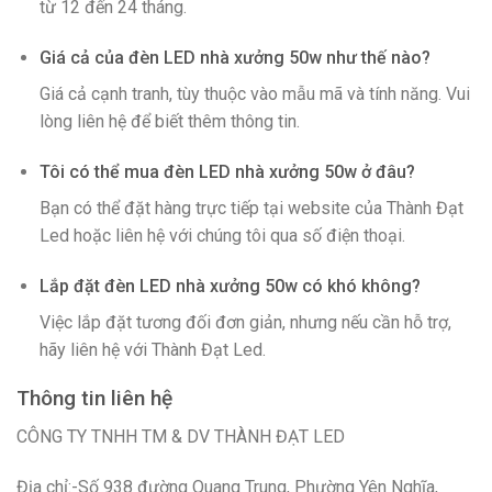
từ 12 đến 24 tháng.
Giá cả của đèn LED nhà xưởng 50w như thế nào?
Giá cả cạnh tranh, tùy thuộc vào mẫu mã và tính năng. Vui
lòng liên hệ để biết thêm thông tin.
Tôi có thể mua đèn LED nhà xưởng 50w ở đâu?
Bạn có thể đặt hàng trực tiếp tại website của Thành Đạt
Led hoặc liên hệ với chúng tôi qua số điện thoại.
Lắp đặt đèn LED nhà xưởng 50w có khó không?
Việc lắp đặt tương đối đơn giản, nhưng nếu cần hỗ trợ,
hãy liên hệ với Thành Đạt Led.
Thông tin liên hệ
CÔNG TY TNHH TM & DV THÀNH ĐẠT LED
Địa chỉ:-Số 938 đường Quang Trung, Phường Yên Nghĩa,