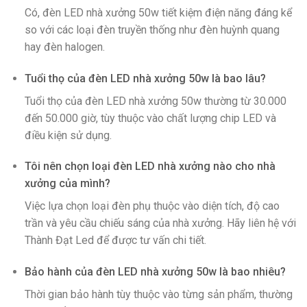
Có, đèn LED nhà xưởng 50w tiết kiệm điện năng đáng kể
so với các loại đèn truyền thống như đèn huỳnh quang
hay đèn halogen.
Tuổi thọ của đèn LED nhà xưởng 50w là bao lâu?
Tuổi thọ của đèn LED nhà xưởng 50w thường từ 30.000
đến 50.000 giờ, tùy thuộc vào chất lượng chip LED và
điều kiện sử dụng.
Tôi nên chọn loại đèn LED nhà xưởng nào cho nhà
xưởng của mình?
Việc lựa chọn loại đèn phụ thuộc vào diện tích, độ cao
trần và yêu cầu chiếu sáng của nhà xưởng. Hãy liên hệ với
Thành Đạt Led để được tư vấn chi tiết.
Bảo hành của đèn LED nhà xưởng 50w là bao nhiêu?
Thời gian bảo hành tùy thuộc vào từng sản phẩm, thường