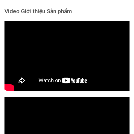
Video Giới thiệu Sản phẩm