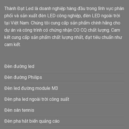
Thành Đạt Led là doanh nghiệp hàng đầu trong lĩnh vực phân
phối và sản xuất đèn LED công nghiệp, đèn LED ngoài trời
tại Việt Nam. Chúng tôi cung cấp sản phẩm chính hãng cho
dự án và công trình có chứng nhận CO CQ chất lượng. Cam
kết cung cấp sản phẩm chất lượng nhất, đạt tiêu chuẩn như
cam kết.
Đèn đường led
Đèn đường Philips
Đèn led đường module M3
Đèn pha led ngoài trời công suất
Đèn sân tennis
Đèn pha hắt biển quảng cáo