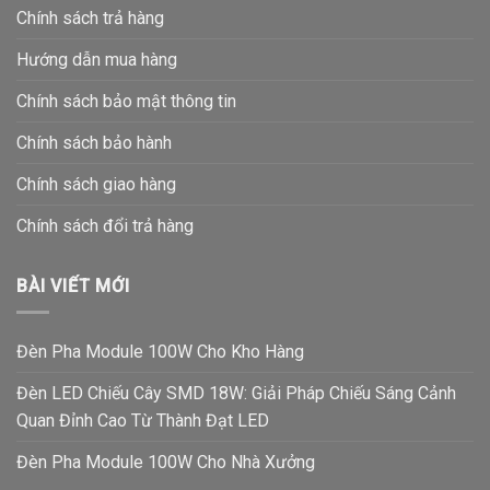
Chính sách trả hàng
Hướng dẫn mua hàng
Chính sách bảo mật thông tin
Chính sách bảo hành
Chính sách giao hàng
Chính sách đổi trả hàng
BÀI VIẾT MỚI
Đèn Pha Module 100W Cho Kho Hàng
Đèn LED Chiếu Cây SMD 18W: Giải Pháp Chiếu Sáng Cảnh
Quan Đỉnh Cao Từ Thành Đạt LED
Đèn Pha Module 100W Cho Nhà Xưởng