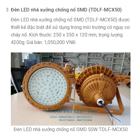
Đèn LED nhà xưởng chống nổ SMD (TDLF-MCX50)
Đèn LED nhà xưởng chống nổ SMD (TDLF-MCX50) được
thiết kế đặc biệt để sử dụng trong môi trường có nguy cơ
cháy nổ. Kích thước: 250 x 350 x 120 mm, trọng lượng
4200g. Giá bán: 1,050,000 VNĐ.
Đèn LED nhà xưởng chống nổ SMD 50W TDLF-MCX50