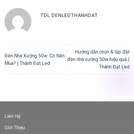
TDL DENLEDTHANHDAT
Hướng dẫn chọn & lắp đặt
Đèn Nhà Xưởng 50w: Có Nên
đèn nhà xưởng 50w hiệu quả |
Mua? | Thành Đạt Led
Thành Đạt Led
Liên Hệ
Giới Thiệu