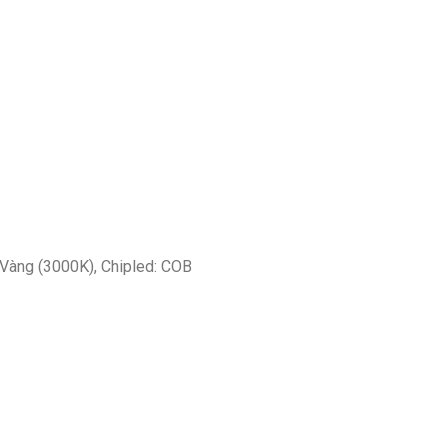
 Vàng (3000K), Chipled: COB