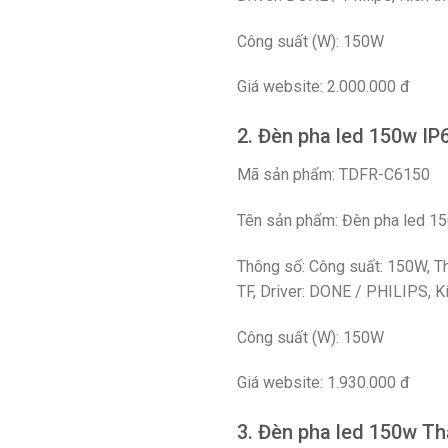
Công suất (W): 150W
Giá website: 2.000.000 đ
2. Đèn pha led 150w IP
Mã sản phẩm: TDFR-C6150
Tên sản phẩm: Đèn pha led 15
Thông số: Công suất: 150W, Th
TF, Driver: DONE / PHILIPS, K
Công suất (W): 150W
Giá website: 1.930.000 đ
3. Đèn pha led 150w Th