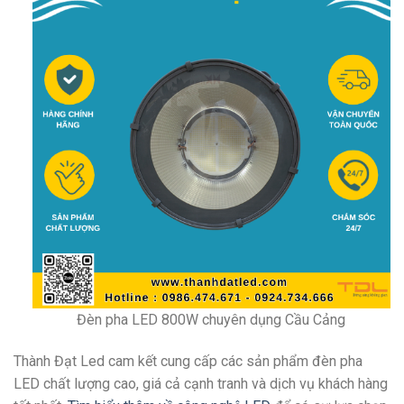
Đèn pha LED 800W chuyên dụng Cầu Cảng
Thành Đạt Led cam kết cung cấp các sản phẩm đèn pha
LED chất lượng cao, giá cả cạnh tranh và dịch vụ khách hàng