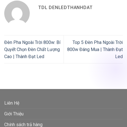
TDL DENLEDTHANHDAT
Đèn Pha Ngoài Trời 800w: Bí
Top 5 Đèn Pha Ngoài Trời
Quyết Chọn Đèn Chất Lượng
800w Đáng Mua | Thành Đạt
Cao | Thành Đạt Led
Led
Liên Hệ
Giới Thiệu
Chính sách trả hàng