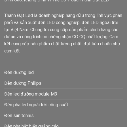
Thành Đạt Led là doanh nghiệp hàng đầu trong lĩnh vực phân
phối và sản xuất đèn LED công nghiệp, đèn LED ngoài trời
tại Việt Nam. Chúng tôi cung cấp sản phẩm chính hãng cho
dự án và công trình có chứng nhận CO CQ chất lượng. Cam
kết cung cấp sản phẩm chất lượng nhất, đạt tiêu chuẩn như
cam kết.
Đèn đường led
Đèn đường Philips
Đèn led đường module M3
Đèn pha led ngoài trời công suất
Đèn sân tennis
Đèn pha hắt biển quảng cáo