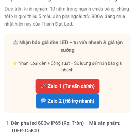
Dựa trên kinh nghiệm 10 năm trong ngành chiếu sáng, chúng
tôi xin giới thiệu 5 mẫu đèn pha ngoài trời 800w đáng mua
nhất hiện nay của Thành Đạt Led:
Nhận báo giá đèn LED – tư vấn nhanh & giá tận
xưởng
Nhắn: Loại đèn + Công suất + Số lượng để nhận báo giá
nhanh
Zalo 1 (Tư vấn chính)
Zalo 2 (Hỗ trợ nhanh)
Đèn pha led 800w IP65 (Rọi Tròn) – Mã sản phẩm:
TDFR-C5800