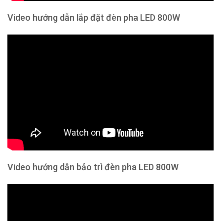
Video hướng dẫn lắp đặt đèn pha LED 800W
Video hướng dẫn bảo trì đèn pha LED 800W