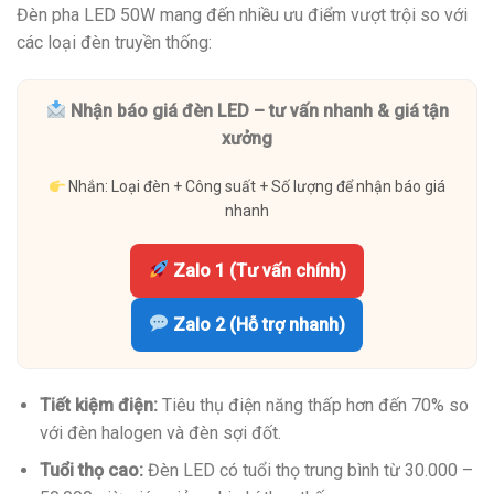
Đèn pha LED 50W mang đến nhiều ưu điểm vượt trội so với
các loại đèn truyền thống:
Nhận báo giá đèn LED – tư vấn nhanh & giá tận
xưởng
Nhắn: Loại đèn + Công suất + Số lượng để nhận báo giá
nhanh
Zalo 1 (Tư vấn chính)
Zalo 2 (Hỗ trợ nhanh)
Tiết kiệm điện:
Tiêu thụ điện năng thấp hơn đến 70% so
với đèn halogen và đèn sợi đốt.
Tuổi thọ cao:
Đèn LED có tuổi thọ trung bình từ 30.000 –