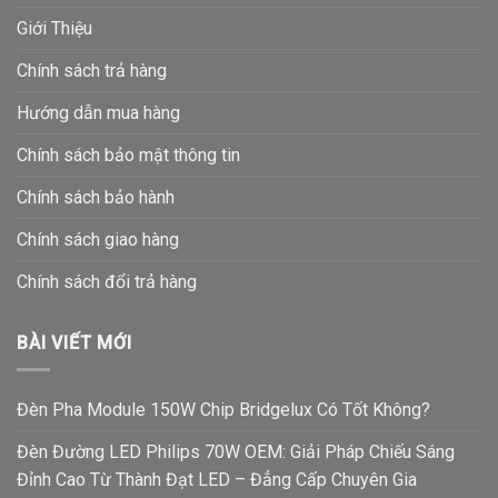
Giới Thiệu
Chính sách trả hàng
Hướng dẫn mua hàng
Chính sách bảo mật thông tin
Chính sách bảo hành
Chính sách giao hàng
Chính sách đổi trả hàng
BÀI VIẾT MỚI
Đèn Pha Module 150W Chip Bridgelux Có Tốt Không?
Đèn Đường LED Philips 70W OEM: Giải Pháp Chiếu Sáng
Đỉnh Cao Từ Thành Đạt LED – Đẳng Cấp Chuyên Gia