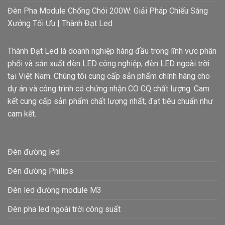
Đèn Pha Module Chống Chói 200W: Giải Pháp Chiếu Sáng
Xưởng Tối Ưu | Thành Đạt Led
Thành Đạt Led là doanh nghiệp hàng đầu trong lĩnh vực phân
phối và sản xuất đèn LED công nghiệp, đèn LED ngoài trời
tại Việt Nam. Chúng tôi cung cấp sản phẩm chính hãng cho
dự án và công trình có chứng nhận CO CQ chất lượng. Cam
kết cung cấp sản phẩm chất lượng nhất, đạt tiêu chuẩn như
cam kết.
Đèn đường led
Đèn đường Philips
Đèn led đường module M3
Đèn pha led ngoài trời công suất