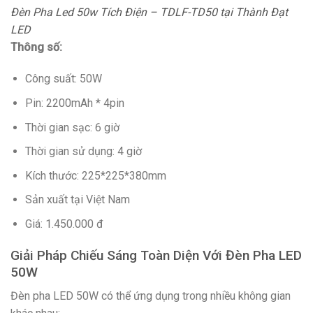
Đèn Pha Led 50w Tích Điện – TDLF-TD50 tại Thành Đạt
LED
Thông số:
Công suất: 50W
Pin: 2200mAh * 4pin
Thời gian sạc: 6 giờ
Thời gian sử dụng: 4 giờ
Kích thước: 225*225*380mm
Sản xuất tại Việt Nam
Giá: 1.450.000 đ
Giải Pháp Chiếu Sáng Toàn Diện Với Đèn Pha LED
50W
Đèn pha LED 50W có thể ứng dụng trong nhiều không gian