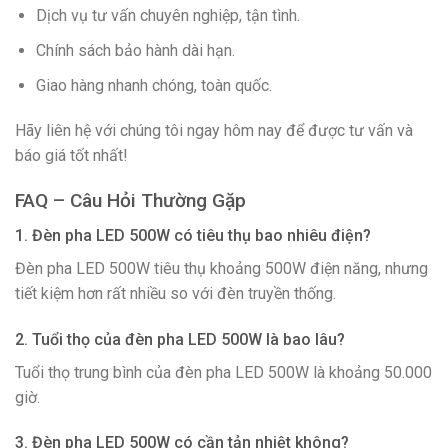
Dịch vụ tư vấn chuyên nghiệp, tận tình.
Chính sách bảo hành dài hạn.
Giao hàng nhanh chóng, toàn quốc.
Hãy liên hệ với chúng tôi ngay hôm nay để được tư vấn và
báo giá tốt nhất!
FAQ – Câu Hỏi Thường Gặp
1. Đèn pha LED 500W có tiêu thụ bao nhiêu điện?
Đèn pha LED 500W tiêu thụ khoảng 500W điện năng, nhưng
tiết kiệm hơn rất nhiều so với đèn truyền thống.
2. Tuổi thọ của đèn pha LED 500W là bao lâu?
Tuổi thọ trung bình của đèn pha LED 500W là khoảng 50.000
giờ.
3. Đèn pha LED 500W có cần tản nhiệt không?