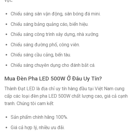
vực:
Chiếu sáng sân vận động, sân bóng đá mini.
Chiếu sáng bảng quảng cáo, biển hiệu.
Chiếu sáng công trình xây dựng, nhà xưởng.
Chiếu sáng đường phố, công viên.
Chiếu sáng cầu cảng, bến tàu.
Chiếu sáng chuyên dụng cho đánh bắt cá.
Mua Đèn Pha LED 500W Ở Đâu Uy Tín?
Thành Đạt LED là địa chỉ uy tín hàng đầu tại Việt Nam cung
cấp các loại đèn pha LED 500W chất lượng cao, giá cả cạnh
tranh. Chúng tôi cam kết:
Sản phẩm chính hãng 100%.
Giá cả hợp lý, nhiều ưu đãi.