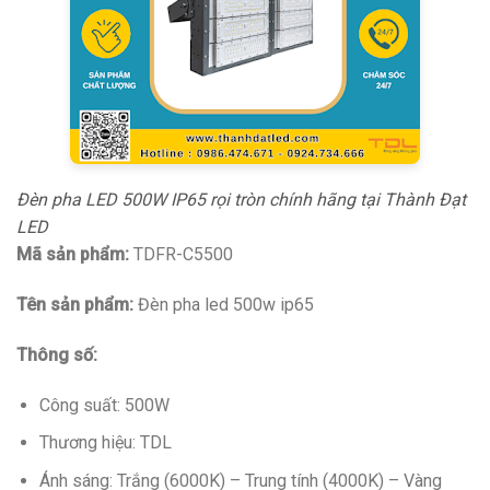
Đèn pha LED 500W IP65 rọi tròn chính hãng tại Thành Đạt
LED
Mã sản phẩm:
TDFR-C5500
Tên sản phẩm:
Đèn pha led 500w ip65
Thông số:
Công suất: 500W
Thương hiệu: TDL
Ánh sáng: Trắng (6000K) – Trung tính (4000K) – Vàng