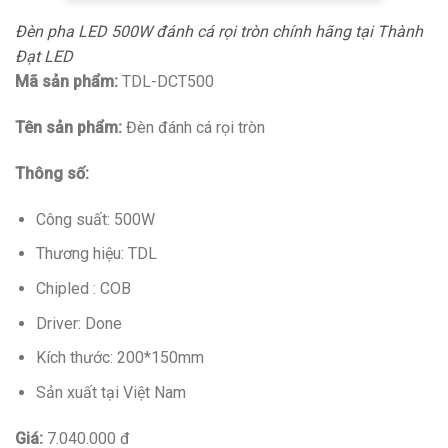
Đèn pha LED 500W đánh cá rọi tròn chính hãng tại Thành
Đạt LED
Mã sản phẩm:
TDL-DCT500
Tên sản phẩm:
Đèn đánh cá rọi tròn
Thông số:
Công suất: 500W
Thương hiệu: TDL
Chipled : COB
Driver: Done
Kích thước: 200*150mm
Sản xuất tại Việt Nam
Giá:
7.040.000 đ