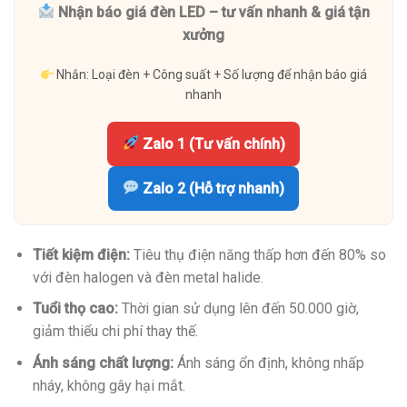
Nhận báo giá đèn LED – tư vấn nhanh & giá tận
xưởng
Nhắn: Loại đèn + Công suất + Số lượng để nhận báo giá
nhanh
Zalo 1 (Tư vấn chính)
Zalo 2 (Hỗ trợ nhanh)
Tiết kiệm điện:
Tiêu thụ điện năng thấp hơn đến 80% so
với đèn halogen và đèn metal halide.
Tuổi thọ cao:
Thời gian sử dụng lên đến 50.000 giờ,
giảm thiểu chi phí thay thế.
Ánh sáng chất lượng:
Ánh sáng ổn định, không nhấp
nháy, không gây hại mắt.