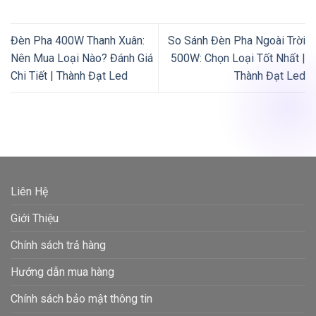
Đèn Pha 400W Thanh Xuân:
So Sánh Đèn Pha Ngoài Trời
Nên Mua Loại Nào? Đánh Giá
500W: Chọn Loại Tốt Nhất |
Chi Tiết | Thành Đạt Led
Thành Đạt Led
Liên Hệ
Giới Thiệu
Chính sách trả hàng
Hướng dẫn mua hàng
Chính sách bảo mật thông tin