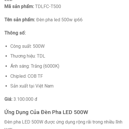
Mã sản phẩm:
TDLFC-T500
Tên sản phẩm:
Đèn pha led 500w ip66
Thông số:
Công suất: 500W
Thương hiệu: TDL
Ánh sáng: Trắng (6000K)
Chipled: COB TF
Sản xuất tại Việt Nam
Giá:
3.100.000 đ
Ứng Dụng Của Đèn Pha LED 500W
Đèn pha LED 500W được ứng dụng rộng rãi trong nhiều lĩnh