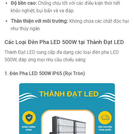
Độ bền cao:
Chống chịu tốt với các điều kiện thời tiết
khắc nghiệt, bụi bẩn và va đập.
Thân thiện với môi trường:
Không chứa các chất độc hại
như thủy ngân.
Các Loại Đèn Pha LED 500W tại Thành Đạt LED
Thành Đạt LED cung cấp đa dạng các loại đèn pha LED
500W, đáp ứng mọi nhu cầu chiếu sáng:
1. Đèn Pha LED 500W IP65 (Rọi Tròn)