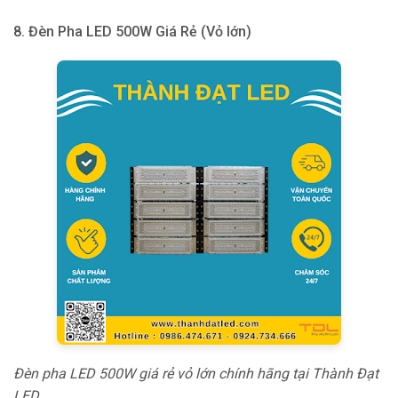
8. Đèn Pha LED 500W Giá Rẻ (Vỏ lớn)
Đèn pha LED 500W giá rẻ vỏ lớn chính hãng tại Thành Đạt
LED