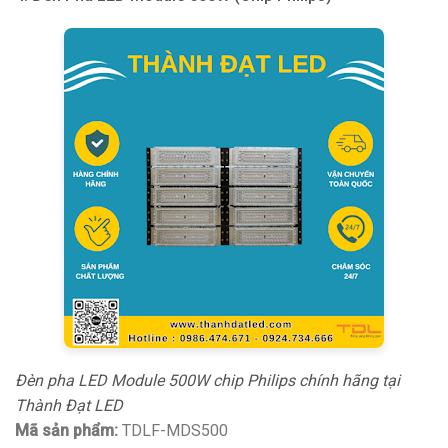
Đèn pha LED Module 500W chip Philips chính hãng tại
Thành Đạt LED
Mã sản phẩm:
TDLF-MDS500