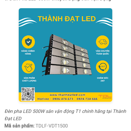
Đèn pha LED 500W sân vận động T1 chính hãng tại Thành
Đạt LED
Mã sản phẩm:
TDLF-VDT1500