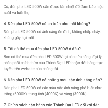
Có, đèn pha LED 500W cần được tản nhiệt để đảm bảo hiệu
suất và tuổi thọ.
4. Đèn pha LED 500W có an toàn cho mắt không?
Đèn pha LED 500W có ánh sáng ổn định, không nhấp nháy,
không gây hại mắt.
5. Tôi có thể mua đèn pha LED 500W ở đâu?
Bạn có thể mua đèn pha LED 500W tại các cửa hàng, đại lý
phân phối chính thức của Thành Đạt LED hoặc đặt hàng trực
tuyến trên website của chúng tôi.
6. Đèn pha LED 500W có những màu sắc ánh sáng nào?
Đèn pha LED 500W có các màu sắc ánh sáng phổ biến như
trắng (6000K), trung tính (4000K) và vàng (3000K).
7. Chính sách bảo hành của Thành Đạt LED đối với đèn