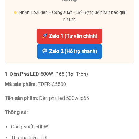
Nhắn: Loại đèn + Công suất + Số lượng để nhận báo giá
nhanh
Zalo 1 (Tư vấn chính)
Zalo 2 (Hỗ trợ nhanh)
1. Đèn Pha LED 500W IP65 (Rọi Tròn)
Mã sản phẩm:
TDFR-C5500
Tên sản phẩm:
Đèn pha led 500w ip65
Thông số:
Công suất: 500W
Thương hiệu: TDL