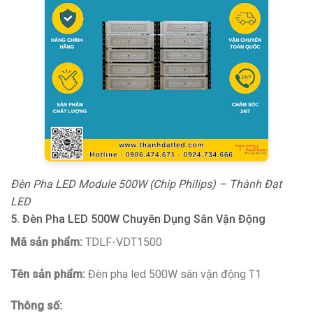
Đèn Pha LED Module 500W (Chip Philips) – Thành Đạt
LED
5. Đèn Pha LED 500W Chuyên Dụng Sân Vận Động
Mã sản phẩm:
TDLF-VDT1500
Tên sản phẩm:
Đèn pha led 500W sân vận động T1
Thông số: