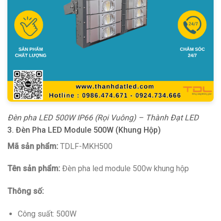
Đèn pha LED 500W IP66 (Rọi Vuông) – Thành Đạt LED
3. Đèn Pha LED Module 500W (Khung Hộp)
Mã sản phẩm:
TDLF-MKH500
Tên sản phẩm:
Đèn pha led module 500w khung hộp
Thông số:
Công suất: 500W