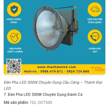
Đèn Pha LED 500W Chuyên Dụng Cầu Cảng – Thành Đạt
LED
7. Đèn Pha LED 500W Chuyên Dụng Đánh Cá
Mã sản phẩm:
TDL-DCT500