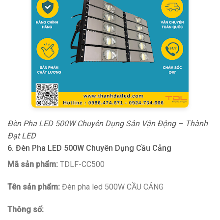
Đèn Pha LED 500W Chuyên Dụng Sân Vận Động – Thành
Đạt LED
6. Đèn Pha LED 500W Chuyên Dụng Cầu Cảng
Mã sản phẩm:
TDLF-CC500
Tên sản phẩm:
Đèn pha led 500W CẦU CẢNG
Thông số: