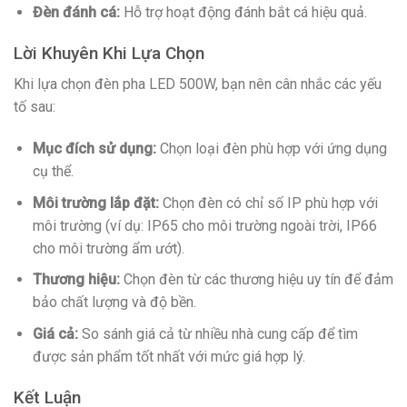
Đèn đánh cá:
Hỗ trợ hoạt động đánh bắt cá hiệu quả.
Lời Khuyên Khi Lựa Chọn
Khi lựa chọn đèn pha LED 500W, bạn nên cân nhắc các yếu
tố sau:
Mục đích sử dụng:
Chọn loại đèn phù hợp với ứng dụng
cụ thể.
Môi trường lắp đặt:
Chọn đèn có chỉ số IP phù hợp với
môi trường (ví dụ: IP65 cho môi trường ngoài trời, IP66
cho môi trường ẩm ướt).
Thương hiệu:
Chọn đèn từ các thương hiệu uy tín để đảm
bảo chất lượng và độ bền.
Giá cả:
So sánh giá cả từ nhiều nhà cung cấp để tìm
được sản phẩm tốt nhất với mức giá hợp lý.
Kết Luận