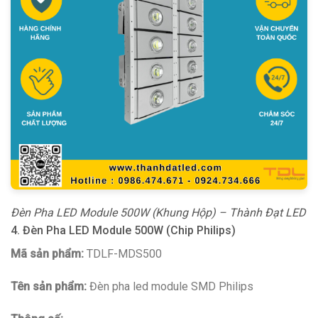
Đèn Pha LED Module 500W (Khung Hộp) – Thành Đạt LED
4. Đèn Pha LED Module 500W (Chip Philips)
Mã sản phẩm:
TDLF-MDS500
Tên sản phẩm:
Đèn pha led module SMD Philips