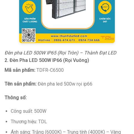
Đèn pha LED 500W IP65 (Rọi Tròn) – Thành Đạt LED
2. Đèn Pha LED 500W IP66 (Rọi Vuông)
Mã sản phẩm:
TDFR-C6500
Tên sản phẩm:
Đèn pha led 500w rọi ip66
Thông số:
Công suất: 500W
Thương hiệu: TDL
Ánh sáng: Trắng (6000K) – Trung tính (4000K) – Vàng