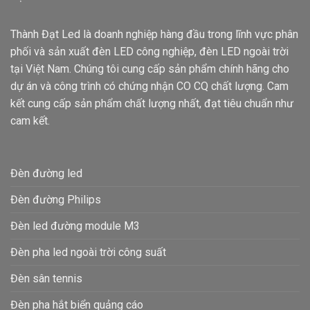
Thành Đạt Led là doanh nghiệp hàng đầu trong lĩnh vực phân
phối và sản xuất đèn LED công nghiệp, đèn LED ngoài trời
tại Việt Nam. Chúng tôi cung cấp sản phẩm chính hãng cho
dự án và công trình có chứng nhận CO CQ chất lượng. Cam
kết cung cấp sản phẩm chất lượng nhất, đạt tiêu chuẩn như
cam kết.
Đèn đường led
Đèn đường Philips
Đèn led đường module M3
Đèn pha led ngoài trời công suất
Đèn sân tennis
Đèn pha hắt biển quảng cáo