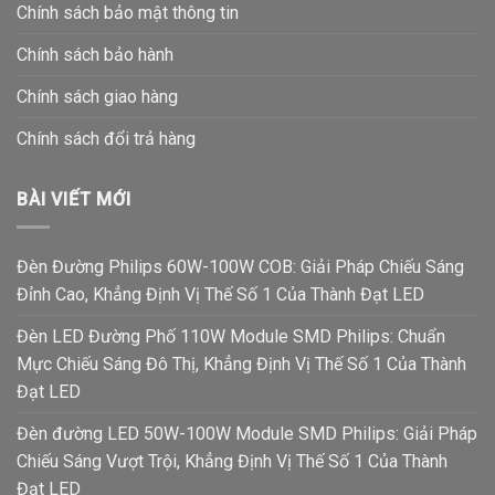
Chính sách bảo mật thông tin
Chính sách bảo hành
Chính sách giao hàng
Chính sách đổi trả hàng
BÀI VIẾT MỚI
Đèn Đường Philips 60W-100W COB: Giải Pháp Chiếu Sáng
Đỉnh Cao, Khẳng Định Vị Thế Số 1 Của Thành Đạt LED
Đèn LED Đường Phố 110W Module SMD Philips: Chuẩn
Mực Chiếu Sáng Đô Thị, Khẳng Định Vị Thế Số 1 Của Thành
Đạt LED
Đèn đường LED 50W-100W Module SMD Philips: Giải Pháp
Chiếu Sáng Vượt Trội, Khẳng Định Vị Thế Số 1 Của Thành
Đạt LED