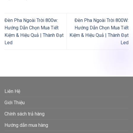
Đèn Pha Ngoài Trời 800w:
Đèn Pha Ngoài Trời 800W:
Hướng Dẫn Chọn Mua Tiết
Hướng Dẫn Chọn Mua Tiết
Kiệm & Hiệu Quả | Thành Đạt
Kiệm & Hiệu Quả | Thành Đạt
Led
Led
Liên Hệ
Giới Thiệu
Chính sách trả hàng
Hướng dẫn mua hàng