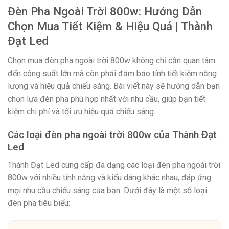
Đèn Pha Ngoài Trời 800w: Hướng Dẫn
Chọn Mua Tiết Kiệm & Hiệu Quả | Thành
Đạt Led
Chọn mua đèn pha ngoài trời 800w không chỉ cần quan tâm
đến công suất lớn mà còn phải đảm bảo tính tiết kiệm năng
lượng và hiệu quả chiếu sáng. Bài viết này sẽ hướng dẫn bạn
chọn lựa đèn pha phù hợp nhất với nhu cầu, giúp bạn tiết
kiệm chi phí và tối ưu hiệu quả chiếu sáng.
Các loại đèn pha ngoài trời 800w của Thành Đạt
Led
Thành Đạt Led cung cấp đa dạng các loại đèn pha ngoài trời
800w với nhiều tính năng và kiểu dáng khác nhau, đáp ứng
mọi nhu cầu chiếu sáng của bạn. Dưới đây là một số loại
đèn pha tiêu biểu: