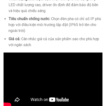
LED chất lượng cao, driver ổn định để đảm bảo độ bền
và hiệu quả chiếu sáng.
Tiêu chuẩn chống nước:
Chọn đèn pha có chỉ số IP phù
hợp với điều kiện môi trường lắp đặt (IP65 trở lên cho
ngoài trời).
Giá cả:
Cân nhắc giá cả của sản phẩm sao cho phù hợp
với ngân sách.