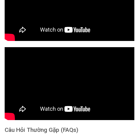
Câu Hỏi Thường Gặp (FAQs)