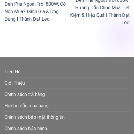
Đèn Pha Ngoài Trời 800w:
Đèn Pha Ngoài Trời 800W: Có
Hướng Dẫn Chọn Mua Tiết
Nên Mua? Đánh Giá & Ứng
Kiệm & Hiệu Quả | Thành Đạt
Dụng | Thành Đạt Led
Led
Liên Hệ
Giới Thiệu
Chính sách trả hàng
Hướng dẫn mua hàng
Chính sách bảo mật thông tin
Chính sách bảo hành