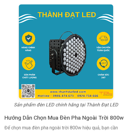
Sản phẩm đèn LED chính hãng tại Thành Đạt LED
Hướng Dẫn Chọn Mua Đèn Pha Ngoài Trời 800w
Để chọn mua đèn pha ngoài trời 800w hiệu quả, bạn cần