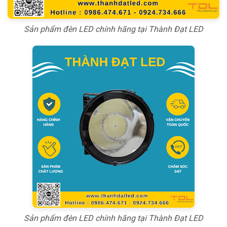
Sản phẩm đèn LED chính hãng tại Thành Đạt LED
Sản phẩm đèn LED chính hãng tại Thành Đạt LED