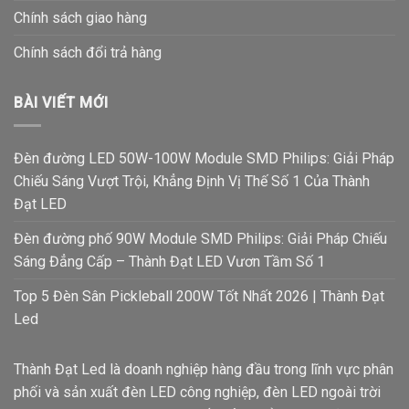
Chính sách giao hàng
Chính sách đổi trả hàng
BÀI VIẾT MỚI
Đèn đường LED 50W-100W Module SMD Philips: Giải Pháp
Chiếu Sáng Vượt Trội, Khẳng Định Vị Thế Số 1 Của Thành
Đạt LED
Đèn đường phố 90W Module SMD Philips: Giải Pháp Chiếu
Sáng Đẳng Cấp – Thành Đạt LED Vươn Tầm Số 1
Top 5 Đèn Sân Pickleball 200W Tốt Nhất 2026 | Thành Đạt
Led
Thành Đạt Led là doanh nghiệp hàng đầu trong lĩnh vực phân
phối và sản xuất đèn LED công nghiệp, đèn LED ngoài trời