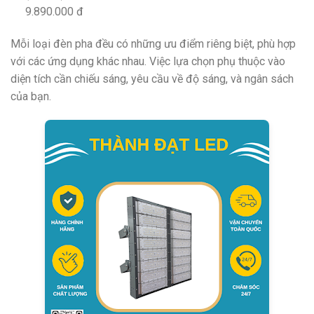
9.890.000 đ
Mỗi loại đèn pha đều có những ưu điểm riêng biệt, phù hợp
với các ứng dụng khác nhau. Việc lựa chọn phụ thuộc vào
diện tích cần chiếu sáng, yêu cầu về độ sáng, và ngân sách
của bạn.