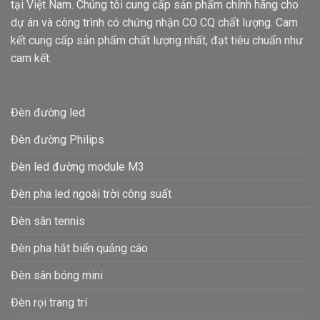
tại Việt Nam. Chúng tôi cung cấp sản phẩm chính hãng cho
dự án và công trình có chứng nhận CO CQ chất lượng. Cam
kết cung cấp sản phẩm chất lượng nhất, đạt tiêu chuẩn như
cam kết.
Đèn đường led
Đèn đường Philips
Đèn led đường module M3
Đèn pha led ngoài trời công suất
Đèn sân tennis
Đèn pha hắt biển quảng cáo
Đèn sân bóng mini
Đèn rọi trang trí